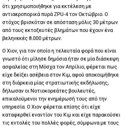
ότι χρησιμοποιήθηκε για εκτέλεση με
αντιαεροπορικά πυρά ZPU-4 τον Οκτώβριο. Ο
στόχος βρισκόταν σε απόσταση μόλις 30 μέτρων
από τους εκτοξευτές βλημάτων που έχουν ένα
βεληνεκές 8.000 μέτρων.
Ο Χιον, για τον οποίο η τελευταία φορά που είναι
γνωστό ότι μίλησε δημόσια ήταν σε μία διάσκεψη
ασφαλείας στη Μόσχα τον Απρίλιο, φέρεται πως
είχε δείξει ασέβεια στον Κιμ, αφού αποκοιμήθηκε
στη διάρκεια μίας στρατιωτικής εκδήλωσης,
δήλωσαν οι Νοτιοκορεάτες βουλευτές,
επικαλούμενοι την ενημέρωσή τους από την
υπηρεσία. Ο Χιον φέρεται επίσης ότι είχε
καταφερθεί εναντίον του Κιμ και είχε παρακούσει
τις εντολές του πολλές φορές, σύμφωνα με τους