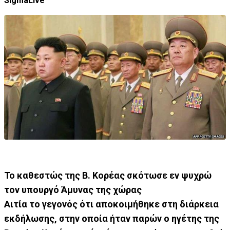
SigmaLive
Το καθεστώς της Β. Κορέας σκότωσε εν ψυχρώ
τον υπουργό Άμυνας της χώρας
Αιτία το γεγονός ότι αποκοιμήθηκε στη διάρκεια
εκδήλωσης, στην οποία ήταν παρών ο ηγέτης της