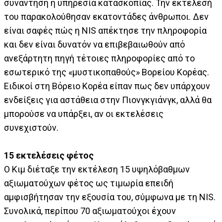
συνάντηση η υπηρεσία κατασκοπίας. Την εκτέλεσή
του παρακολούθησαν εκατοντάδες άνθρωποι. Δεν
είναι σαφές πώς η NIS απέκτησε την πληροφορία
και δεν είναι δυνατόν να επιβεβαιωθούν από
ανεξάρτητη πηγή τέτοιες πληροφορίες από το
εσωτερικό της «μυστικοπαθούς» Βορείου Κορέας.
Ειδικοί στη Βόρειο Κορέα είπαν πως δεν υπάρχουν
ενδείξεις για αστάθεια στην Πιονγκγιάνγκ, αλλά θα
μπορούσε να υπάρξει, αν οι εκτελέσεις
συνεχιστούν.
15 εκτελέσεις φέτος
Ο Κιμ διέταξε την εκτέλεση 15 υψηλόβαθμων
αξιωματούχων φέτος ως τιμωρία επειδή
αμφισβήτησαν την εξουσία του, σύμφωνα με τη NIS.
Συνολικά, περίπου 70 αξιωματούχοι έχουν