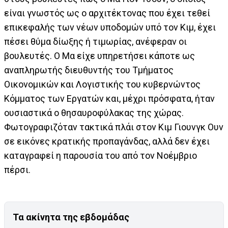
είναι γνωστός ως ο αρχιτέκτονας που έχει τεθεί
επικεφαλής των νέων υποδομών υπό τον Κιμ, έχει
πέσει θύμα δίωξης ή τιμωρίας, ανέφεραν οι
βουλευτές. Ο Μα είχε υπηρετήσει κάποτε ως
αναπληρωτής διευθυντής του Τμήματος
Οικονομικών και Λογιστικής του κυβερνώντος
Κόμματος των Εργατών και, μέχρι πρόσφατα, ήταν
ουσιαστικά ο θησαυροφύλακας της χώρας.
Φωτογραφιζόταν τακτικά πλάι στον Κιμ Γιουνγκ Ουν
σε εικόνες κρατικής προπαγάνδας, αλλά δεν έχει
καταγραφεί η παρουσία του από τον Νοέμβριο
πέρσι.
Τα ακίνητα της εβδομάδας