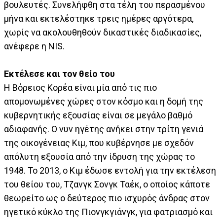
βουλευτές. Συνελήφθη στα τέλη του περασμένου
μήνα και εκτελέστηκε τρεις ημέρες αργότερα,
χωρίς να ακολουθηθούν δικαστικές διαδικασίες,
ανέφερε η NIS.
Εκτέλεσε και τον θείο του
Η Βόρειος Κορέα είναι μία από τις πιο
απομονωμένες χώρες στον κόσμο και η δομή της
κυβερνητικής εξουσίας είναι σε μεγάλο βαθμό
αδιαφανής. Ο νυν ηγέτης ανήκει στην τρίτη γενιά
της οικογένειας Κιμ, που κυβέρνησε με σχεδόν
απόλυτη εξουσία από την ίδρυση της χώρας το
1948. Το 2013, ο Κιμ έδωσε εντολή για την εκτέλεση
του θείου του, Τζανγκ Σονγκ Ταέκ, ο οποίος κάποτε
θεωρείτο ως ο δεύτερος πιο ισχυρός άνδρας στον
ηγετικό κύκλο της Πιονγκγιάνγκ, για φατριασμό και