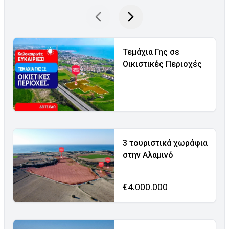
Τεμάχια Γης σε
Οικιστικές Περιοχές
3 τουριστικά χωράφια
στην Αλαμινό
€4.000.000