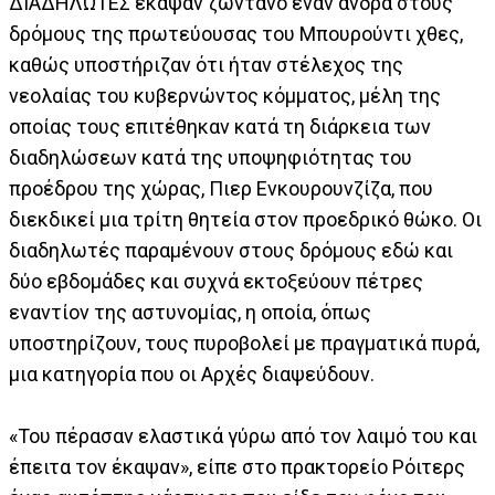
ΔΙΑΔΗΛΩΤΕΣ έκαψαν ζωντανό έναν άνδρα στους
δρόμους της πρωτεύουσας του Μπουρούντι χθες,
καθώς υποστήριζαν ότι ήταν στέλεχος της
νεολαίας του κυβερνώντος κόμματος, μέλη της
οποίας τους επιτέθηκαν κατά τη διάρκεια των
διαδηλώσεων κατά της υποψηφιότητας του
προέδρου της χώρας, Πιερ Ενκουρουνζίζα, που
διεκδικεί μια τρίτη θητεία στον προεδρικό θώκο. Οι
διαδηλωτές παραμένουν στους δρόμους εδώ και
δύο εβδομάδες και συχνά εκτοξεύουν πέτρες
εναντίον της αστυνομίας, η οποία, όπως
υποστηρίζουν, τους πυροβολεί με πραγματικά πυρά,
μια κατηγορία που οι Αρχές διαψεύδουν.
«Του πέρασαν ελαστικά γύρω από τον λαιμό του και
έπειτα τον έκαψαν», είπε στο πρακτορείο Ρόιτερς