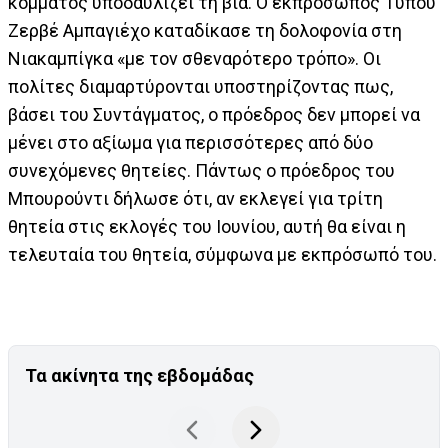
κόμματος υποδαυλίζει τη βία. Ο εκπρόσωπος Τύπου
Ζερβέ Αμπαγιέχο καταδίκασε τη δολοφονία στη
Νιακαμπίγκα «με τον σθεναρότερο τρόπο». Οι
πολίτες διαμαρτύρονται υποστηρίζοντας πως,
βάσει του Συντάγματος, ο πρόεδρος δεν μπορεί να
μένει στο αξίωμα για περισσότερες από δύο
συνεχόμενες θητείες. Πάντως ο πρόεδρος του
Μπουρούντι δήλωσε ότι, αν εκλεγεί για τρίτη
θητεία στις εκλογές του Ιουνίου, αυτή θα είναι η
τελευταία του θητεία, σύμφωνα με εκπρόσωπό του.
Τα ακίνητα της εβδομάδας