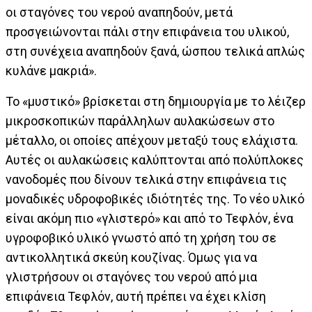
οι σταγόνες του νερού αναπηδούν, μετά
προσγειώνονται πάλι στην επιφάνεια του υλικού,
στη συνέχεια αναπηδούν ξανά, ώσπου τελικά απλώς
κυλάνε μακριά».
Το «μυστικό» βρίσκεται στη δημιουργία με το λέιζερ
μικροσκοπικών παράλληλων αυλακώσεων στο
μέταλλο, οι οποίες απέχουν μεταξύ τους ελάχιστα.
Αυτές οι αυλακώσεις καλύπτονται από πολύπλοκες
νανοδομές που δίνουν τελικά στην επιφάνεια τις
μοναδικές υδροφοβικές ιδιότητές της. Το νέο υλικό
είναι ακόμη πιο «γλιστερό» και από το Τεφλόν, ένα
υγροφοβικό υλικό γνωστό από τη χρήση του σε
αντικολλητικά σκεύη κουζίνας. Όμως για να
γλιστρήσουν οι σταγόνες του νερού από μια
επιφάνεια Τεφλόν, αυτή πρέπει να έχει κλίση