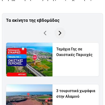
Τα ακίνητα της εβδομάδας
Τεμάχια Γης σε
Οικιστικές Περιοχές
3 τουριστικά χωράφια
στην Αλαμινό