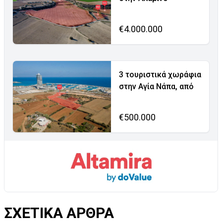
€4.000.000
3 τουριστικά χωράφια
στην Αγία Νάπα, από
€500.000
ΣΧΕΤΙΚΑ ΑΡΘΡΑ