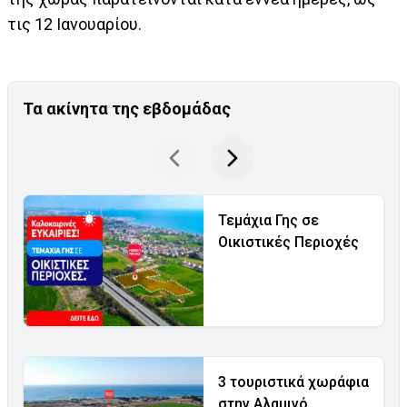
τις 12 Ιανουαρίου.
Τα ακίνητα της εβδομάδας
Τεμάχια Γης σε
Οικιστικές Περιοχές
3 τουριστικά χωράφια
στην Αλαμινό