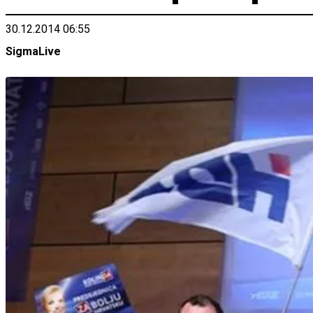
30.12.2014 06:55
SigmaLive