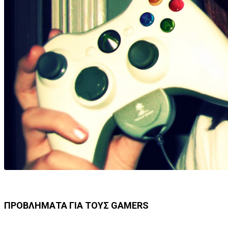
ΠΡΟΒΛΗΜΑΤΑ ΓΙΑ ΤΟΥΣ GAMERS