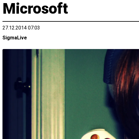
Microsoft
27.12.2014 07:03
SigmaLive