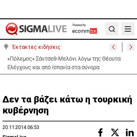
Powered by:
Search
Έκτακτες ειδήσεις
«Πόλεμος» Σάντσεθ-Μελόνι λόγω της Θέουτα:
Ελέγχους και από Ισπανία στα σύνορα
Δεν τα βάζει κάτω η τουρκική
κυβέρνηση
20.11.2014 06:53