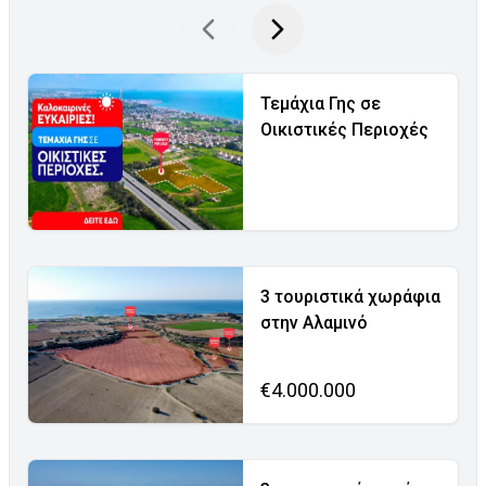
Τεμάχια Γης σε
Οικιστικές Περιοχές
3 τουριστικά χωράφια
στην Αλαμινό
€4.000.000