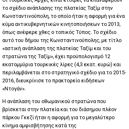
το σχέδιο ανάπλασης της πλατείας Ταξίμ στην
Κωνσταντινούπολη, το οποίο ήταν η αφορμή για ένα
κύμα αντικυβερνητικών κινητοποιήσεων το 2013,
όπως ανέφερε χθες ο τοπικός Τύπος. Το σχέδιο
αυτό του δήμου της Κωνσταντινούπολης, με τίτλο
«αστική ανάπλαση της πλατείας Ταξίμ και του
στρατώνα της Ταξίμ», έχει προϋπολογισμό 12
εκατομμύρια τουρκικές λίρες (4,3 εκατ. ευρώ) και
περιλαμβάνεται στο στρατηγικό σχέδιο για το 2015-
2016, διευκρίνισε το πρακτορείο ειδήσεων
«Ντογάν».
Η ανάπλαση του οθωμανικού στρατώνα που
βρίσκεται στην πλατεία και του διάσημου πλέον
πάρκου Γκεζί ήταν η αφορμή για το μεγαλύτερο
κίνημα αμφισβήτησης κατά της