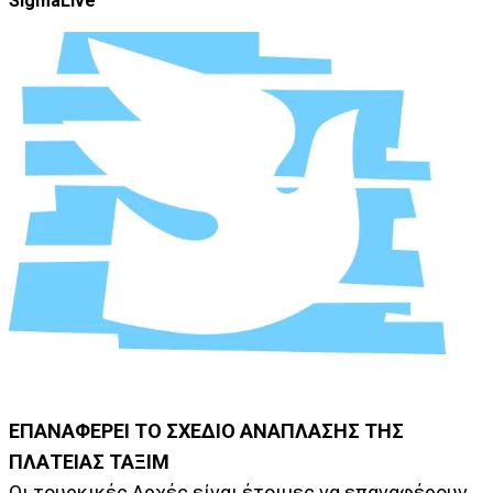
SigmaLive
ΕΠΑΝΑΦΕΡΕΙ ΤΟ ΣΧΕΔΙΟ ΑΝΑΠΛΑΣΗΣ ΤΗΣ
ΠΛΑΤΕΙΑΣ ΤΑΞΙΜ
Οι τουρκικές Αρχές είναι έτοιμες να επαναφέρουν