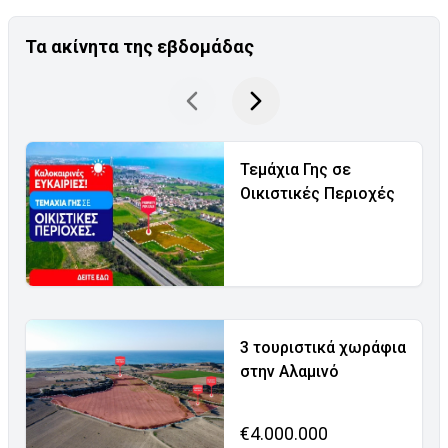
Τα ακίνητα της εβδομάδας
Τεμάχια Γης σε
Οικιστικές Περιοχές
3 τουριστικά χωράφια
στην Αλαμινό
€4.000.000