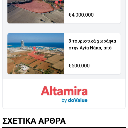
€4.000.000
3 τουριστικά χωράφια
στην Αγία Νάπα, από
€500.000
ΣΧΕΤΙΚΑ ΑΡΘΡΑ