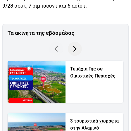
9/28 σουτ, 7 ριμπάουντ και 6 ασίστ.
Τα ακίνητα της εβδομάδας
Τεμάχια Γης σε
Οικιστικές Περιοχές
3 τουριστικά χωράφια
στην Αλαμινό