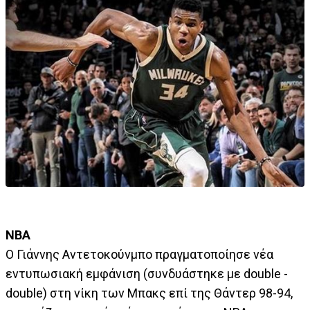
ΝΒΑ
Ο Γιάννης Αντετοκούνμπο πραγματοποίησε νέα
εντυπωσιακή εμφάνιση (συνδυάστηκε με double -
double) στη νίκη των Μπακς επί της Θάντερ 98-94,