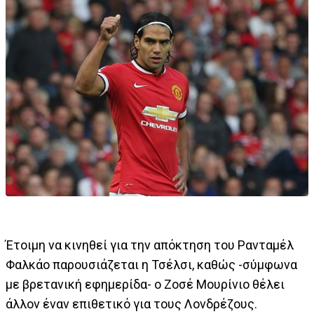
Έτοιμη να κινηθεί για την απόκτηση του Ρανταμέλ
Φαλκάο παρουσιάζεται η Τσέλσι, καθώς -σύμφωνα
με βρετανική εφημερίδα- ο Ζοσέ Μουρίνιο θέλει
άλλον έναν επιθετικό για τους Λονδρέζους.