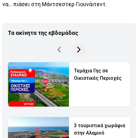
να… πιάσει στη Μάντσεστερ Γιουνάιτεντ.
Τα ακίνητα της εβδομάδας
Τεμάχια Γης σε
Οικιστικές Περιοχές
3 τουριστικά χωράφια
στην Αλαμινό