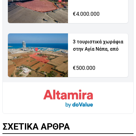
€4.000.000
3 τουριστικά χωράφια
στην Αγία Νάπα, από
€500.000
ΣΧΕΤΙΚΑ ΑΡΘΡΑ