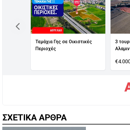
Τεμάχια Γης σε Οικιστικές
3 τουρ
Περιοχές
Αλαμι
€4.00
ΣΧΕΤΙΚΑ ΑΡΘΡΑ