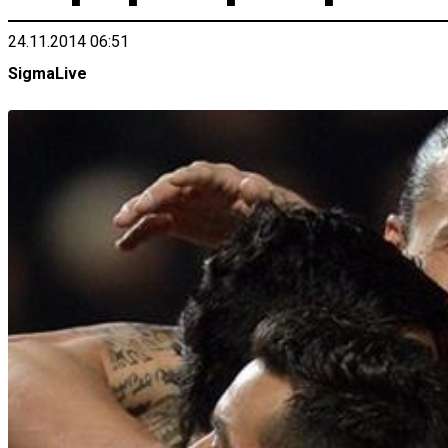
24.11.2014 06:51
SigmaLive