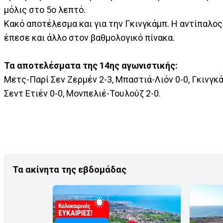
μόλις στο 5ο λεπτό.
Κακό αποτέλεσμα και για την Γκινγκάμπ. Η αντίπαλος
έπεσε και άλλο στον βαθμολογικό πίνακα.
Τα αποτελέσματα της 14ης αγωνιστικής:
Μετς-Παρί Σεν Ζερμέν 2-3, Μπαστιά-Λιόν 0-0, Γκινγκάμ
Σεντ Ετιέν 0-0, Μονπελιέ-Τουλούζ 2-0.
Τα ακίνητα της εβδομάδας