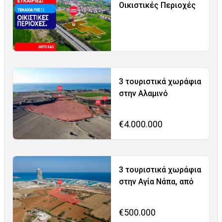
Οικιστικές Περιοχές
3 τουριστικά χωράφια
στην Αλαμινό
€4.000.000
3 τουριστικά χωράφια
στην Αγία Νάπα, από
€500.000