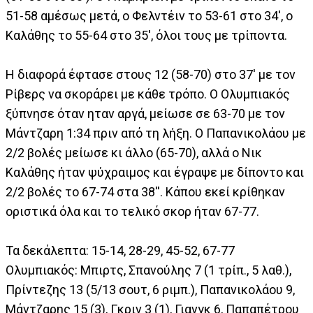
51-58 αμέσως μετά, ο Φελντέιν το 53-61 στο 34', ο
Καλάθης το 55-64 στο 35', όλοι τους με τρίποντα.
Η διαφορά έφτασε στους 12 (58-70) στο 37' με τον
Ρίβερς να σκοράρει με κάθε τρόπο. Ο Ολυμπιακός
ξύπνησε όταν ηταν αργά, μείωσε σε 63-70 με τον
Μάντζαρη 1:34 πριν από τη λήξη. Ο Παπανικολάου με
2/2 βολές μείωσε κι άλλο (65-70), αλλά ο Νικ
Καλάθης ήταν ψύχραιμος και έγραψε με δίποντο και
2/2 βολές το 67-74 στα 38''. Κάπου εκεί κρίθηκαν
οριστικά όλα και το τελικό σκορ ήταν 67-77.
Τα δεκάλεπτα: 15-14, 28-29, 45-52, 67-77
Ολυμπιακός: Μπιρτς, Σπανούλης 7 (1 τρίπ., 5 λαθ.),
Πρίντεζης 13 (5/13 σουτ, 6 ριμπ.), Παπανικολάου 9,
Μάντζαρης 15 (3), Γκριν 3 (1), Γιανγκ 6, Παπαπέτρου