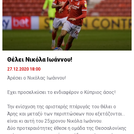
Θέλει Νικόλα Ιωάννου!
27.12.2020 18:00
Άρέσει ο Νικόλας Ιωάννου!
Έχει προσελκύσει το ενδιαφέρον ο Κύπριος άσος!
Την ενίσχυση της αριστερής πτέρυγάς του θέλει ο
Άρης και μεταξύ των περιπτώσεων που εξετάζονται
είναι κι αυτή του 25χρονου Νικόλα Ιωάννου.
Δύο προτεραιότητες έθεσε η ομάδα της Θεσσαλονίκης