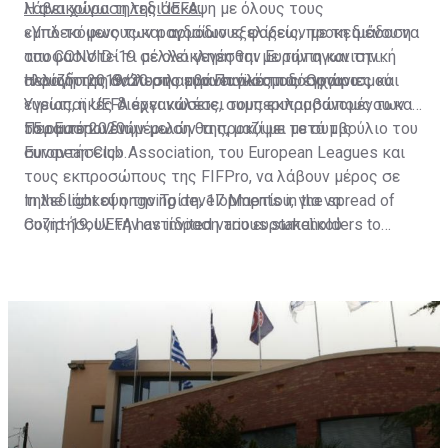
λάβει χώρα τηλεδιάσκεψη με όλους τους
Η ανακοίνωση της UEFA:
εμπλεκόμενους και αρμόδιους φορείς, προκειμένου να
«Υπό το φως των ραγδαίων εξελίξεων με τη διάδοση
αποφασιστεί τι μέλλει γενέσθαι με την αγωνιστική
του CONVID-19 σε ολόκληρη την Ευρώπη και την
περίοδο 2019/20 στο ευρωπαϊκό ποδόσφαιρο.
αλλαγή της ανάλυσης του Παγκόσμιου Οργανισμού
Η συζήτηση θα περιλαμβάνει όλες τις εγχώριες και
Υγείας, η UEFA έχει καλέσει τους εκπροσώπους των
ευρωπαϊκές διοργανώσεις, συμπεριλαμβανομένου και
55 ομοσπονδιών μελών της, μαζί με το συμβούλιο του
του Euro 2020.
Περαιτέρω ενημέρωση θα προκύψει μετά τις
European Club Association, του European Leagues και
συναντήσεις».
τους εκπροσώπους της FIFPro, να λάβουν μέρος σε
τηλεδιάσκεψη την Τρίτη, 17 Μαρτίου, για να
In the light of ongoing developments in the spread of
συζητήσουν την αντίδραση του ευρωπαϊκού
Covid-19, UEFA has invited various stakeholders to
ποδοσφαίρου στην επιδημία.
discuss European football’s response to the outbreak.
Discussions will include all domestic and European
competitions, including UEFA EURO 2020.
Full statement: