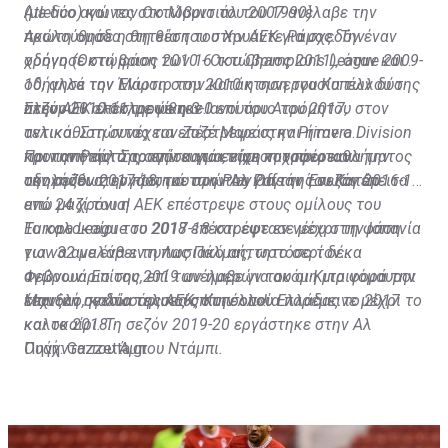
(με δύο αγώνες στο Μουντιάλ του 1990).
Atletico) και τον Οκτώβριο του 2007 ανέλαβε την
πρώτη ομάδα στη θέση του Χουάντε Ράμος. Την
Ακολούθησε η θητεία του στην ΑΕΚ για σχεδόν έναν
οδήγησε στη φάση των 16 του Champions League 2009-
χρόνο (Οκτώβριος 2010 - Οκτώβριος 2011), όταν και
10, αλλά τον Μάρτιο του 2010 η συνεργασία των δύο
οδήγησε την Ένωση στην κατάκτηση του Κυπέλλου της
πλευρών ολοκληρώθηκε.
σεζόν 2010-11, με νίκη 3-0 επί του Ατρόμητου στον
Στην ΑΕΚ επέστρεψε τον Ιανουάριο του 2017,
τελικό. Στη συνέχεια επέστρεψε στην Primera Division
αντικαθιστώντας τον Ζοζέ Μοράις και ήταν ο
και την Ρεάλ Σαραγόσα για ενάμιση χρόνο και
προπονητής της στην κατάκτηση του πρωταθλήματος
Πριν από αυτό το επίτευγμα, είχε καταφέρει να την
ακολούθως εργάστηκε στην Αλ Ραγιάν του Κατάρ.
την σεζόν 2017-18, του πρώτου για την Ένωση έπειτα
οδηγήσει στην πρωτιά των Play Offs της σεζόν 2016-17,
από 24 χρόνια!
ενώ μαζί του η ΑΕΚ επέστρεψε στους ομίλους του
Europa League το 2017-18 και έφτασε μέχρι τη φάση
Το καλοκαίρι του 2018 επέστρεψε εν νέου στην Ισπανία
των 32 με ένα εντυπωσιακό αήττητο σερί δέκα
για να αναλάβει τη Λας Πάλμας, ωστόσο τον
αγώνων. Επίσης, επί των ημερών του οι Κιτρινόμαυροι
Φεβρουάριο του 2019 ανέλαβε για ακόμη μια φορά την
έπαιξαν σε δύο τελικούς Κυπέλλου Ελλάδας το 2017
τεχνική ηγεσία της ΑΕΚ, στην οποία παρέμεινε μέχρι το
Μανόλο, καλωσόρισες σπίτι σου»!
και το 2018.
καλοκαίρι. Τη σεζόν 2019-20 εργάστηκε στην Αλ
Ουάχντα του Άμπου Ντάμπι.
Πηγή: Gazzetta.gr