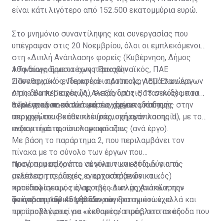
είναι κάτι λιγότερο από 152.500 εκατομμύρια ευρώ.
Στο μνημόνιο συναντίληψης και συνεργασίας που
υπέγραψαν στις 20 Νοεμβρίου, όλοι οι εμπλεκόμενοι
στη «Διπλή Ανάπλαση» φορείς (Κυβέρνηση, Δήμος
Αθηναίων, Ερασιτέχνης Παναθηναϊκός, ΠΑΕ
1.Τα διαγράμματα των περιοχών.
Παναθηναϊκός, Περιφέρεια Αττικής, ΑΕΠ Ελαιώνα-
2.Τον αρχικό -ενδεικτικό- προϋπολογισμό των έργων
Alpha Bank/Πειραιώς), εκτός απ’ τις 13 σελίδες που
στις δύο περιοχές (Λ. Αλεξάνδρας-Βοτανικός) με τα
περιέγραφαν αναλυτικά τις σχέσεις και τις
αναλυτικά ποσά ανά φορέα χρηματοδότησης.
3.Τον αναλυτικό πίνακα των έργων υποδομής στην
υποχρεώσεις κάθε πλευράς, υπήρχαν και τρία
περιοχή του Βοτανικού (περιοχή ανάπλασης ΙΙ), με τον
παραρτήματα, που παρουσίαζαν:
ενδεικτικό προϋπολογισμό τους (ανά έργο).
Με βάση το παράρτημα 2, που περιλαμβάνει τον
πίνακα με το σύνολο των έργων που
προγραμματίζονται να γίνουν και στις δύο υπό
Ποσό που αφορά το σύνολο των εξόδων για τις
ανάπλαση περιοχές, ο αρχικός (ενδεικτικός)
μελέτες, τις άδειες εγκαταστάσεων και
προϋπολογισμός όλης της «Διπλής Ανάπλασης»
κατεδαφίσεων, τις αμοιβές των μηχανικών, την
φτάνει τα 152.451.835 ευρώ.
ανέγερση των κτιριακών συγκροτημάτων, αλλά και
Το ποδοσφαιρικό γήπεδο του Βοτανικού έχει
τις προβλέψεις για «έκτακτα/απρόβλεπτα» έξοδα που
προϋπολογιστεί σε «καθαρές» τιμές, στο ποσό