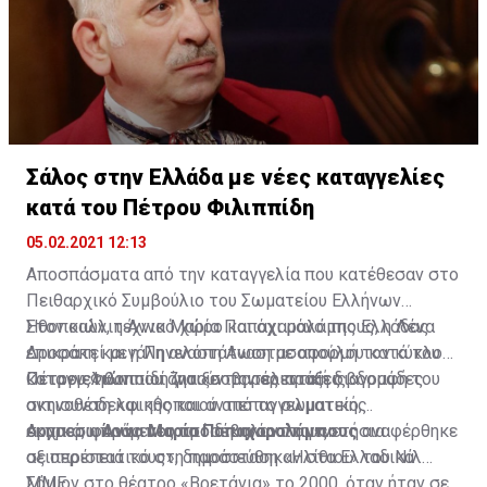
Συναρπαστικό παιχνίδι έγινε στην Ξάνθη. Η τοπική
ομάδα προηγήθηκε στο 26' με τον Πλατέλλα, αλλά ο
Ιωνικός με τέρματα των Ντάλσιο (77') και Τουράμ (79')
έκανε την ανατροπή, επικράτησε 1-2 και πέρασε στους
«16» του Κυπέλλου Ελλάδας. Οι γηπεδούχοι έχασαν
πέναλτι στο 6' με τον Ιμπραΐμι, ο ίδιος παίκτης είχε
δοκάρι στο 31', ενώ η ομάδα της Νίκαιας είχε
Σάλος στην Ελλάδα με νέες καταγγελίες
λανθασμένα ακυρωθέν γκολ στο 69'. Οι Θρακιώτες
κατά του Πέτρου Φιλιππίδη
φωνάζουν για πέναλτι στο 83' (για ανατροπή στον
Πλατέλλα) και για τη φάση στο 86', όταν η μπάλα
05.02.2021 12:13
φαίνεται να περνά την τελική γραμμή από το σουτ του
Αποσπάσματα από την καταγγελία που κατέθεσαν στο
Κρητικού, αλλά το τέρμα δεν μέτρησε.
Πειθαρχικό Συμβούλιο του Σωματείου Ελλήνων
Ηθοποιών, η Άννα Μαρία Παπαχαραλάμπους, η Λένα
Στον καλλιτεχνικό χώρο και όχι μόνο της Ελλάδας
Στο 5ο λεπτό της αναμέτρησης ο Τσέλιος ανατράπηκε
Δροσάκη και η Πηνελόπη Αναστασοπούλου κατά του
επικρατεί μεγάλη αναστάτωση με αφορμή τον κύκλο
στην περιοχή του Ιωνικού μετά από βαθιά μπαλιά του
Πέτρου Φιλιππίδη για «σοβαρές πράξεις
καταγγελιών που άνοιξε τις τελευταίες βδομάδες.
Οι τρεις ηθοποιοί ζητούν την οριστική διαγραφή του
Βιθέντε και ο διαιτητής Αγγελάκης (Μακεδονίας)
αντισυναδελφικής και αντιεπαγγελματικής
σκηνοθέτη και ηθοποιού από το σωματείο,
καταλόγισε πέναλτι. Στο 6' ο 34χρονος επιθετικός από
συμπεριφοράς που προσέβαλαν τη γενετήσια
εκπροσωπούμενες από δικηγόρο τους.
Αρχικά, η
Άννα Μαρία Παπαχαραλάμπους
αναφέρθηκε
τη Βόρεια Μακεδονία, Μπεσάρτ Ιμπραΐμι εκτέλεσε
αξιοπρέπειά τους», δημοσιεύθηκαν στα Ελλαδικά
σε περιστατικό στη παράσταση «Ηλίθιοι» του Νιλ
άστοχα από την άσπρη βούλα.
ΜΜΕ.
Σάιμον στο θέατρο «Βρετάνια» το 2000, όταν ήταν σε