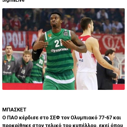
SigmaLive
ΜΠΑΣΚΕΤ
Ο ΠΑΟ κέρδισε στο ΣΕΦ τον Ολυμπιακό 77-67 και
προκρίθηκε στον τελικό του κυπέλλου, εκεί όπου