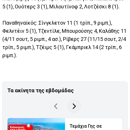
5 (1), Ουότερς 3 (1), Μιλουτίνοφ 2, Λοτζέσκι 8 (1).
Παναθηναϊκός: Σίνγκλετον 11 (1 τρίπ., 9 ριμπ.),
Φελντέιν 5 (1), Τζεντίλε, Μπουρούσης 4, Καλάθης 11
(4/11 σουτ, 5 ριμπ., 4 ασ.), Ρίβερς 27 (11/15 σουτ, 2/4
τρίπ., 5 ριμπ.), Τζέιμς 5 (1), Γκάμπριελ 14 (2 τρίπ., 6
ριμπ.).
Τα ακίνητα της εβδομάδας
Τεμάχια Γης σε