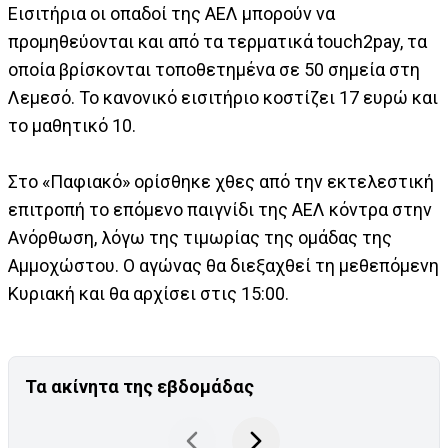
Εισιτήρια οι οπαδοί της ΑΕΛ μπορούν να
προμηθεύονται και από τα τερματικά touch2pay, τα
οποία βρίσκονται τοποθετημένα σε 50 σημεία στη
Λεμεσό. Το κανονικό εισιτήριο κοστίζει 17 ευρώ και
το μαθητικό 10.
Στο «Παφιακό» ορίσθηκε χθες από την εκτελεστική
επιτροπή το επόμενο παιγνίδι της ΑΕΛ κόντρα στην
Ανόρθωση, λόγω της τιμωρίας της ομάδας της
Αμμοχώστου. Ο αγώνας θα διεξαχθεί τη μεθεπόμενη
Κυριακή και θα αρχίσει στις 15:00.
Τα ακίνητα της εβδομάδας