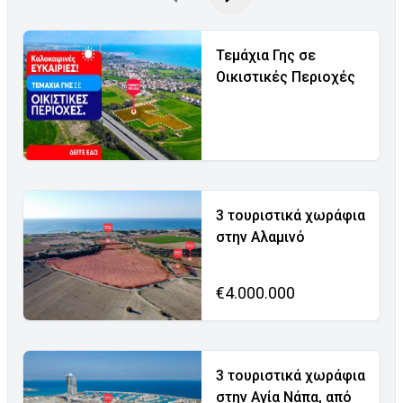
Τεμάχια Γης σε
Οικιστικές Περιοχές
3 τουριστικά χωράφια
στην Αλαμινό
€4.000.000
3 τουριστικά χωράφια
στην Αγία Νάπα, από