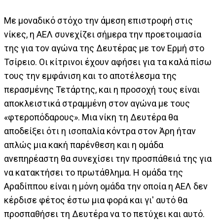
Με μοναδικό στόχο την άμεση επιστροφή στις
νίκες, η ΑΕΛ συνεχίζει σήμερα την προετοιμασία
της για τον αγώνα της Δευτέρας με τον Ερμή στο
Τσίρειο. Οι κίτρινοι έχουν αφήσει για τα καλά πίσω
τους την εμφάνιση και το αποτέλεσμα της
περασμένης Τετάρτης, και η προσοχή τους είναι
αποκλειστικά στραμμένη στον αγώνα με τους
«φτεροπόδαρους». Μια νίκη τη Δευτέρα θα
αποδείξει ότι η ισοπαλία κόντρα στον Άρη ήταν
απλώς μια κακή παρένθεση και η ομάδα
ανεπηρέαστη θα συνεχίσει την προσπάθειά της για
να κατακτήσει το πρωτάθλημα. Η ομάδα της
Αραδίππου είναι η μόνη ομάδα την οποία η ΑΕΛ δεν
κέρδισε φέτος έστω μια φορά και γι' αυτό θα
προσπαθήσει τη Δευτέρα να το πετύχει και αυτό.