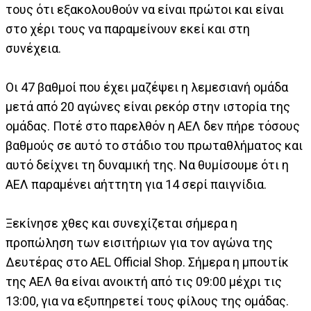
τους ότι εξακολουθούν να είναι πρώτοι και είναι
στο χέρι τους να παραμείνουν εκεί και στη
συνέχεια.
Οι 47 βαθμοί που έχει μαζέψει η λεμεσιανή ομάδα
μετά από 20 αγώνες είναι ρεκόρ στην ιστορία της
ομάδας. Ποτέ στο παρελθόν η ΑΕΛ δεν πήρε τόσους
βαθμούς σε αυτό το στάδιο του πρωταθλήματος και
αυτό δείχνει τη δυναμική της. Να θυμίσουμε ότι η
ΑΕΛ παραμένει αήττητη για 14 σερί παιγνίδια.
Ξεκίνησε χθες και συνεχίζεται σήμερα η
προπώληση των εισιτήριων για τον αγώνα της
Δευτέρας στο AEL Official Shop. Σήμερα η μπουτίκ
της ΑΕΛ θα είναι ανοικτή από τις 09:00 μέχρι τις
13:00, για να εξυπηρετεί τους φίλους της ομάδας.