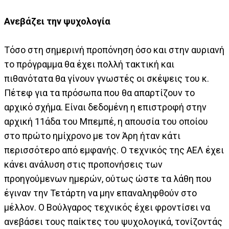
Ανεβάζει την ψυχολογία
Τόσο στη σημερινή προπόνηση όσο και στην αυριανή
το πρόγραμμα θα έχει πολλή τακτική και
πιθανότατα θα γίνουν γνωστές οι σκέψεις του κ.
Πέτεφ για τα πρόσωπα που θα απαρτίζουν το
αρχικό σχήμα. Είναι δεδομένη η επιστροφή στην
αρχική 11άδα του Μπεμπέ, η απουσία του οποίου
στο πρώτο ημίχρονο με τον Άρη ήταν κάτι
περισσότερο από εμφανής. Ο τεχνικός της ΑΕΛ έχει
κάνει ανάλυση στις προπονήσεις των
προηγούμενων ημερών, ούτως ώστε τα λάθη που
έγιναν την Τετάρτη να μην επαναληφθούν στο
μέλλον. Ο Βούλγαρος τεχνικός έχει φροντίσει να
ανεβάσει τους παίκτες του ψυχολογικά, τονίζοντάς