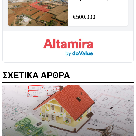
€500.000
ΣΧΕΤΙΚΑ ΑΡΘΡΑ