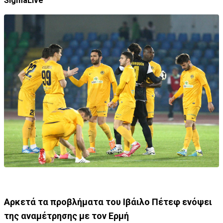
SigmaLive
Αρκετά τα προβλήματα του Ιβάιλο Πέτεφ ενόψει
της αναμέτρησης με τον Ερμή