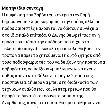
Με την ίδια συνταγή
Η εμφάνιση του Σαββάτου κόντρα στον Ερμή
δημιούργησε κλίμα ευφορίας στην ομάδα, αλλά οι
ποδοσφαιριστές καλούνται να δώσουν συνέχεια
στο ίδιο καλό επίπεδο. Ο Δώνης θεωρεί πως αν η
ομάδα του πιάσει την απόδοση που είχε στο
τελευταίο παιγνίδι, εύκολα ή δύσκολα θα βρει τον
τρόπο να πάρει το ζητούμενο. Γι’ αυτό ζήτησε από
τους ποδοσφαιριστές του να δείξουν την πρέπουσα
σοβαρότητα, να παίξουν «μυαλωμένα», να έχουν
πάθος και να καταβάλουν τη μεγαλύτερή τους
προσπάθεια. Σήμερα θα μπει στη διαδικασία των
τεχνικών αναλύσεων και λεπτομερειών που θα
αφορά τα δυνατά και αδύνατα σημεία της
Ανόρθωσης, πάνω στα οποία θα προσπαθήσουν να