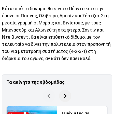
Κάτω από τα δοκάρια θα είναι ο Πάρντο και στην
άμυνα οι Πιπίνης, Ολιβέιρα, Αμορίν και Σέρτζιο. Στη
μεσαία γραμμή οι Μοράις και Βινίσιους, με τους
Μπενασούρ και Αλωνεύτη στα φτερά. Σαντίν και
Ντε Βινσέντι θα είναι επιθετικό δίδυμο, με τον
τελευταίο να δίνει την πολυτέλεια στον προπονητή
του για μετατροπή συστήματος (4-2-3-1) στη
διάρκεια του αγώνα, αν κάτι δεν πάει καλά.
Τα ακίνητα της εβδομάδας
Τεμάχια Γης σε