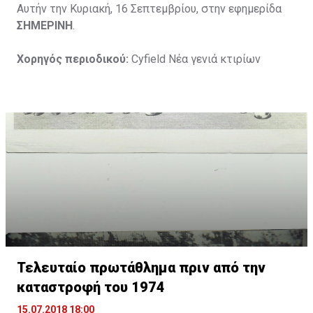
Αυτήν την Κυριακή, 16 Σεπτεμβρίου, στην εφημερίδα
ΣΗΜΕΡΙΝΗ
.
Χορηγός περιοδικού:
Cyfield Νέα γενιά κτιρίων
Τελευταίο πρωτάθλημα πριν από την
καταστροφή του 1974
15.07.2018 18:00