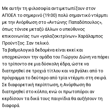
Με αυτήν τη φιλοσοφία αντιμετωπίζουν στον
ΑΠΟΕΛ το σημερινό (19:00) πολύ σημαντικό ντέρμπι
με την Ανόρθωση στο «Αντώνης Παπαδόπουλος»,
όπως τόνισε μεταξύ άλλων ο υπεύθυνος
επικοινωνίας των «γαλαζοκιτρίνων» Χαράλαμπος
Προύντζος. Σαν τελικό.
Τα βαθμολογικά δεδομένα είναι εκεί και
υποχρεώνουν την ομάδα του Γιώργου Δώνη να πάρει
το τρίποντο σε μια δύσκολη έδρα, ώστε να
διατηρηθεί σε τροχιά τίτλου και να βγάλει από το
πρόγραμμα το δεύτερο από τρία ντέρμπι στη σειρά.
Σε διαφορετική περίπτωση, η Ανόρθωση θα
διατηρηθεί στο κόλπο, ενώ οι πρωτοπόροι αν
κερδίσουν τα δικά τους παιγνίδια θα αυξήσουν τη
διαφορά.