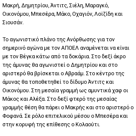
Μακρή, Δημητρίου, Άντιτς, Σιέλη, Μαραγκό,
Οικονόμου, Μπεσέρα, Μάκο, Οχαγιόν, Λοϊζίδη και
Σιουσάν.
Το αγωνιστικό πλάνο της Ανόρθωσης για τον
σημερινό αγώνα με τον ΑΠΟΕΛ αναμένεται να είναι
με τον Βέγκα κάτω από τα δοκάρια. Στο δεξί άκρο
της άμυνας θα αγωνιστεί ο Δημητρίου και στο
αριστερό θα βρίσκεται ο Αβραάμ. Στο κέντρο της
άμυνας θα τοποθετηθεί το δίδυμο Άντιτς και
Οικονόμου. Στη μεσαία γραμμή ως αμυντικά χαφ οι
Μάκος και Αλέξα. Στο δεξί φτερό της μεσαίας
γραμμής θέση θα πάρει ο Μακρής και στο αριστερό ο
Φοφανά. Σε ρόλο επιτελικού μέσου ο Μπεσέρα και
στην κορυφή της επίθεσης ο Κολαούτι.