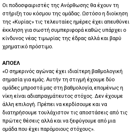
Οι ποδοσφαιριστές της Ανόρθωσης θα έχουν τη
στήριξη του κόσμου της ομάδας. Ωστόσο η διοίκηση
της «Κυρίας» τις τελευταίες ημέρες έχει απευθύνει
έκκληση για σωστή συμπεριφορά καθώς υπάρχει ο
κίνδυνος νέας τιμωρίας της έδρας αλλά και βαρύ
χρηματικό πρόστιμο.
ΑΠΟΕΛ
«Ο σημερινός αγώνας έχει ιδιαίτερη βαθμολογική
σημασία για εμάς. Αυτήν τη στιγμή έχουμε δύο
ομάδες μπροστά μας στη βαθμολογία, επομένως η
νίκη είναι αδιαπραγμάτευτος στόχος. Δεν έχουμε
άλλη επιλογή. Πρέπει να κερδίσουμε και να
διατηρήσουμε τουλάχιστον τις αποστάσεις από τις
πρώτες θέσεις αλλά και να ξεφύγουμε από μια
ομάδα που έχει παρόμοιους στόχους».