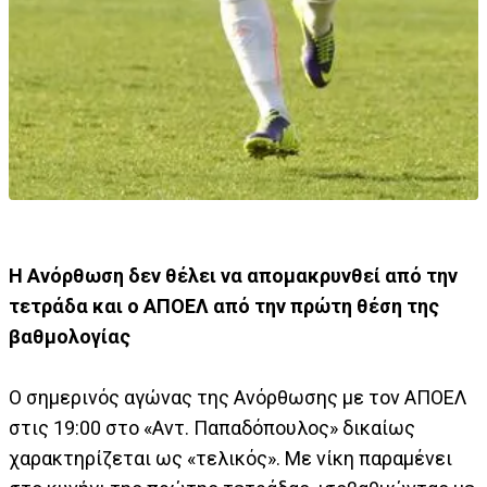
Η Ανόρθωση δεν θέλει να απομακρυνθεί από την
τετράδα και ο ΑΠΟΕΛ από την πρώτη θέση της
βαθμολογίας
Ο σημερινός αγώνας της Ανόρθωσης με τον ΑΠΟΕΛ
στις 19:00 στο «Αντ. Παπαδόπουλος» δικαίως
χαρακτηρίζεται ως «τελικός». Με νίκη παραμένει