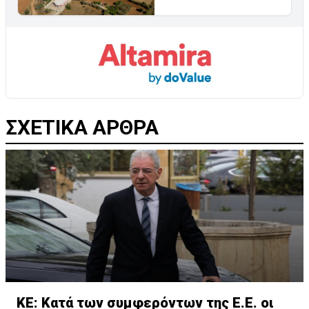
ΣΧΕΤΙΚΑ ΑΡΘΡΑ
ΚΕ: Κατά των συμφερόντων της Ε.Ε. οι