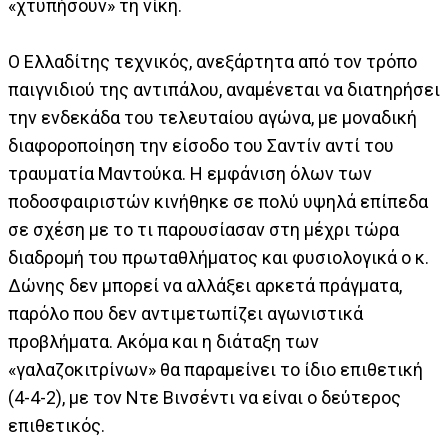
«χτυπήσουν» τη νίκη.
Ο Ελλαδίτης τεχνικός, ανεξάρτητα από τον τρόπο
παιγνιδιού της αντιπάλου, αναμένεται να διατηρήσει
την ενδεκάδα του τελευταίου αγώνα, με μοναδική
διαφοροποίηση την είσοδο του Σαντίν αντί του
τραυματία Μαντούκα. Η εμφάνιση όλων των
ποδοσφαιριστών κινήθηκε σε πολύ υψηλά επίπεδα
σε σχέση με το τι παρουσίασαν στη μέχρι τώρα
διαδρομή του πρωταθλήματος και φυσιολογικά ο κ.
Δώνης δεν μπορεί να αλλάξει αρκετά πράγματα,
παρόλο που δεν αντιμετωπίζει αγωνιστικά
προβλήματα. Ακόμα και η διάταξη των
«γαλαζοκιτρίνων» θα παραμείνει το ίδιο επιθετική
(4-4-2), με τον Ντε Βινσέντι να είναι ο δεύτερος
επιθετικός.