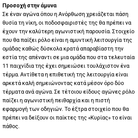
Προσοχή στην άμυνα
Σε έναν αγώνα όπου η Ανόρθωση χρειάζεται πάση
θυσία τη νίκη, οι ποδοσφαιριστές της θα πρέπει να
έχουν την καλύτερη αγωνιστική παρουσία. Στοιχείο
που θα παίξει ρόλο είναι η αμυντική λειτουργία της
ομάδας καθώς δύσκολα κρατά απαραβίαστη την
εστία της απέναντι σε μια ομάδα που στα τελευταία
11 παιχνίδια της έχει σημειώσει τουλάχιστον ένα
τέρμα. Αντίθετα η επιθετική της λειτουργία είναι
αρκετά καλή σημειώνοντας κατά μέσον όρο δύο
τέρματα ανά αγώνα. Σε τέτοιου είδους αγώνες ρόλο
παίζει η αγωνιστική πειθαρχία και η πιστή
εφαρμογή των οδηγιών. Το έξτρα στοιχείο που θα
πρέπει να δείξουν οι παίκτες της «Κυρίας» το είναι
πάθος.