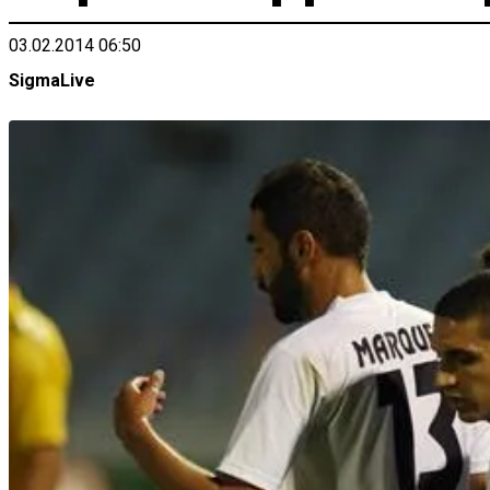
03.02.2014 06:50
SigmaLive