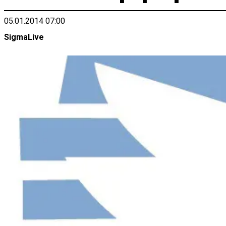
05.01.2014 07:00
SigmaLive