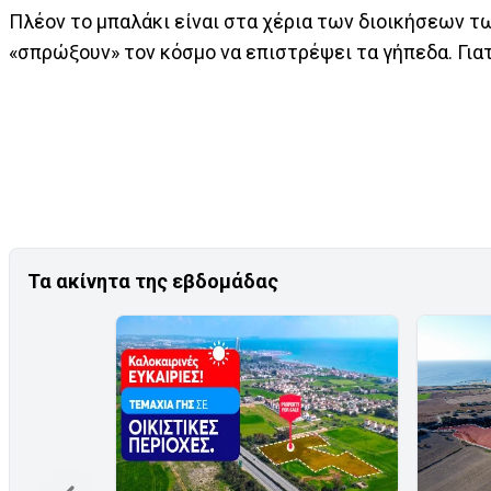
Πλέον το μπαλάκι είναι στα χέρια των διοικήσεων 
«σπρώξουν» τον κόσμο να επιστρέψει τα γήπεδα. Γιατ
Τα ακίνητα της εβδομάδας