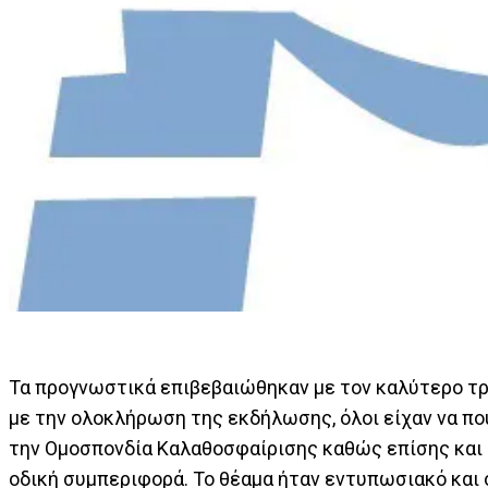
Τα προγνωστικά επιβεβαιώθηκαν με τον καλύτερο τρόπ
με την ολοκλήρωση της εκδήλωσης, όλοι είχαν να πο
την Ομοσπονδία Καλαθοσφαίρισης καθώς επίσης και
οδική συμπεριφορά. Το θέαμα ήταν εντυπωσιακό και