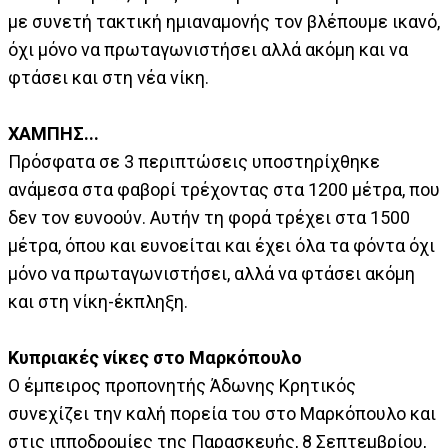
με συνετή τακτική ημιαναμονής τον βλέπουμε ικανό,
όχι μόνο να πρωταγωνιστήσει αλλά ακόμη και να
φτάσει και στη νέα νίκη.
ΧΑΜΠΗΣ...
Πρόσφατα σε 3 περιπτώσεις υποστηρίχθηκε
ανάμεσα στα φαβορί τρέχοντας στα 1200 μέτρα, που
δεν τον ευνοούν. Αυτήν τη φορά τρέχει στα 1500
μέτρα, όπου και ευνοείται και έχει όλα τα φόντα όχι
μόνο να πρωταγωνιστήσει, αλλά να φτάσει ακόμη
και στη νίκη-έκπληξη.
Κυπριακές νίκες στο Μαρκόπουλο
Ο έμπειρος προπονητής Άδωνης Κρητικός
συνεχίζει την καλή πορεία του στο Μαρκόπουλο και
στις ιπποδρομίες της Παρασκευής, 8 Σεπτεμβρίου,