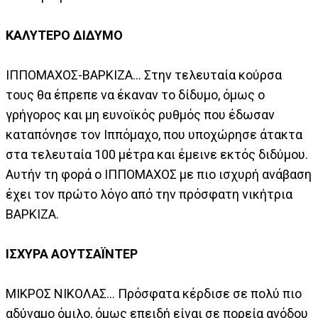
ΚΑΛΥΤΕΡΟ ΔΙΔΥΜΟ
ΙΠΠΟΜΑΧΟΣ-ΒΑΡΚΙΖΑ... Στην τελευταία κούρσα
τους θα έπρεπε να έκαναν το δίδυμο, όμως ο
γρήγορος και μη ευνοϊκός ρυθμός που έδωσαν
καταπόνησε τον Ιππόμαχο, που υποχώρησε άτακτα
στα τελευταία 100 μέτρα και έμεινε εκτός διδύμου.
Αυτήν τη φορά ο ΙΠΠΟΜΑΧΟΣ με πιο ισχυρή ανάβαση
έχει τον πρώτο λόγο από την πρόσφατη νικήτρια
ΒΑΡΚΙΖΑ.
ΙΣΧΥΡΑ ΑΟΥΤΣΑΪΝΤΕΡ
ΜΙΚΡΟΣ ΝΙΚΟΛΑΣ... Πρόσφατα κέρδισε σε πολύ πιο
αδύναμο όμιλο, όμως επειδή είναι σε πορεία ανόδου