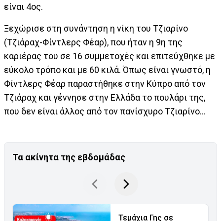
είναι 4ος.
Ξεχώρισε στη συνάντηση η νίκη του Τζιαρίνο
(Τζιάραχ-Φίντλερς Φέαρ), που ήταν η 9η της
καριέρας του σε 16 συμμετοχές και επιτεύχθηκε με
εύκολο τρόπο και με 60 κιλά. Όπως είναι γνωστό, η
Φίντλερς Φέαρ παραστήθηκε στην Κύπρο από τον
Τζιάραχ και γέννησε στην Ελλάδα το πουλάρι της,
που δεν είναι άλλος από τον πανίσχυρο Τζιαρίνο...
Τα ακίνητα της εβδομάδας
Τεμάχια Γης σε