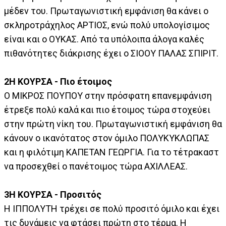
μέδεν του. Πρωταγωνιστική εμφάνιση θα κάνει ο
σκληροτράχηλος ΑΡΤΙΟΣ, ενώ πολύ υπολογίσιμος
είναι και ο ΟΥΚΑΣ. Από τα υπόλοιπα άλογα καλές
πιθανότητες διάκρισης έχει ο ΣΙΟΟΥ ΠΑΛΑΣ ΣΠΙΡΙΤ.
2Η ΚΟΥΡΣΑ - Πιο έτοιμος
Ο ΜΙΚΡΟΣ ΠΟΥΠΟΥ στην πρόσφατη επανεμφάνιση
έτρεξε πολύ καλά και πιο έτοιμος τώρα στοχεύει
στην πρώτη νίκη του. Πρωταγωνιστική εμφάνιση θα
κάνουν ο ικανότατος στον όμιλο ΠΟΛΥΚΥΚΛΩΠΑΣ
και η φιλότιμη ΚΑΠΕΤΑΝ ΓΕΩΡΓΙΑ. Για το τέτρακαστ
να προσεχθεί ο πανέτοιμος τώρα ΑΧΙΛΛΕΑΣ.
3Η ΚΟΥΡΣΑ - Προσιτός
Η ΙΠΠΟΛΥΤΗ τρέχει σε πολύ προσιτό όμιλο και έχει
τις δυνάμεις να φτάσει πρώτη στο τέρμα. Η