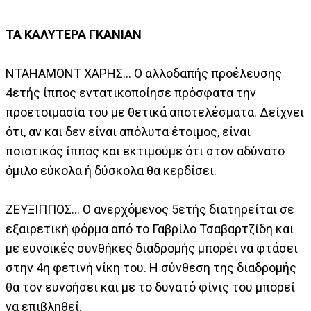
ΤΑ ΚΑΛΥΤΕΡΑ ΓΚΑΝΙΑΝ
ΝΤΑΗΑΜΟΝΤ ΧΑΡΗΣ... Ο αλλοδαπής προέλευσης
4ετής ίππος εντατικοποίησε πρόσφατα την
προετοιμασία του με θετικά αποτελέσματα. Δείχνει
ότι, αν και δεν είναι απόλυτα έτοιμος, είναι
ποιοτικός ίππος και εκτιμούμε ότι στον αδύνατο
όμιλο εύκολα ή δύσκολα θα κερδίσει.
ΖΕΥΞΙΠΠΟΣ... Ο ανερχόμενος 5ετής διατηρείται σε
εξαιρετική φόρμα από το Γαβρίλο Τσαβαρτζίδη και
με ευνοϊκές συνθήκες διαδρομής μπορέι να φτάσει
στην 4η φετινή νίκη του. Η σύνθεση της διαδρομής
θα τον ευνοήσει και με το δυνατό φίνις του μπορεί
να επιβληθεί.