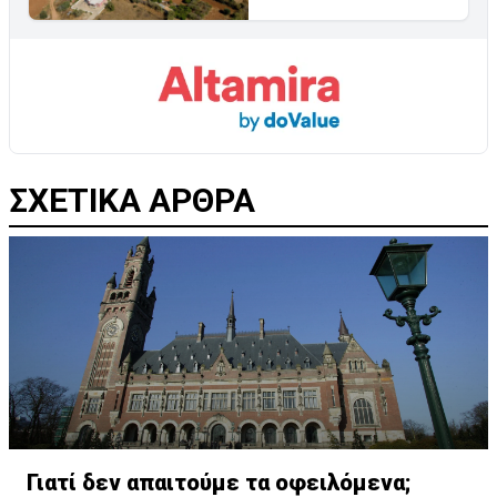
ΣΧΕΤΙΚΑ ΑΡΘΡΑ
Γιατί δεν απαιτούμε τα οφειλόμενα;