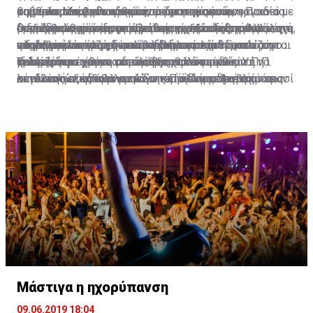
τις τελευταίες δεκαετίες, που, στην ουσία, η Παιδεία
σημασία του βιολογικού παράγοντα, αφού οι
ο χρόνος του εκπαιδευτικού μπορούσε να
βοήθεια. Μπορεί να σημαίνει συστηματική
κοινωνικούς λειτουργούς, ακόμα και με συνεργασία με
καθορισμένες για κάθε εκπαιδευτικό, έστω και αν ο
μας έχει ως κέντρο της μάθησης την αποστήθιση της
εκπαιδευτικοί έκαναν κάποιες εκπτώσεις, η παράλογη
συμπληρωθεί με δραστηριότητες εξίσου σημαντικές ή
δραστηριότητα για μείωση της σχολικής
συναδέλφους του την ώρα που γίνεται διδασκαλία, για
διδακτικός χρόνος μειωνόταν περισσότερο. Άλλωστε,
Ο εξορθολογισμός της Παιδείας εξαντλήθηκε με
πληροφορίας και την ανάκλησή της.
απαλλαγή των συνδικαλιστών για να συνδικαλίζονται
και σημαντικότερες από τη διδασκαλία.
παραβατικότητας, που τα τελευταία χρόνια είναι
να μπορεί να προσφέρει βοήθεια σε παιδιά, που την
η διδασκαλία ύλης δεν είναι σημαντικότερη από την
ανατολίτικο παζάρι σε συνδικαλιστικά θέματα μόνο.
σε εργάσιμο χρόνο παρέμεινε, αφού κι εδώ οι
ενδημικό φαινόμενο σε κάθε σχολείο.
χρειάζονται για να κατανοήσουν κάποιο θέμα ή να
καλλιέργεια των παιδιών, την επίλυση των
Ιδιαίτερα αντίθετη με τον εξορθολογισμό είναι η
Τελικά, δεν έχουμε καταλάβει τι εννοούσε ο Υ.Π.Π.
συνδικαλιστές έβαλαν λίγο νερό στο μεθυστικό κρασί
εκτελέσουν κάποια εμπεδωτική ή δημιουργική
κοινωνικών, οικογενειακών και άλλων προβλημάτων
απαλλαγή συνδικαλιστών από το εκπαιδευτικό τους
λέγοντας εξορθολογισμό της Παιδείας. Ανέκρουσε
τους, το σχέδιο πρόωρης αφυπηρέτησης μπήκε σε
εργασία.
τους.
έργο για συνδικαλιστικές δραστηριότητες. Αυτό κι αν
πρύμναν, λόγω εκλογών, ή οι συνδικαλιστικές
εφαρμογή και οι εκπαιδευτικοί πιστώθηκαν με τις
είναι εξόχως παράλογο και αντιδεοντολογικό.
οργανώσεις, με τον εξορθολογισμό που εξήγγειλε ο
διδακτικές περιόδους, που επιχείρησε το ΥΠΠ να τους
Υπουργός, κατάφεραν να διασφαλίσουν τα κεκτημένα
αφαιρέσει με τον πολύκροτο εξορθολογισμό της
τους και η Παιδεία ας περιμένει. Άλλωστε, είναι
περασμένης χρονιάς. Τότε επιχείρησε να πάει
μερικές δεκαετίες που περιμένει… ματαίως.
μπροστά. Τώρα κατάλαβε ότι έπρεπε να στραφεί
πίσω, επειδή είχαμε και εκλογές.
Ο εξορθολογισμός… περιμένει
Μάστιγα η ηχορύπανση
09.06.2019 18:04