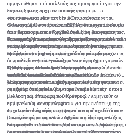
λεγομένων κυρίαρχων Βρετανικών Βάσεων θα
ετοίμασε το Υπουργείο εξωτερικών, σε παλαιότερη
ερμηνεύθηκε από πολλούς ως προεργασία για την
συνεχιστεί. Κακώς. Κάκιστα. Αφού, όμως, δεν
συζήτηση στη Βουλή, απαντώντας σε σχετικά
ανάπτυξη της αρχιτεκτονικής ενός
Συγκεκριμένα, εκτιμάται ότι ακόμη και με το
εγείρεται θέμα απομάκρυνσης των Βρετανικών
ερωτήματα των Κοινοβουλευτικών Επιτροπών
συμπληρωματικού σχεδίου. Όπως αναφέρεται,
«δεκανίκι» του «Εστία» δεν θα μπορούν να
Βάσεων, που αποτελούν θλιβερά κατάλοιπα
Εξωτερικών και Νομικών, θεωρεί ότι «από τη
άλλωστε, και στο ίδιο το «ΕΣΤΙΑ» οι περιπτώσεις
ανταποκριθούν στις δανειακές τους υποχρεώσεις και
Ο Υπουργός Οικονομικών, πάντως, θεωρεί εν πολλοίς
αποικισμού, τουλάχιστον ας προχωρήσουμε να
γραμματική ερμηνεία» της υποπαραγράφου (γ)
που θα απορρίπτονται για λόγους μη βιωσιμότητας,
θα απορρίπτονται ως μη βιώσιμοι. Η κίνηση του
ότι η λειτουργία του Σχεδίου θα δώσει απαντήσεις και
διεκδικήσουμε τα οφειλόμενα, από τη Βρετανία,
προκύπτει ότι οι οικονομικές υποχρεώσεις του
θα αποστέλλονται στο Υπουργείο Οικονομικών και
Υπουργείου Οικονομικών να ζητήσει στοιχεία από τις
απτά αριθμητικά και μετρήσιμα στοιχεία, στα οποία θα
Πρόσφατα, όπως πληροφορείται η «Σ», προτού
χρηματικά ποσά προς την Κυπριακή Δημοκρατία.
Ηνωμένου Βασιλείου προϋποτίθενται (θεωρούνται
θα αξιολογούνται με την προοπτική ένταξής τους
τράπεζες ερμηνεύεται ποικιλοτρόπως και συζητείται
μπορεί να βασιστεί η όποια μελλοντική απόφαση του
ολοκληρωθεί ο νομοτεχνικός έλεγχος του
δεδομένες).
σε άλλα συμπληρωματικά σχέδια του κράτους
στους οικονομικούς κύκλους και δη τους τραπεζικούς,
Κράτους.
«μνημονίου» που θα υπογράψουν οι τράπεζες για να
1) Τους υπολογισμούς τους για το ποσοστό των
Είναι γνωστόν ότι πέραν των Συνθηκών Εγγυήσεως
οι οποίοι δεν θα έλεγαν «όχι» στην ύπαρξη
συμμετέχουν στο «Εστία», το Υπουργείο Οικονομικών
δανειοληπτών, που ενώ πληρούν τα κριτήρια για να
και Συμμαχίας, καθώς και της Συνθήκης Εγκαθίδρυσης
Υπάρχει η παραμικρή δικαιολογία, νομική ή πολιτική,
Ο Υπουργός Οικονομικών, πάντως, θεωρεί εν
εναλλακτικού σχεδίου για ένα μέρος των
Τα ερωτήματα του Υπ. Οικονομικών
είχε ζητήσει, ανεπίσημα, πληροφορίες από τα
ενταχθούν στο Εστία, θα απορριφθούν, επειδή δεν θα
2) Ενδεικτικό ποσοστό των δανειοληπτών, οι οποίοι
υπάρχει μια σημαντική ανεξάρτητη συμφωνία μεταξύ
για να αποφεύγει η Κυπριακή Κυβέρνηση να διεκδικήσει
πολλοίς ότι η λειτουργία του Σχεδίου θα δώσει
δανειοληπτών, που θα απορριφθούν, λόγω μη
τραπεζικά ιδρύματα και συγκεκριμένα:
μπορούν να πληρώσουν.
στις 30 Σεπτεμβρίου 2017 εξυπηρετούσαν το δάνειό
Κύπρου και Αγγλίας, η οποία συνοδεύει τα άλλα
τις οφειλές της Βρετανίας προς την Κυπριακή
απαντήσεις και απτά αριθμητικά και μετρήσιμα
βιωσιμότητας από το «Εστία».
τους και μετά από αυτή την ημερομηνία έχει καταστεί
3) Ενδεικτικό ποσοστό των δανειοληπτών, οι οποίοι
έγγραφα και συνθήκες που ρυθμίζουν το καθεστώς
Δημοκρατία;
στοιχεία, στα οποία θα μπορεί να βασιστεί η όποια
μη εξυπηρετούμενο.
μπορεί να θεωρηθούν βιώσιμοι δανειολήπτες.
της Κύπρου και η οποία προβλέπει την καταβολή
μελλοντική απόφαση του Κράτους
Η κίνηση του Υπουργείου Οικονομικών ερμηνεύθηκε
χρηματικών ποσών προς την Κυπριακή Δημοκρατία. Τα
Ερμηνεία και σεναριολογία
από πολλούς ως η προεργασία για την ανάπτυξη της
ποσά αυτά εμπίπτουν σε δύο κατηγορίες:
Τα άστρα ευθυγραμμίστηκαν και το σχέδιο «Εστία»
αρχιτεκτονικής ενός συμπληρωματικού σχεδίου.
Το ιρλανδικό σχέδιο, που βρισκόταν στο τραπέζι των
μετρά αντίστροφα για να τεθεί σε εφαρμογή, κατά
Όπως αναφέρεται, άλλωστε, και στο ίδιο το «Εστία»,
επιλογών των κυπριακών Αρχών, προτού καταλήξουν
α) Εκείνα που καθορίζονται ρητά στη συμφωνία και
πάσα πιθανότητα εντός του δεύτερου
οι περιπτώσεις που θα απορρίπτονται για λόγους μη
στο μοντέλο τού «Εστία», έκανε την επανεμφάνισή του
Στη συμφωνία δίδεται το δικαίωμα στον δανειολήπτη,
αφορούν ποσά που καλύπτουν κυρίως την πρώτη
δεκαπενθήμερου του Ιουλίου. Οι εκτιμήσεις για την
βιωσιμότητας, θα αποστέλλονται στο Υπουργείο
στους οικονομικούς κύκλους ως ένα πιθανό σενάριο
σε κάποια ή κάποιες χρονικές στιγμές, να αποκτήσει