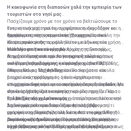
Η κακοφωνία στη διαπασών χαλά την εμπειρία των
τουριστών στο νησί μας
Πασχίζουμε χρόνο με τον χρόνο να βελτιώσουμε το
Έντονη ανησυχία για την ηχορύπανση εκφράζουν οι
τουριστικό μας προϊόν, αναφέρουν οι ξενοδόχοι και η
παράγοντες της τουριστικής βιομηχανίας σε όλη την
ηχορύπανση σίγουρα μειώνει την εμπειρία των
Τα πράγματα στην τουριστική βιομηχανία είναι
Κύπρο, κρούοντας παράλληλα τον κώδωνα του
επισκεπτών μας.
ιδιαίτερα ευαίσθητα, αφού πλέον με την ευρεία χρήση
κινδύνου στις κατά τόπους Αρχές της Τοπικής
των Μέσων Κοινωνικής Δικτύωσης παγκοσμίως,
Μάστιγα για τον τουρισμό
Αυτοδιοίκησης και την Αστυνομία, ζητώντας τους
όπως το Facebook και το Instagram, αλλά και των
Η ηχορύπανση είναι μάστιγα για τον τουρισμό,
καλύτερη εφαρμογή της κείμενης νομοθεσίας.
σελίδων βαθμολόγησης ή επιλογής χώρων διαμονής,
αναφέρει στη «Σημερινή» ο πρόεδρος του ΠΑΣΥΞΕ
όπως είναι τα Trip Advisor και Booking.com εύκολα
Πάφου, Θάνος Μιχαηλίδης.
«Αποτελεί για τα ξενοδοχεία ένα τεράστιο και
μπορεί ένας προορισμός ή ένα κατάλυμα να
διαχρονικό πρόβλημα το οποίο έρχεται στην
κακοχαρακτηριστεί αν οι συνθήκες διακοπών δεν είναι
επιφάνεια ιδιαίτερα κατά την καλοκαιρινή περίοδο. Με
»Η ηχορύπανση είναι μια κακοφωνία στη διαπασών, η
ιδανικές για τους επισκέπτες.
την έναρξη της καλοκαιρινής περιόδου αρχίζει και το
οποία υποβαθμίζει το τουριστικό μας προϊόν. Πάρα
πρόβλημα της ηχορύπανσης, η οποία προκαλείται από
πολλοί ξενοδόχοι κάνουν συχνά παράπονα τόσο στην
Επί ποδός και η Αστυνομία
τα διάφορα κέντρα διασκέδασης που βάζουν τη
Αστυνομία όσο και στον δήμο. Αντιλαμβάνομαι ότι
Σημαντικό ρόλο και λόγο στην πάταξη της
μουσική στη διαπασών, αλλά και από τις μηχανές
υπάρχει νομοθεσία η οποία διέπει τα ντεσιμπέλ της
ηχορύπανσης έχει βεβαίως και η Αστυνομία. Ο Βοηθός
μεγάλου κυβισμού, οι οποίες αναπτύσσουν μεγάλες
μουσικής από τα διάφορα κέντρα, αλλά για κάποιο
Αστυνομικός Διευθυντής Πάφου, Νίκος Τσαππής,
Περαιτέρω, σημείωσε ότι το πιο αυστηρό μέτρο που
ταχύτητες και είναι ιδιαίτερα θορυβώδεις.
λόγο δεν εφαρμόζεται. Πρέπει να σταματήσουμε να
σχολιάζοντας το πρόβλημα στη «Σ», παραδέχεται πως
εφαρμόζεται τον τελευταίο χρόνο είναι η έκδοση