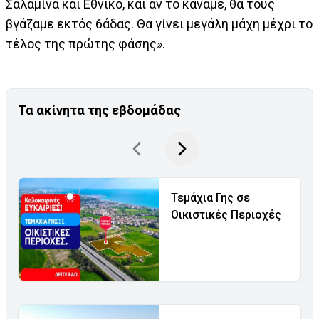
Σαλαμίνα και Εθνικό, και αν το κάναμε, θα τους
βγάζαμε εκτός 6άδας. Θα γίνει μεγάλη μάχη μέχρι το
τέλος της πρώτης φάσης».
Τα ακίνητα της εβδομάδας
Τεμάχια Γης σε
Οικιστικές Περιοχές