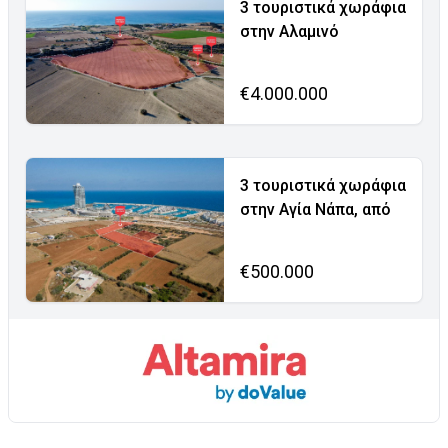
3 τουριστικά χωράφια
στην Αλαμινό
€4.000.000
3 τουριστικά χωράφια
στην Αγία Νάπα, από
€500.000