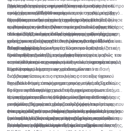
περιλαμβάνονται στην επένδυση είναι αξίας
έχει αγοράσει, κάτι που αναμένεται να αποτελέσει
μπορέσει να απορροφήσει τα υφιστάμενα έργα και
Πλέον νέες χώρες εφαρμόζουν παρόμοια με την Κύπρο
τουλάχιστον 500.000 ευρώ.
ακόμη έναν παράγοντα επηρεασμού της αγοράς. Δεν
αυτά που αναμένεται να μπουν στην αγορά, μεγάλη
προγράμματα. Ήδη, αν και εφόσον ευσταθεί, ο αρχηγός
έχει διαπιστωθεί μέχρι στιγμής φαινόμενο μαζικών
πλειονότητα των οποίων σχεδιάστηκε με τέτοιο
της αξιωματικής αντιπολίτευσης στην Ελλάδα ζήτησε
Ο τομέας των ακινήτων χαρακτηρίζεται από
πωλήσεων, ενώ θα πρέπει να σημειωθεί ότι με τις
τρόπο ώστε να απευθύνεται σε πιθανούς αγοραστές
συγκεκριμένη μελέτη για τα μέτρα που έλαβε η Κύπρος
κυκλικότητα, όπως άλλωστε και η οικονομία στο
αλλαγές η επένδυση σε ακίνητα που έχουν ήδη
που συνδυάζουν την επένδυση με την πολιτογράφηση.
από το 2013 και μετά. Προχωρώντας τη σκέψη μας,
σύνολό της, με περιόδους αύξησης της ζήτησης των
Η πορεία του τομέα και οι συνέπειες των κινήτρων
χρησιμοποιηθεί για πολιτογράφηση θα πρέπει να είναι
ενδεχόμενη νίκη της αντιπολίτευσης στην Ελλάδα
ακινήτων και αύξησης των τιμών, και περιόδους
που έχουν παραχωρηθεί θα πρέπει να εξετάζονται ανά
2,5 εκ. ευρώ.
στις επερχόμενες εκλογές θα μπορούσε, υπό
διόρθωσης. Σημειώνεται ότι όσο πιο ορθολογιστική
τακτά χρονικά διαστήματα, ώστε να διασφαλίζεται η
Οι προκλήσεις
προϋποθέσεις, να δημιουργήσει ένα νέο
είναι η αύξηση στη ζήτηση, δηλαδή να μην είναι
σταθερή και βιώσιμη ανάκαμψη του τομέα, καθώς και
Ερώτηση που καλούνται να απαντήσουν οι φορείς του
«ανταγωνιστή» στην αγορά των πολιτογραφήσεων.
αποτέλεσμα ευκαιριακών συνθηκών, τόσο πιο εύκολη
οι επενδύσεις όσων εμπιστεύτηκαν την κτηματαγορά
τομέα αλλά και της οικονομίας γενικότερα είναι το
είναι η απορρόφηση των κραδασμών από πιθανή
της Κύπρου.
πόσο έτοιμοι είμαστε ως οικονομία να
Σημαντικό ρόλο στην αγορά αναμένεται να
διόρθωση.
αντιμετωπίσουμε τις προκλήσεις του εξωτερικού
διαδραματίσουν και οι εταιρείες οι οποίες έχουν
περιβάλλοντος όπως ο εμπορικός πόλεμος, ο οποίος
αγοράσει δάνεια από χρηματοπιστωτικά ιδρύματα,
Την ίδια στιγμή, αναμένεται η εφαρμογή του Σχεδίου
θα έχει υφεσιογόνες συνέπειες και μια ευρωπαϊκή
εφόσον σταδιακά άρχισαν τη διαχείριση των
Εστία που θα παρέχει μια δεύτερη ευκαιρία σε άτομα
κρίση (η οικονομία της Γερμανίας βρίσκεται σε
συγκεκριμένων δανείων με ανακτήσεις και πωλήσεις
τα οποία μπορούν να αποπληρώνουν τα 2/3 της
Η επιτυχία του Εστία θα βασιστεί στις εκποιήσεις,
επιβράδυνση, με τα τραπεζικά ιδρύματα να
ακινήτων. Σημειώνεται ότι πολύ δύσκολα τέτοιες
μειωμένης δόσης του δανείου τους (σε περίπτωση που
εννοώντας την κατά γράμμα εφαρμογή των μέτρων
αντιμετωπίζουν προβλήματα - το ίδιο περίπου ισχύει
εταιρείες δέχονται αναδιαρθρώσεις, εφόσον
η εκτιμημένη αξία του ακινήτου είναι μικρότερη από το
που προνοούνται, σε περίπτωση που ο δανειολήπτης
Φέτος, τόσο για τον συγκεκριμένο τομέα αλλά και την
για τη Γαλλία, την ώρα που η Ιταλία αντιμετωπίζει
προσανατολίζονται είτε στην εξόφληση του δανείου
υπόλοιπο του δανείου) που αφορά κύρια κατοικία.
δεν εκπληρώσει τις νέες του υποχρεώσεις έναντι του
οικονομία γενικότερα, μεγάλη πρόκληση παραμένει η
επιπλέον πρόβλημα υψηλού δημόσιου χρέους και το
με έκπτωση μέσω άλλων πηγών είτε στην πώληση
τραπεζικού ιδρύματος μετά την ένταξή του στο
διατήρηση των βιώσιμων θετικών ρυθμών ανάπτυξης,
Πέραν του τομέα των ακινήτων, παρόμοιοι