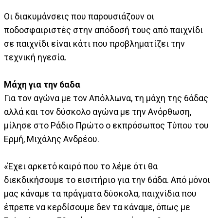
Οι διακυμάνσεις που παρουσιάζουν οι
ποδοσφαιριστές στην απόδοσή τους από παιχνίδι
σε παιχνίδι είναι κάτι που προβληματίζει την
τεχνική ηγεσία.
Μάχη για την 6αδα
Για τον αγώνα με τον Απόλλωνα, τη μάχη της 6άδας
αλλά και τον δύσκολο αγώνα με την Ανόρθωση,
μίλησε στο Ράδιο Πρώτο ο εκπρόσωπος Τύπου του
Ερμή, Μιχάλης Ανδρέου.
«Έχει αρκετό καιρό που το λέμε ότι θα
διεκδικήσουμε το εισιτήριο για την 6άδα. Από μόνοι
μας κάναμε τα πράγματα δύσκολα, παιχνίδια που
έπρεπε να κερδίσουμε δεν τα κάναμε, όπως με