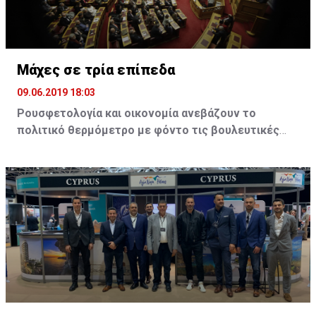
Μάχες σε τρία επίπεδα
09.06.2019 18:03
Ρουσφετολογία και οικονομία ανεβάζουν το
πολιτικό θερμόμετρο με φόντο τις βουλευτικές
εκλογές της 7ης Ιουλίου
Τσίπρας και Μητσοτάκης παίζουν τα ρέστα τους, σε
μια προσπάθεια να αυξήσουν την εκλογική τους
δύναμη. Στο ΚΙΝΑΛ η ρήξη Γεννηματά - Βενιζέλου
προκαλεί τριγμούς. Βαρουφάκης και Βελόπουλος
δίνουν μάχη για να μπουν στη βουλή
Η μεγάλη νίκη στις ευρωεκλογές για τη Νέα
Δημοκρατία έχει πλέον μεταφέρει τη συζήτηση