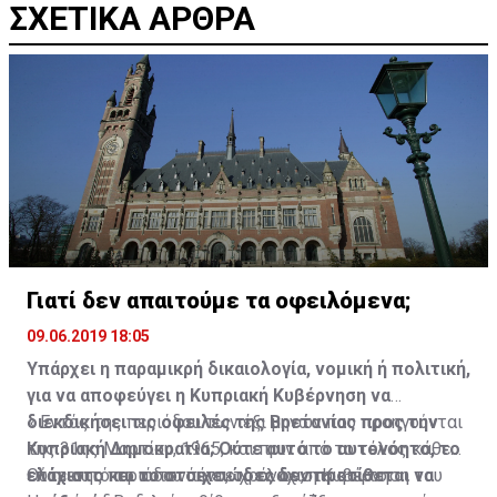
ΣΧΕΤΙΚΑ ΑΡΘΡΑ
Γιατί δεν απαιτούμε τα οφειλόμενα;
09.06.2019 18:05
Υπάρχει η παραμικρή δικαιολογία, νομική ή πολιτική,
για να αποφεύγει η Κυπριακή Κυβέρνηση να
διεκδικήσει τις οφειλές της Βρετανίας προς την
« Εντός της περιόδου των έξι μηνών που προηγούνται
Κυπριακή Δημοκρατία; Ούτε αυτό το αυτονόητο, το
της 31ης Μαρτίου, 1965, και πριν από το τέλος κάθε
ελάχιστο και το στοιχειώδες δεν προτίθεται να
επόμενης περιόδου πέντε χρόνων, η Κυβέρνηση του
Ούτε αυτό το αυτονόητο, το ελάχιστο και το