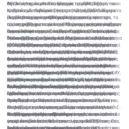
Θετική ήταν σε γενικές γραμμές η πρώτη επαφή των
την Αναπληρώτρια Διευθύντρια του ΟΑΥ, Έφη
Αξίζει να σημειωθεί ότι μέρα με τη μέρα αυξάνονται οι
ασθενών με το Γενικό Σύστημα Υγείας (ΓεΣΥ). Σύμφωνα
Καμμίτση. Σε δηλώσεις της στη «Σημερινή» ανέφερε
αριθμοί των παρόχων υγείας που επιλέγουν να
με τους παρόχους που συμμετέχουν στο σύστημα, τα
ότι κάποια μικροπροβλήματα που προέκυψαν την
συμβληθούν με τον ΟΑΥ και να συμμετέχουν στο
Παρά τα τεχνικά μικροπροβλήματα που
όποια προβλήματα εντοπίστηκαν αφορούσαν κυρίως
πρώτη μέρα με το σύστημα πληροφορικής, επιλύθηκαν
σύστημα. Σύμφωνα με τον ΟΑΥ, στους καταλόγους των
παρατηρήθηκαν, οι πρώτες 72 ώρες της εφαρμογής
τεχνικά θέματα με το λογισμικό, τα οποία αναμένεται
άμεσα και η λειτουργία του συστήματος κυλά ομαλά.
προσωπικών ιατρών συμπεριλαμβάνονται συνολικά
του νέου συστήματος κύλησαν ομαλά. Οι επισκέψεις
Όπως δήλωσε στη «Σ» ο Πρόεδρος της Παγκύπριας
ότι σε βάθος χρόνου θα διορθωθούν. Από την πρώτη
Όπως εξήγησε, το μόνο που απομένει να επέλθει για να
367 ιατροί για ενήλικες και 114 για παιδιά, ενώ στο
δικαιούχων σε ιατρούς του δημόσιου και ιδιωτικού
Ομοσπονδίας Συνδέσμων Πασχόντων και Φίλων
εβδομάδα εφαρμογής του νέου συστήματος, δεν
ομαλοποιήσει περαιτέρω την κατάσταση, είναι η
σύστημα είναι ενταγμένοι συνολικά 442 ειδικοί ιατροί.
τομέα ανήλθαν στις 5.167. Έγιναν 1.671 παραγγελίες
(ΠΟΣΠΦ) Μάριος Κουλούμας, η πρώτη επαφή των
Ερωτηθείς ποιο είναι το μεγαλύτερο όφελος για τον
έλειψαν και τα παρατράγουδα, αφού συμβεβλημένοι
εξοικείωση των παροχέων με το σύστημα. Ο κόσμος,
Παράλληλα, υπάρχουν συμβεβλημένα με τον ΟΑΥ 309
εργαστηριακών εξετάσεων, από τις οποίες οι 276
ασθενών με το νέο σύστημα ήταν θετική. Ο κ.
ασθενή από το ΓεΣΥ, ο κ. Κουλούμας απάντησε τα
ιατροί με τον Οργανισμό Ασφάλισης Υγείας (ΟΑΥ),
όπως είπε, μπορεί να αποτείνεται τηλεφωνικά στον
εργαστήρια και 514 φαρμακεία. Την ίδια ώρα,
εκτελέστηκαν άμεσα, ενώ εκδόθηκαν 3.570 συνταγές
Κουλούμας εξέφρασε μεγάλη ικανοποίηση για τον
φάρμακα, για τα οποία -όπως σημείωσε- ο πολίτης
Από εκεί και πέρα, συνέχισε, μεγάλο όφελος για τον
πιάστηκαν να παρανομούν, ασκώντας παράλληλα με
αριθμό 17000, για να θέτει τα όποια ερωτήματα
εκκρεμούν και άλλα αιτήματα παρόχων υγείας που
φαρμάκων, εκ των οποίων εκτελέστηκαν οι 2.064.
τρόπο που κύλησαν οι νέες διαδικασίες, αναφέροντας
έχει ήδη νιώσει τη διαφορά στην τσέπη του, αφού οι
ασθενή αποτελεί και ο θεσμός του προσωπικού
το ΓεΣΥ και ιδιωτική ιατρική.
μπορεί να έχει και να λαμβάνει ενημέρωση. «Στον ΟΑΥ,
εξέφρασαν ενδιαφέρον να ενταχθούν στο σύστημα.
Παράλληλα, εκδόθηκαν 1.296 παραπεμπτικά προς
χαρακτηριστικά πως «το ΓεΣΥ παρά τις διάφορες
τιμές είναι προσβάσιμες για όλους. «Βέβαια εκεί
γιατρού, ο οποίος έχει αγκαλιαστεί από τον κόσμο.
Ο κ. Κουλούμας δήλωσε ότι «στην πορεία ίσως
είμαστε ικανοποιημένοι. Το ΓεΣΥ υπάρχει. Σιγά-σιγά θα
Ειδικούς Ιατρούς και υπήρξαν συνολικά 1.044
προβλέψεις για δυσλειτουργίες έχει λειτουργήσει
χρειάζεται ενημέρωση του ασθενούς για τη νέα
Περαιτέρω, όπως είπε, οι ασθενείς διαμόρφωσαν
υπάρξουν και σοβαρότερα προβλήματα, αλλά πρέπει
Ξεπέρασε τις προσδοκίες
ομαλοποιείται η λειτουργία του, ώστε να μπορέσει να
Οι πρώτες 72 ώρες σε αριθμούς
απαιτήσεις για επισκέψεις και για άλλες
πέρα από κάθε προσδοκία». Υπήρξαν, βέβαια, όπως
διαδικασία που θα ακολουθείται στα φάρμακα»,
θετική πρώτη εντύπωση και για τις εργαστηριακές
να λεχθεί σε όλους τους δικαιούχους ότι το ΓεΣΥ έχει
Από τη θεωρία στην πράξη πέρασε και η πρόσβαση
δείξει τα πλεονεκτήματα που μπορεί προσφέρει»,
δραστηριότητες από καταλόγους δραστηριοτήτων
σημείωσε και κάποια προβλήματα τεχνικής φύσεως
πρόσθεσε.
εξετάσεις.
έρθει στη ζωή μας για να αλλάξει ο τομέας της υγείας
στα φάρμακα. Κάνοντας τον δικό της απολογισμό, η
πρόσθεσε.
τους.
τα οποία θα ξεπεραστούν. Σύμφωνα με τον κ.
προς όφελος των πολιτών. Γι’ αυτό θα πρέπει να το
Πρόεδρος του Παγκύπριου Φαρμακευτικού Συλλόγου,
Η κα Πιέρα πρόσθεσε ότι παρατηρείται αυξημένη
Κουλούμα, τα πλείστα προβλήματα εντοπίστηκαν
στηρίξουμε και να κάνουμε υπομονή, αφού πολλά
Ελένη Πιέρα, ανέφερε στη «Σ» ότι παρουσιάστηκαν
επισκεψιμότητα στα φαρμακεία, ενώ παράλληλα έθιξε
Οι πάροχοι υγείας αυξάνονται
Ικανοποιημένοι οι ασθενείς
στον δημόσιο τομέα, αφού διαφάνηκε ότι τα κρατικά
προβλήματα θα χρειαστούν χρόνο για να επιλυθούν».
κάποια πρακτικά προβλήματα με το λογισμικό, το
το ζήτημα της έλλειψης κάποιων φαρμάκων, το οποίο
Περαιτέρω, σημείωσε πως η ανησυχία των
νοσηλευτήρια δεν ήταν έτοιμα για το ΓεΣΥ. Όπως είπε,
οποίο δεν δοκιμάστηκε αρκετά προτού τεθεί σε
όπως είπε θα επιλυθεί όταν τα φαρμακεία
φαρμακοποιών εστιάζεται στο ότι η αποζημίωση θα
το κυριότερο πρόβλημα αφορά στην εξοικείωση των
Αυξημένη κίνηση στα φαρμακεία
λειτουργία, αλλά γίνονται προσπάθειες για να
προσαρμόσουν τα αποθέματά τους.
πρέπει γίνει όπως συμφωνήθηκε με τον ΟΑΥ, κάτι που
Την ίδια ώρα, αρκετά τεχνικά προβλήματα