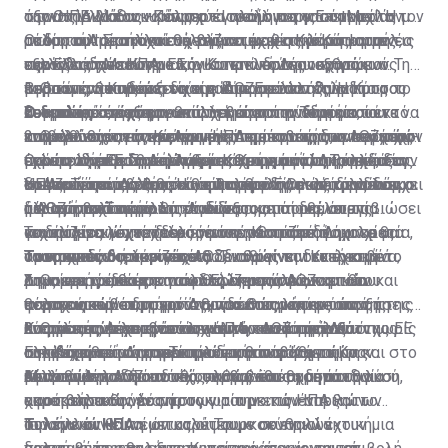
υποπαράγραφος (γ) βρίσκεται στην επιστολή του
την Ουάσιγκτον να ενισχύει ακόμη περισσότερο τον
άξονας Ελλάδας -Κύπρου - Ισραήλ και ο EastMed. Ή
των ΗΠΑ Μάθιου Πάλμερ έγινε λόγος για τον ρόλο τον
στρατηγικά και κυρίως στο πλαίσιο της συμμαχίας με
Βρετανού αξιωματούχου. Επί λέξει αναφέρει:
ρόλο του Ισραήλ και να βλέπει με θετικό μάτι μια νέα
ακόμη και η κατασκευή τερματικού στην Κύπρο με τις
οποίο οι Αμερικανοί θέλουν να έχει η Κύπρος στην
το Ισραήλ. Στο πλαίσιο της συμμαχίας με το Ισραήλ,
Οι δυο αυτοί στόχοι σχετίζονται με τη λύση και τις
περίοδο σχέσεων με την Κυπριακή Δημοκρατία
ευλογίες των ΗΠΑ.
ανατολική Μεσόγειο λόγω των υδρογονανθράκων.
την Ελλάδα και την ΕΕ, οι συντελεστές ισχύος ενός
εξελίξεις στο Κυπριακό. Και επί τούτου εξηγούμαι: Την
εφόσον το επιδιώξει και η ίδια. Εφόσον δηλαδή το
Βεβαίως, θα πρέπει να είμαστε ρεαλιστές. Η Κύπρος
μικρού κράτους και δη της Κύπρου αλλάζουν προς το
περασμένη Κυριακή είχαμε δημοσιεύσει τμήματα του
1. Θα επανακαθοριστούν οι ΑΟΖ μετά τη λύση.
κομματικό σύστημα απαλλαγεί από σύνδρομα του
Ο διπλός στόχος
δεν μπορεί να ανταγωνιστεί μόνη την Τουρκία, ούτε να
θετικότερο, εφόσον υπάρχει στρατηγική η οποία να
τουρκικού εγγράφου επί τη βάσει του οποίου
Συνεπώς, εάν εξευρεθεί λύση ομοσπονδιακή και εκτός
παρελθόντος είτε άρνησης είτε υποταγής και εφόσον
καλύψει τις ανάγκες των ΗΠΑ με τον τρόπο που μέχρι
επιβάλλει στη συγκεκριμένη περίπτωση δυο στόχους:
ενημερώθηκαν στην Άγκυρα οι πρέσβεις των κρατών-
του πλαισίου της Κυπριακής Δημοκρατίας, η ΑΟΖ που
2. Θα συνεχίσει τις ενέργειές της εντός των περιοχών
εκμεταλλευθεί η Λευκωσία τα ρήγματα στις σχέσεις
πρότινος έπραττε η Άγκυρα. Όμως από την άλλη, δεν
Ο ένας είναι η διατήρηση της Κυπριακής Δημοκρατίας
μελών της ΕΕ. Σημειώνουμε σχετικά ότι η Τουρκία
έχουμε σήμερα θα αλλάξει. Και προφανώς θα ανοίξουν
όπου η ίδια θεωρεί ότι βρίσκεται η υφαλοκρηπίδα της
ΗΠΑ - Τουρκίας προτού καλυφθούν. Ο λαός μας λέει
πρέπει να είμαστε κοντόφθαλμοι. Είναι αξίωμα των
στη ζωή και ο άλλος είναι η ασφαλής εκμετάλλευση
διευκρίνισε τα εξής:
οι Ασκοί του Αιόλου. Ή θα υποκύψουμε ως το αδύναμο
και εκεί όπου βρίσκεται η λεγόμενη υφαλοκρηπίδα και
Υπό αυτές τις συνθήκες είναι πρόδηλο ότι δεν υπάρχει
ότι στη βράση κολλά το σίδερο.
διεθνών σχέσεων ότι ο αδύνατος μπορεί να επιβιώσει
του φυσικού αερίου.
μέρος ή από τώρα θα επιδιώξουμε τη δημιουργία
η ΑΟΖ των Τουρκοκυπρίων τους οποίους, όπως
αλλαγή πολιτικής της Άγκυρας και ότι θέλει τις
και να γίνει ισχυρότερος μόνο μέσα από συμμαχίες.
γεωπολιτικών τετελεσμένων τα οποία δύσκολα θα
ισχυρίζεται, έχει χρέος να υπερασπίζεται.
συνομιλίες για να διαλύσει την Κυπριακή Δημοκρατία,
Το δίλημμα λοιπόν δεν είναι εάν θα πάμε ή όχι σε μια
Τουρκικές διευκρινίσεις
ανατραπούν στη συνέχεια. Τι σημαίνει τετελεσμένα;
Ταυτοχρόνως, τονίζει ότι δεν θα γίνει δεκτή καμιά
να επανακαθορίσει τις ΑΟΖ, καθώς και να έχει βέτο
ομοσπονδιακή λύση που θα διαλύει την Κυπριακή
Σημαίνει το δέσιμο των δικών μας οικονομικών και
μονομερής απόφαση των Ελληνοκυπρίων επί του
στις ενεργειακές και άλλες αποφάσεις του νέου
Δημοκρατία, θα επανακαθορίζει τις ΑΟΖ και θα
1. Θα επιτρέπει την ασφαλή εκμετάλλευση του
ενεργειακών συμφερόντων, καθώς και αυτών της
θέματος των υδρογονανθράκων και ότι οι αποφάσεις
πολιτειακού συστήματος, που θα προκύψει από τη
παραχωρεί βέτο στην Άγκυρα στις λήψεις των
φυσικού αερίου, η οποία συνδέεται με την ύπαρξη της
ασφάλειας με εκείνα των ΗΠΑ, του Ισραήλ και της ΕΕ
θα πρέπει να λαμβάνονται από κοινού μεταξύ
λύση ως συνέχεια του λεγόμενου κεκτημένου όπως
ενεργειακών αποφάσεων αλλά, κατά πόσο θα
Κυπριακής Δημοκρατίας και την ΑΟΖ της. Διότι χωρίς
2. Θα επιτρέπει την ενίσχυση των υφιστάμενων
στη βάση κοινών πολιτικών και στρατηγικών
Ελληνοκυπρίων και Τουρκοκυπρίων. Και τώρα και στο
αυτό έχει καταγραφεί προ του και κατά το Κραν
οικοδομηθεί μια στρατηγική η οποία:
την Κυπριακή Δημοκρατία δεν θα υπάρχει η
συμμαχιών και τη γεωπολιτική αναβάθμιση της
επιλογών που θα αντέχουν σε βάθος χρόνου.
μέλλον. Δηλαδή αυτό θα συμβαίνει και μετά τη λύση,
Μοντανά.
υφιστάμενη ΑΟΖ ειδικώς, λόγω του ομοσπονδιακού
Κύπρου μέσα από αυτές, καθώς και τη δημιουργία
Αυτά θα προκύψουν υπό την προϋπόθεση ότι θα
αφού βασικός νέος όρος για την επανέναρξη των
χαρακτήρα της λύσης.
αποτρεπτικών έναντι των τουρκικών απειλών
εκμεταλλευθούμε τη συγκυρία με τις ΗΠΑ και το
συνομιλιών είναι όπως οι Τουρκοκύπριοι έχουν μια
πολιτικών και νέων καλύτερων συνθηκών
Ισραήλ και θα τη μετατρέψουμε σε εναλλακτική
Τι λένε οι ΗΠΑ