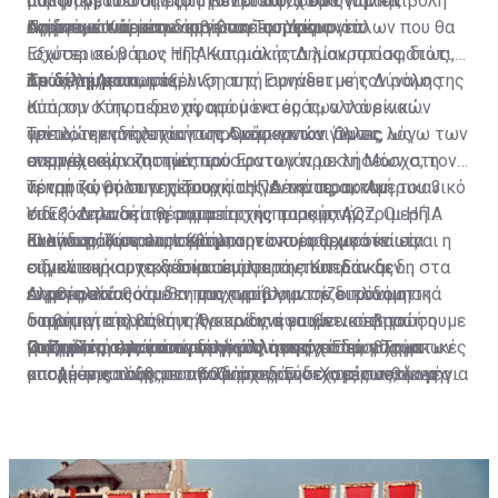
μορφή βέτο στη λήψη των αποφάσεων για την
διαπραγμάτευσης στο Κυπριακό, χωρίς την επιβολή
πολιτική, που θα εξυπηρετεί κοινά οικονομικά,
ενέργεια. Και μέσω αυτών η Τουρκία.
τουρκικών όρων.
στρατιωτικά και ενεργειακά συμφέροντα.
Ας δούμε τώρα τι διαβίβασε το Υπουργείο
Πρώτο, ευνοεί την άρση του εμπάργκο όπλων που θα
Εξωτερικών των ΗΠΑ και μάλιστα λίαν προσφάτως
ισχύσει σε βάρος της Κυπριακής Δημοκρατίας, διότι,
Το δίλημμα
προς τη Λευκωσία:
όπως λέγεται, η εξέλιξη αυτή συνάδει με τον ρόλο της
Δεύτερο, η απομάκρυνση της Ειρηνευτικής Δύναμης
Κύπρου στην περιοχή, αφού εκτός των τουρκικών
από την Κύπρο δεν αφορά μόνο εμάς, αλλά είναι
απειλών ενδέχεται να προκύψουν και άλλες λόγω των
γενικότερη πολιτική της Ουάσιγκτον. Όμως, ως
Τρίτο, την ανησυχία των Αμερικανών για τις
ενεργειακών ζητημάτων.
αποτέλεσμα και των πρόσφατων προκλήσεων στη
συμμαχικές απιστίες του Ερντογάν με τη Μόσχα, τον
νεκρή ζώνη στην περιοχή της Δένειας, το Αμερικανικό
αρνητικό ρόλο της Τουρκίας γενικότερα, και
Τέταρτο, θα συνεχίσουν οι ΗΠΑ την πρακτική του 3
ΥπΕξ κατανοεί τη σημασία της παραμονής
ειδικότερα στα θέματα της κυπριακής ΑΟΖ. Οι ΗΠΑ
συν 1. Δηλαδή της συμμετοχής τους στην τριμερή
Κυανοκράνων στην Κύπρο.
αναγνωρίζουν και σέβονται τα κυριαρχικά και τα
Ελλάδας, Κύπρου, Ισραήλ, την οποία θεωρούν ως
Εκείνο που ρεαλιστικά μπορεί να εφαρμοστεί είναι η
ειδικά κυριαρχικά δικαιώματα της Κυπριακής
σημαντική συνεργασία σε όλα τα επίπεδα και δη στα
σύγκλιση και το δέσιμο συμφερόντων. Εάν δεν
Δημοκρατίας και θα προχωρήσουν σε διπλωματικά
ενεργειακά.
εκμεταλλευθούμε τη συγκυρία για την οικοδόμηση
Αληθές είναι ότι δεν μας προβληματίζει μόνο η
διαβήματα προς την Άγκυρα για να γίνει σεβαστή η
στρατηγικής βάθους θα κινδυνέψουμε να πληρώσουμε
τουρκική πολιτική της οποίας η επιθετικότητα
νομιμότητα, παρά το γεγονός ότι είναι προβληματικές
Οι ζημιές της επανασυγκόλλησης
μια πιθανή επανασυγκόλληση των σχέσεων Τούρκων
καλπάζει, αλλά και η δική μας ηγεσία. Εδώ είχαμε
Γράφονται αυτά υπό την έννοια οι ηγεσίες μας να
οι σχέσεις τους με την Ουάσιγκτον. Χωρίς αυτό να
και Αμερικανών, που θα δημιουργήσει τις συνθήκες για
αποχή της τάξης του 60% σχεδόν στις ευρωεκλογές
μπορούν να λάβουν αποφάσεις. Ενδεχομένως, να μην
σημαίνει ότι η επιρροή τους επί της Άγκυρας έχει
Εκ των πραγμάτων η Κύπρος βρίσκεται σε ένα
ένα νέο σκηνικό made in USA, επί τη βάσει του οποίου
και μάλλον, για άλλη μια φορά, τίποτε δεν θέλουν να
μπορούν. Θυμίζουν, πάντως, την ιστορία της μαντάμ
μειωθεί σε βαθμό που να είναι η κατάσταση
κομβικό ιστορικό σημείο ως προς τη λήψη
θα αλλάζουν και οι ΑΟΖ και θα παραδίδεται η Κύπρος
καταλάβουν τα κομματικά κατεστημένα διότι, αυτό
Σουσού, η οποία περπατούσε κουνιστή και λυγιστή με
ανεξέλεγκτη. Οι Αμερικανοί οτιδήποτε άλλο θέλουν
αποφάσεων. Μια γενικότερη στροφή προς τις ΗΠΑ, με
στον έλεγχο της Άγκυρας.
που τους ενδιαφέρει δεν είναι το ποσοστό της
τη μύτη ψηλά και ενώ τα παιδιά της γειτονίας της
εκτός από ένταση. Θεωρούν δε, ότι η τουρκική στάση
την απαιτούμενη προσοχή και αξιοπρέπεια, χωρίς
συμμετοχής στις κάλπες, αλλά τα κομματικά τους
έφτυναν και την κοροϊδεύαν, εκείνη άνοιγε ομπρέλα