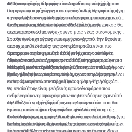
σημαντικούς ρυθμιστές του Ακαθάριστου Εγχώριου
72%, σε σχέση με τον αντίστοιχο περσινό μήνα).
από το γεγονός ότι αρκετοί επενδυτές προχώρησαν
Τα θετικά της αύξησης
Προϊόντος της χώρας και της οικονομίας γενικότερα,
σε αγορές ακινήτων για σκοπούς πολιτογράφησης (για
Πέραν από τα κίνητρα που έχουν δοθεί, θετικά προς
εφόσον απορροφούν σημαντικό μέρος του εργατικού
να προλάβουν τις αλλαγές στο πρόγραμμα, οι οποίες
την αγορά δρουν η αύξηση στα δάνεια που παρέχονται
δυναμικού κυρίως σε περιόδους ανάκαμψης.
υιοθετούνται πλέον από τις 15 Μαΐου).
από τα τραπεζικά ιδρύματα και η βελτίωση του
Το ζητούμενο για τον τομέα είναι πόσο ανθεκτικός θα
οικονομικού κλίματος.
παρουσιαστεί στο ενδεχόμενο μιας νέας οικονομικής
κρίσης (ενδεχομένως προερχόμενης από την Ευρώπη,
Στα θετικά καταγράφεται το γεγονός ότι δεν έχουν
οπότε ο αντίκτυπός της στην Κύπρο θα είναι πιο
παραχωρηθεί δάνεια με τον τρόπο που
άμεσος σε σχέση με την προηγούμενη φορά που
παραχωρούνταν πριν το 2013, ενώ στην αντίθετη
Θα πρέπει να σημειωθεί ότι η ενίσχυση του τομέα
ξεκίνησε από την Αμερική το 2008) ή ακόμη και σε μια
πλευρά, πολλοί οργανισμοί που δραστηριοποιούνται
πέρα από τη μείωση του ποσοστού της ανεργίας
πιθανή διόρθωση, διότι οι διορθώσεις αποτελούν
στον τομέα και δεν έχουν επιλέξει την ανταλλαγή
ενισχύει και τα κρατικά ταμεία, τα οποία καταγράφουν
Μείωση μετά τις αλλαγές
υγιές μέρος μιας οικονομίας.
χρέους έναντι ακινήτων, παραμένουν υπερδανεισμένοι
σημαντικά πλεονάσματα, κυρίως στην αύξηση των
Τρεις βδομάδες μετά τις αλλαγές στο πρόγραμμα
και ευάλωτοι σε μια πιθανή κρίση.
εισπράξεων από τον Φόρο Προστιθέμενης Αξίας.
πολιτογραφήσεων υπάρχει μείωση στη ζήτηση, κάτι
το οποίο ήταν αναμενόμενο, εφόσον οι άμεσα
Ως εκ τούτου, είναι με ιδιαίτερο ενδιαφέρον που
ενδιαφερόμενοι προχώρησαν σε επενδύσεις πριν από
αναμένεται ο τρόπος που θα κινηθεί ο τομέας μετά τις
τις 15 Μαΐου. Την ίδια ώρα, στο Υπουργείο
αλλαγές στο πρόγραμμα, αναφερόμενοι πάντοτε σε
Την ίδια στιγμή, η περίοδος των τριών ετών που θα
Εσωτερικών οι λειτουργοί καταβάλλουν
ακίνητα τα οποία ενδιαφέρουν τέτοιου είδους
πρέπει να κατέχει την επένδυση του ένας αιτητής
υπεράνθρωπες προσπάθειες για να αντεπεξέλθουν
επενδυτές/αγοραστές. Η επένδυση μπορεί να αφορά
πολιτογράφησης συμπληρώθηκε ή συμπληρώνεται (για
Το εύλογο ερώτημα
στον μεγάλο όγκο εργασίας.
ένα ακίνητο αξίας 2 εκ. ευρώ ή πέραν του ενός, με την
πολλούς από αυτούς), και ενδεχομένως να αναζητήσει
Σε μια αγορά δρουν οι νόμοι της προσφοράς και της
προϋπόθεση ότι ένα από τα ακίνητα που
τρόπους πώλησης του/των ακινήτου/ακινήτων που
ζήτησης. Εύλογο είναι το ερώτημα αν η ζήτηση θα