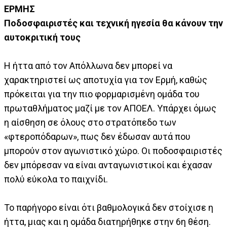
ΕΡΜΗΣ
Ποδοσφαιριστές και τεχνική ηγεσία θα κάνουν την
αυτοκριτική τους
Η ήττα από τον Απόλλωνα δεν μπορεί να
χαρακτηριστεί ως αποτυχία για τον Ερμή, καθώς
πρόκειται για την πιο φορμαρισμένη ομάδα του
πρωταθλήματος μαζί με τον ΑΠΟΕΛ. Υπάρχει όμως
η αίσθηση σε όλους στο στρατόπεδο των
«φτεροπόδαρων», πως δεν έδωσαν αυτά που
μπορούν στον αγωνιστικό χώρο. Οι ποδοσφαιριστές
δεν μπόρεσαν να είναι ανταγωνιστικοί και έχασαν
πολύ εύκολα το παιχνίδι.
Το παρήγορο είναι ότι βαθμολογικά δεν στοίχισε η
ήττα, μιας και η ομάδα διατηρήθηκε στην 6η θέση.