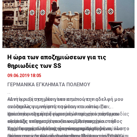
δεν βοηθά τον τρόπο με τον οποίο οι ίδιοι θα ήθελαν
δηλαδή υποτακτικές κινήσεις και πολιτικές, που δεν
ποσοστά. Δεν δείχνουν ότι κατανοούν ή δεν θέλουν να
προσποιούμενη ότι ουδέν σημαντικό συνέβαινε παρά
να προχωρήσουν τα ενεργειακά ζητήματα.
θα γίνουν σεβαστές από τους Αμερικανούς, η
κατανοούν τι συμβαίνει με τους πολίτες, με τις
μόνο ότι ψιχάλιζε...
Κυβέρνηση και τα κόμματα θα πρέπει να προχωρήσουν
εξελίξεις στην περιοχή μας, καθώς και ότι θα πρέπει
σε μια αναθεώρηση των μέχρι σήμερα πολιτικών τους
να πάρουν σοβαρές αποφάσεις με εναλλακτικά σχέδια
με τους Αμερικανούς, όπως συνέβη και με τους
Β και Γ.
Ισραηλινούς. Ούτε ο αρνητισμός ούτε τα σύνδρομα του
παρελθόντος και τα ΝΑΤΟ, CIA, Προδοσία βοηθούν,
αλλά ούτε και οι τεμενάδες στον ηγεμόνα.
Η ώρα των αποζημιώσεων για τις
θηριωδίες των SS
09.06.2019 18:05
ΓΕΡΜΑΝΙΚΑ ΕΓΚΛΗΜΑΤΑ ΠΟΛΕΜΟΥ
«Αντίκρισα στη μέση του σπιτιού την αδελφή μου
Αυτή η συζήτηση δεν γίνεται μόνο για τις
ανάσκελα, γυμνή από τη μέση και κάτω. Το
αποζημιώσεις υπέρ προσώπων που υπέφεραν,
φουστάνι της ήταν γυρισμένο προς τα πάνω και
υπέστησαν ζημιές ή είχαν απώλειες από τις θηριωδίες
Χρειάστηκαν επτά δεκαετίες, επτά μήνες και μια
σκέπαζε το σχισμένο και κομματιασμένο στήθος
κατά της ανθρωπότητας των SS, όπως, για
εξαμελής επιτροπή του Γενικού Λογιστηρίου του
της, το πρόσωπό της ήταν παραμορφωμένο, όλο το
παράδειγμα, οι φρικαλεότητες στο Δίστομο…
Κράτους της Ελλάδος για να ανακαλυφθούν, σε
Στην πραγματικότητα, η πρώτη ρηματική διακοίνωση
σώμα της κατακομματιασμένο. Μα το χειρότερο και
Πρόκειται και για τις ζημιές που υπέστη το ίδιο το
υπόγεια και ξεχασμένα και φθαρμένα αρχεία, 50.000
με την οποία η Ελλάδα κάλεσε σε διάλογο τη Γερμανία