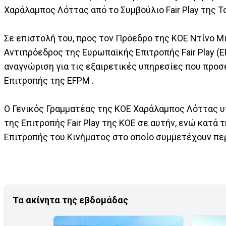
Χαράλαμπος Λόττας από το Συμβούλιο Fair Play της 
Σε επιστολή του, προς τον Πρόεδρο της ΚΟΕ Ντίνο Μι
Αντιπρόεδρος της Ευρωπαϊκής Επιτροπής Fair Play (
αναγνώριση για τις εξαιρετικές υπηρεσίες που προ
Επιτροπής της EFPM .
Ο Γενικός Γραμματέας της ΚΟΕ Χαράλαμπος Λόττας υ
της Επιτροπής Fair Play της ΚΟΕ σε αυτήν, ενώ κατά
Επιτροπής του Κινήματος στο οποίο συμμετέχουν πε
Τα ακίνητα της εβδομάδας