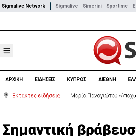
Sigmalive Network
Sigmalive
Simerini
Sportime
E
ΑΡΧΙΚΗ
ΕΙΔΗΣΕΙΣ
ΚΥΠΡΟΣ
ΔΙΕΘΝΗ
ΕΛ
Έκτακτες ειδήσεις
Μαρία Παναγιώτου:«Αποχωρ
Σημαντική βράβευσ