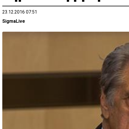
23.12.2016 07:51
SigmaLive