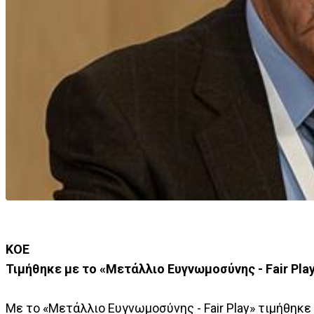
ΚΟΕ
Τιμήθηκε με το «Μετάλλιο Ευγνωμοσύνης - Fair Pla
Με το «Μετάλλιο Ευγνωμοσύνης - Fair Play» τιμήθηκε 