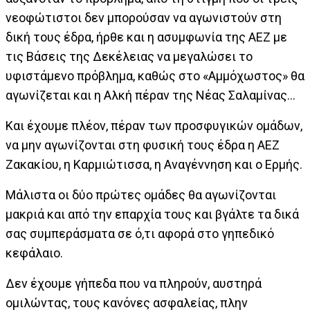
νεοφώτιστοι δεν μπορούσαν να αγωνιστούν στη
δική τους έδρα, ήρθε και η ασυμφωνία της ΑΕΖ με
τις Βάσεις της Δεκέλειας να μεγαλώσει το
υφιστάμενο πρόβλημα, καθώς στο «Αμμόχωστος» θα
αγωνίζεται και η Αλκή πέραν της Νέας Σαλαμίνας…
Και έχουμε πλέον, πέραν των προσφυγικών ομάδων,
να μην αγωνίζονται στη φυσική τους έδρα η ΑΕΖ
Ζακακίου, η Καρμιώτισσα, η Αναγέννηση και ο Ερμής.
Μάλιστα οι δύο πρώτες ομάδες θα αγωνίζονται
μακριά και από την επαρχία τους και βγάλτε τα δικά
σας συμπεράσματα σε ό,τι αφορά στο γηπεδικό
κεφάλαιο.
Δεν έχουμε γήπεδα που να πληρούν, αυστηρά
ομιλώντας, τους κανόνες ασφαλείας, πλην