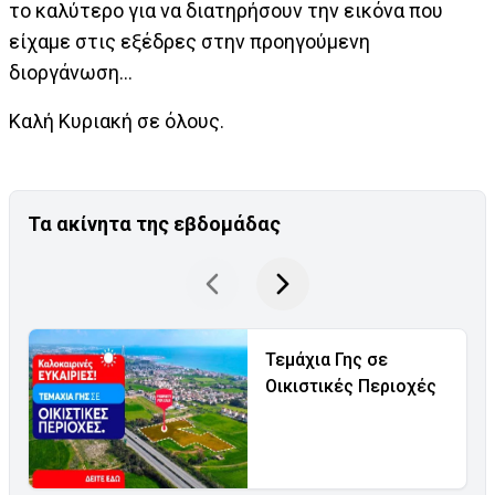
το καλύτερο για να διατηρήσουν την εικόνα που
είχαμε στις εξέδρες στην προηγούμενη
διοργάνωση…
Καλή Κυριακή σε όλους.
Τα ακίνητα της εβδομάδας
Τεμάχια Γης σε
Οικιστικές Περιοχές