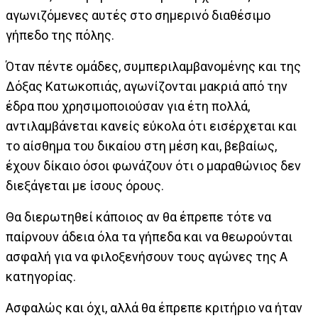
αγωνιζόμενες αυτές στο σημερινό διαθέσιμο
γήπεδο της πόλης.
Όταν πέντε ομάδες, συμπεριλαμβανομένης και της
Δόξας Κατωκοπιάς, αγωνίζονται μακριά από την
έδρα που χρησιμοποιούσαν για έτη πολλά,
αντιλαμβάνεται κανείς εύκολα ότι εισέρχεται και
το αίσθημα του δικαίου στη μέση και, βεβαίως,
έχουν δίκαιο όσοι φωνάζουν ότι ο μαραθώνιος δεν
διεξάγεται με ίσους όρους.
Θα διερωτηθεί κάποιος αν θα έπρεπε τότε να
παίρνουν άδεια όλα τα γήπεδα και να θεωρούνται
ασφαλή για να φιλοξενήσουν τους αγώνες της Α
κατηγορίας.
Ασφαλώς και όχι, αλλά θα έπρεπε κριτήριο να ήταν