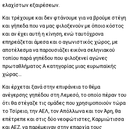
ελαχίστων εξαιρέσεων.
Και τρέχουμε και δεν φτάνουμε για να βρούμε στέγη
και γήπεδα που να μας φιλοξενούν με όποιο κόστος
και αν έχει αυτή η κίνηση, ενώ ταυτόχρονα
επηρεάζεται άμεσα και ο αγωνιστικός χώρος, με
αποτέλεσμα να παρουσιάζει εικόνα σεληνιακού
τοπίου παρά γηπέδου που φιλοξενεί αγώνες
πρωταθλήματος Α κατηγορίας μιας ευρωπαϊκής
χώρας…
Και έρχεται ξανά στην επιφάνεια το θέμα
ανέγερσης γηπέδου στη Λεμεσό, το οποίο πέραν του
ότι θα στέγαζε τις ομάδες που χρησιμοποιούν τώρα
το Τσίρειο, την ΑΕΛ, τον Απόλλωνα και τον Άρη, θα
επέτρεπε και στις δύο νεοφώτιστες, Καρμιώτισσα
και ΑΕΖ, να παρέμειναν στην επαρχία τους