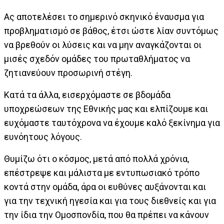
Ας αποτελέσει το σημερινό σκηνικό έναυσμα για
προβληματισμό σε βάθος, έτσι ώστε λίαν συντόμως
να βρεθούν οι λύσεις και να μην αναγκάζονται οι
μισές σχεδόν ομάδες του πρωταθλήματος να
ζητιανεύουν προσωρινή στέγη.
Κατά τα άλλα, εισερχόμαστε σε βδομάδα
υποχρεώσεων της Εθνικής μας και ελπίζουμε και
ευχόμαστε ταυτόχρονα να έχουμε καλό ξεκίνημα για
ευνόητους λόγους.
Θυμίζω ότι ο κόσμος, μετά από πολλά χρόνια,
επέστρεψε και μάλιστα με εντυπωσιακό τρόπο
κοντά στην ομάδα, άρα οι ευθύνες αυξάνονται και
για την τεχνική ηγεσία και για τους διεθνείς και για
την ίδια την Ομοσπονδία, που θα πρέπει να κάνουν