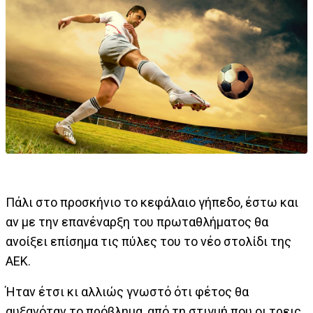
Πάλι στο προσκήνιο το κεφάλαιο γήπεδο, έστω και
αν με την επανέναρξη του πρωταθλήματος θα
ανοίξει επίσημα τις πύλες του το νέο στολίδι της
ΑΕΚ.
Ήταν έτσι κι αλλιώς γνωστό ότι φέτος θα
αυξανόταν το πρόβλημα, από τη στιγμή που οι τρεις