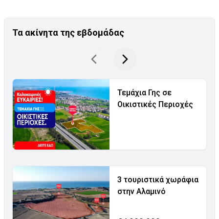
Τα ακίνητα της εβδομάδας
Τεμάχια Γης σε
Οικιστικές Περιοχές
3 τουριστικά χωράφια
στην Αλαμινό