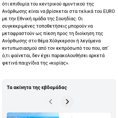
ότι επιθυμία του κεντρικού αμυντικού της
Ανόρθωσης είναι να βρίσκεται στα τελικά του EURO
με την Εθνική ομάδα της Σουηδίας. Οι
συγκεκριμένες τοποθετήσεις μπορούν να
μεταφραστούν ως πίεση προς τη διοίκηση της
Ανόρθωσης στο θέμα Χόλγκερσον ή λεγόμενα
εντυπωσιασμού από τον εκπρόσωπό του που, απ'
ό,τι φαίνεται, δεν έχει παρακολουθήσει αρκετά
φετινά παιχνίδια της «κυρίας».
Τα ακίνητα της εβδομάδας