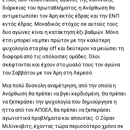
διάρκειας του πρωταθλήματος, η Ανόρθωση θα
αντιμετωπίσει τον Άρη εκτός έδρας και την ΕΝΠ
εντός έδρας. Μοναδικός στόχος σε αυτούς τους
δυο αγώνες είναι η κατάκτηση έξι βαθμών. Μόνο
έτσι μπορεί να μπει πρώτον με την καλύτερη
ψυχολογία στα play off και δεύτερον να μειώσει τη
διαφορά από τις υπόλοιπες ομάδες. Όλοι
σκέφτονται και έχουν στο μυαλό τους τον αγώνα
του Σαββάτου με τον Άρη στη Λεμεσό.
Μια πολύ δύσκολη αναμέτρηση, από την οποία η
Ανόρθωση θα πρέπει να βγει κερδισμένη. Θα πρέπει
να ξεπεράσει την ψυχολογία που δημιούργησε η
ήττα από τον ΑΠΟΕΛ, θα πρέπει να ξεπεράσει
αγωνιστικά προβλήματα και απουσίες. Ο Ζόραν
Μιλίνκοβιτς, έχοντας τώρα περισσότερο χρόνο σε