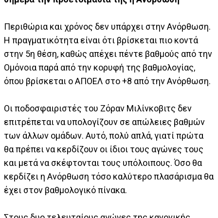
Περιθώρια και χρόνος δεν υπάρχει στην Ανόρθωση.
Η πραγματικότητα είναι ότι βρίσκεται πιο κοντά
στην 5η θέση, καθώς απέχει πέντε βαθμούς από την
Ομόνοια παρά από την κορυφή της βαθμολογίας,
όπου βρίσκεται ο ΑΠΟΕΛ στο +8 από την Ανόρθωση.
Οι ποδοσφαιριστές του Ζόραν Μιλίνκοβιτς δεν
επιτρέπεται να υπολογίζουν σε απώλειες βαθμών
των άλλων ομάδων. Αυτό, πολύ απλά, γιατί πρώτα
θα πρέπει να κερδίζουν οι ίδιοι τους αγώνες τους
και μετά να σκέφτονται τους υπόλοιπους. Όσο θα
κερδίζει η Ανόρθωση τόσο καλύτερο πλασάρισμα θα
έχει στον βαθμολογικό πίνακα.
Στους δυο τελευταίους αγώνες της κανονικής