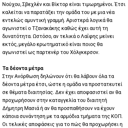
Νούχου, Σβεχλέν και Βίκτορ είναι τιμωρημένοι. Έτσι
καλείται να παρατάξει την ομάδα του με μια νέα
εντελώς αμυντική γραμμή. Αριστερά λογικά θα
αγωνιστεί ο Τζανακάκης καθώς έχει αυτή τη
δυνατότητα. Ωστόσο, αν τελικά ο Λαΐφης μείνει
εκτός, μεγάλο ερωτηματικό είναι ποιος θα
αγωνιστεί ως παρτενέρ του Χόλγκερσον.
Τα δέοντα μέτρα
Στην Ανόρθωση δηλώνουν ότι θα λάβουν όλα τα
δέοντα μέτρα έτσι, ώστε η ομάδα να προστατευτεί
σε θέματα διαιτησίας. Δεν έχει αποφασιστεί αν θα
προχωρήσουν στην καταγγελία του διαιτητή
Δήμητρη Μασιά ή αν θα προσπαθήσουν να έχουν
κάποια συνάντηση με τα αρμόδια τμήματα της ΚΟΠ.
Οι τελικές αποφάσεις για το πώς θα προχωρήσει η