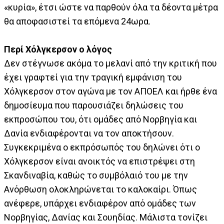
«κυρία», έτσι ώστε να παρθούν όλα τα δέοντα μέτρα
θα αποφασιστεί τα επόμενα 24ωρα.
Περί Χόλγκερσον ο λόγος
Δεν στέγνωσε ακόμα το μελανί από την κριτική που
έχει γραφτεί για την τραγική εμφάνιση του
Χόλγκερσον στον αγώνα με τον ΑΠΟΕΛ και ήρθε ένα
δημοσίευμα που παρουσιάζει δηλώσεις του
εκπροσώπου του, ότι ομάδες από Νορβηγία και
Δανία ενδιαφέρονται να τον αποκτήσουν.
Συγκεκριμένα ο εκπρόσωπός του δηλώνει ότι ο
Χόλγκερσον είναι ανοικτός να επιστρέψει στη
Σκανδιναβία, καθώς το συμβόλαιό του με την
Ανόρθωση ολοκληρώνεται το καλοκαίρι. Όπως
ανέφερε, υπάρχει ενδιαφέρον από ομάδες των
Νορβηγίας, Δανίας και Σουηδίας. Μάλιστα τονίζει