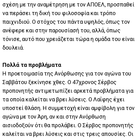
σχέση με την αναμέτρηση με τον ΑΠΟΕΛ, προσπαθεί
να περάσει τη δική του φιλοσοφία και τρόπο
παιχνιδιού. Ο στόχος του πάντα υψηλός, όπως τον
ανέφερε και στην παρουσίασή του, αλλά, όπως
τόνισε, αυτό που χρειάζεται τώρα η ομάδα του είναι
δουλειά.
Πολλά τα προβλήματα
Η προετοιμασία της Ανόρθωσης για τον αγώνα του
Σαββάτου ξεκίνησε χθες. Ο 47χρονος Σέρβος
προπονητής αντιμετωπίζει αρκετά προβλήματα για
τα οποία καλείται να βρει λύσεις. Ο Λαΐφης έχει
υποστεί θλάση. Η συμμετοχή είναι αμφίβολη για τον
αγώνα με τον Άρη, αν και στην Ανόρθωση
αισιοδοξούν ότι θα προλάβει. Ο Σέρβος προπονητής
καλείται να βρει λύσεις και στις τρεις απουσίες. Οι