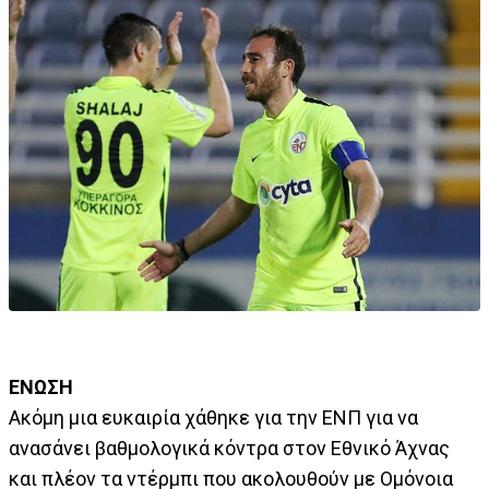
ΕΝΩΣΗ
Ακόμη μια ευκαιρία χάθηκε για την ΕΝΠ για να
ανασάνει βαθμολογικά κόντρα στον Εθνικό Άχνας
και πλέον τα ντέρμπι που ακολουθούν με Ομόνοια