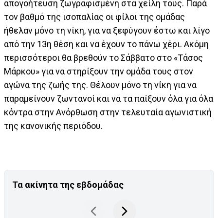
απογοήτευση ζωγραφισμένη στα χείλη τους. Παρά
τον βαθμό της ισοπαλίας οι φίλοι της ομάδας
ήθελαν μόνο τη νίκη, για να ξεφύγουν έστω και λίγο
από την 13η θέση και να έχουν το πάνω χέρι. Ακόμη
περισσότεροι θα βρεθούν το Σάββατο στο «Τάσος
Μάρκου» για να στηρίξουν την ομάδα τους στον
αγώνα της ζωής της. Θέλουν μόνο τη νίκη για να
παραμείνουν ζωντανοί και να τα παίξουν όλα για όλα
κόντρα στην Ανόρθωση στην τελευταία αγωνιστική
της κανονικής περιόδου.
Τα ακίνητα της εβδομάδας