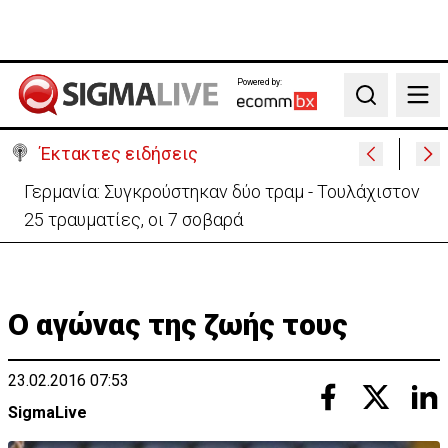
Powered by:
Search
Έκτακτες ειδήσεις
Γερμανία: Συγκρούστηκαν δύο τραμ - Τουλάχιστον
25 τραυματίες, οι 7 σοβαρά
Ο αγώνας της ζωής τους
23.02.2016 07:53
SigmaLive