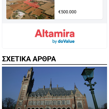
€500.000
ΣΧΕΤΙΚΑ ΑΡΘΡΑ