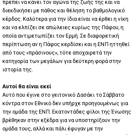
πρέπει να κάνει τον αγώνα της ζωής της και να
διεκδικήσει με πάθος και θέληση το βαθμολογικό
κέρδος. Καλύτερα για την ίδια είναι να έρθει η νίκη
και να ελπίζει σε απώλειες κυρίως της Πάφου, η
οποία αντιμετωπίζει τον Ερμή. Σε διαφορετική
περίπτωση αν η Πάφος κερδίσει και η ΕΝΠ ηττηθεί
από τους «πράσινους», τότε αποχαιρετά την
κατηγορία των μεγάλων για δεύτερη φορά στην
ιστορία της.
Αυτοί θα είναι εκεί
Αυτό που έγινε στο γειτονικό Δασάκι το Σάββατο
κόντρα στον Εθνικό δεν υπήρχε προηγουμένως για
την ομάδα της ΕΝΠ. Εκατοντάδες φίλοι της Ένωσης
βρέθηκαν στην εξέδρα για να υποστηρίξουν την
ομάδα τους, αλλά και πάλι έφυγαν με την