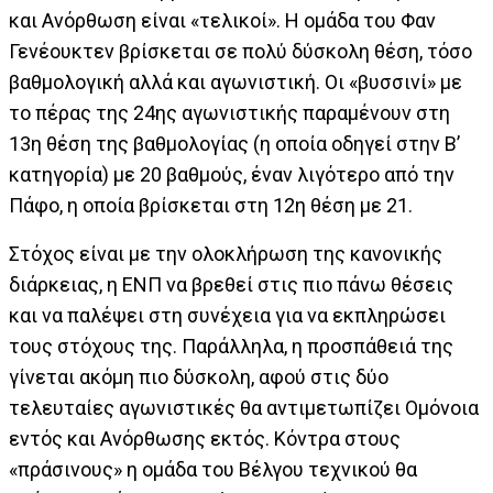
και Ανόρθωση είναι «τελικοί». Η ομάδα του Φαν
Γενέουκτεν βρίσκεται σε πολύ δύσκολη θέση, τόσο
βαθμολογική αλλά και αγωνιστική. Οι «βυσσινί» με
το πέρας της 24ης αγωνιστικής παραμένουν στη
13η θέση της βαθμολογίας (η οποία οδηγεί στην Β’
κατηγορία) με 20 βαθμούς, έναν λιγότερο από την
Πάφο, η οποία βρίσκεται στη 12η θέση με 21.
Στόχος είναι με την ολοκλήρωση της κανονικής
διάρκειας, η ΕΝΠ να βρεθεί στις πιο πάνω θέσεις
και να παλέψει στη συνέχεια για να εκπληρώσει
τους στόχους της. Παράλληλα, η προσπάθειά της
γίνεται ακόμη πιο δύσκολη, αφού στις δύο
τελευταίες αγωνιστικές θα αντιμετωπίζει Ομόνοια
εντός και Ανόρθωσης εκτός. Κόντρα στους
«πράσινους» η ομάδα του Βέλγου τεχνικού θα