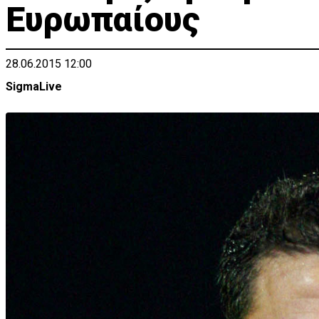
Ευρωπαίους
28.06.2015 12:00
SigmaLive