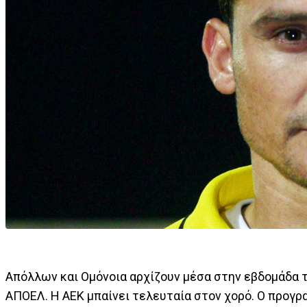
Απόλλων και Ομόνοια αρχίζουν μέσα στην εβδομάδα τ
ΑΠΟΕΛ. Η ΑΕΚ μπαίνει τελευταία στον χορό. Ο προγρ