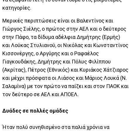
κατηγορίες.
Μερικές περιπτώσεις είναι οι Βαλεντίνος και
Γιώργος Σιέλης, ο πρώτος στην ΑΕΛ και ο δεύτερος
στην Πάφο, τα δίδυμα αδέλφια Δημήτρης (Ερμής)
και Λούκας Στυλιανού, οι Νικόλας και Κωνσταντίνος
Κισσονέργης, ο Αργύρης και ο Ραφαέλος
Γιαγκουδάκης, Δημήτρης και Πόλυς Φιλίππου
(Ακρίτας), Πέτρος (Εθνικός) και Κυριάκος Χάτζιαρος
και μέχρι πρόσφατα οι Λιάσος και Μάριος Λουκά (Ν.
Σαλαμίνα) με τον πρώτο να παίζει και στον ΠΑΟΚ και
τον δεύτερο σε ΑΕΛ και ΑΠΟΕΛ.
Δυάδες σε πολλές ομάδες
Ήταν πολύ συνηθισμένο στα παλιά χρόνια να