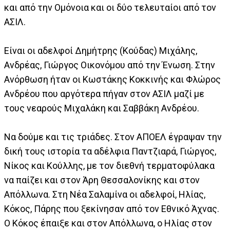
και από την Ομόνοια και οι δύο τελευταίοι από τον
ΑΣΙΛ.
Είναι οι αδελφοί Δημήτρης (Κούδας) Μιχάλης,
Ανδρέας, Γιώργος Οικονόμου από την Ένωση. Στην
Ανόρθωση ήταν οι Κωστάκης Κοκκινής και Φλώρος
Ανδρέου που αργότερα πήγαν στον ΑΣΙΛ μαζί με
τους νεαρούς Μιχαλάκη και Σαββάκη Ανδρέου.
Να δούμε και τις τριάδες. Στον ΑΠΟΕΛ έγραψαν την
δική τους ιστορία τα αδέλφια Παντζιαρά, Γιώργος,
Νίκος και Κούλλης, με τον διεθνή τερματοφύλακα
να παίζει και στον Άρη Θεσσαλονίκης και στον
Απόλλωνα. Στη Νέα Σαλαμίνα οι αδελφοί, Ηλίας,
Κόκος, Πάρης που ξεκίνησαν από τον Εθνικό Άχνας.
Ο Κόκος έπαιξε και στον Απόλλωνα, ο Ηλίας στον