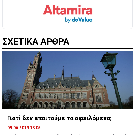
ΣΧΕΤΙΚΑ ΑΡΘΡΑ
Γιατί δεν απαιτούμε τα οφειλόμενα;
09.06.2019 18:05