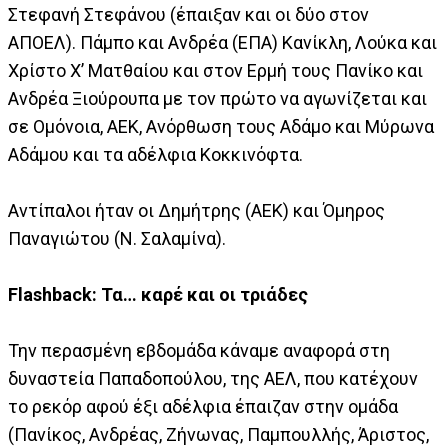
Στεφανή Στεφάνου (έπαιξαν και οι δύο στον
ΑΠΟΕΛ). Πάμπο και Ανδρέα (ΕΠΑ) Κανίκλη, Λούκα και
Χρίστο Χ’ Ματθαίου και στον Ερμή τους Πανίκο και
Ανδρέα Ξιούρουπα με τον πρώτο να αγωνίζεται και
σε Ομόνοια, ΑΕΚ, Ανόρθωση τους Αδάμο και Μύρωνα
Αδάμου και τα αδέλφια Κοκκινόφτα.
Αντίπαλοι ήταν οι Δημήτρης (ΑΕΚ) και Όμηρος
Παναγιώτου (Ν. Σαλαμίνα).
Flashback: Τα… καρέ και οι τριάδες
Την περασμένη εβδομάδα κάναμε αναφορά στη
δυναστεία Παπαδοπούλου, της ΑΕΛ, που κατέχουν
το ρεκόρ αφού έξι αδέλφια έπαιζαν στην ομάδα
(Πανίκος, Ανδρέας, Ζήνωνας, Παμπουλλής, Άριστος,