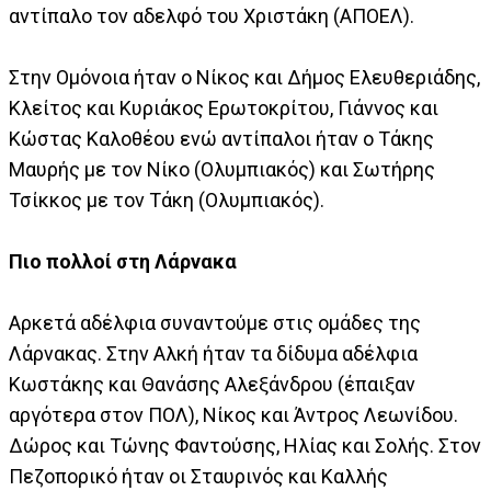
αντίπαλο τον αδελφό του Χριστάκη (ΑΠΟΕΛ).
Στην Ομόνοια ήταν ο Νίκος και Δήμος Ελευθεριάδης,
Κλείτος και Κυριάκος Ερωτοκρίτου, Γιάννος και
Κώστας Καλοθέου ενώ αντίπαλοι ήταν ο Τάκης
Μαυρής με τον Νίκο (Ολυμπιακός) και Σωτήρης
Τσίκκος με τον Τάκη (Ολυμπιακός).
Πιο πολλοί στη Λάρνακα
Αρκετά αδέλφια συναντούμε στις ομάδες της
Λάρνακας. Στην Αλκή ήταν τα δίδυμα αδέλφια
Κωστάκης και Θανάσης Αλεξάνδρου (έπαιξαν
αργότερα στον ΠΟΛ), Νίκος και Άντρος Λεωνίδου.
Δώρος και Τώνης Φαντούσης, Ηλίας και Σολής. Στον
Πεζοπορικό ήταν οι Σταυρινός και Καλλής