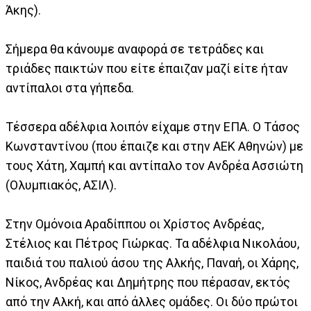
Άκης).
Σήμερα θα κάνουμε αναφορά σε τετράδες και
τριάδες παικτών που είτε έπαιζαν μαζί είτε ήταν
αντίπαλοι στα γήπεδα.
Τέσσερα αδέλφια λοιπόν είχαμε στην ΕΠΑ. Ο Τάσος
Κωνσταντίνου (που έπαιζε και στην ΑΕΚ Αθηνών) με
τους Χάτη, Χαμπή και αντίπαλο τον Ανδρέα Ασσιώτη
(Ολυμπιακός, ΑΣΙΛ).
Στην Ομόνοια Αραδίππου οι Χρίστος Ανδρέας,
Στέλιος και Πέτρος Γιώρκας. Τα αδέλφια Νικολάου,
παιδιά του παλιού άσου της Αλκής, Παναή, οι Χάρης,
Νίκος, Ανδρέας και Δημήτρης που πέρασαν, εκτός
από την Αλκή, και από άλλες ομάδες. Οι δύο πρώτοι