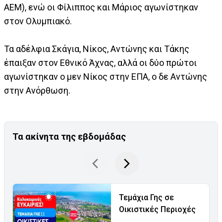
ΑΕΜ), ενώ οι Φίλιππος και Μάριος αγωνίστηκαν
στον Ολυμπιακό.
Τα αδέλφια Σκάγια, Νίκος, Αντώνης και Τάκης
έπαιξαν στον Εθνικό Άχνας, αλλά οι δύο πρώτοι
αγωνίστηκαν ο μεν Νίκος στην ΕΠΑ, ο δε Αντώνης
στην Ανόρθωση.
Τα ακίνητα της εβδομάδας
Τεμάχια Γης σε
Οικιστικές Περιοχές