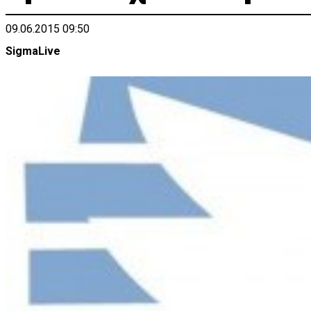
09.06.2015 09:50
SigmaLive