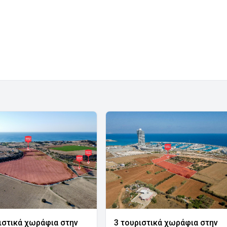
ιστικά χωράφια στην
3 τουριστικά χωράφια στην