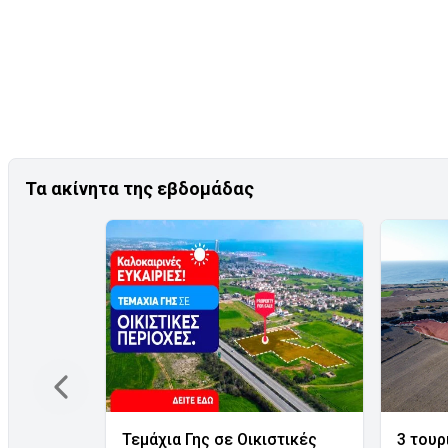
Τα ακίνητα της εβδομάδας
Τεμάχια Γης σε Οικιστικές
3 τουρ