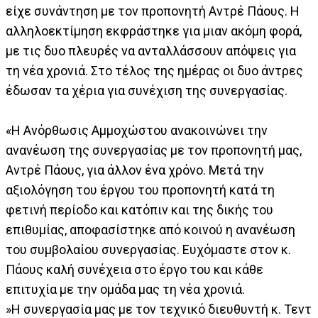
είχε συνάντηση με τον προπονητή Αντρέ Πάους. Η
αλληλοεκτίμηση εκφράστηκε για μιαν ακόμη φορά,
με τις δυο πλευρές να ανταλλάσσουν απόψεις για
τη νέα χρονιά. Στο τέλος της ημέρας οι δυο άντρες
έδωσαν τα χέρια για συνέχιση της συνεργασίας.
«Η Ανόρθωσις Αμμοχώστου ανακοινώνει την
ανανέωση της συνεργασίας με τον προπονητή μας,
Αντρέ Πάους, για άλλον ένα χρόνο. Μετά την
αξιολόγηση του έργου του προπονητή κατά τη
φετινή περίοδο και κατόπιν και της δικής του
επιθυμίας, αποφασίστηκε από κοινού η ανανέωση
του συμβολαίου συνεργασίας. Ευχόμαστε στον κ.
Πάους καλή συνέχεια στο έργο του και κάθε
επιτυχία με την ομάδα μας τη νέα χρονιά.
»Η συνεργασία μας με τον τεχνικό διευθυντή κ. Τεντ