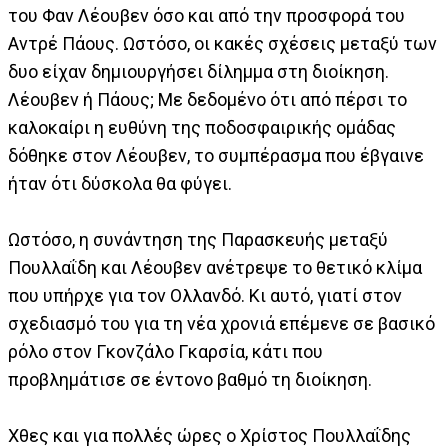
του Φαν Λέουβεν όσο και από την προσφορά του
Αντρέ Πάους. Ωστόσο, οι κακές σχέσεις μεταξύ των
δυο είχαν δημιουργήσει δίλημμα στη διοίκηση.
Λέουβεν ή Πάους; Με δεδομένο ότι από πέρσι το
καλοκαίρι η ευθύνη της ποδοσφαιρικής ομάδας
δόθηκε στον Λέουβεν, το συμπέρασμα που έβγαινε
ήταν ότι δύσκολα θα φύγει.
Ωστόσο, η συνάντηση της Παρασκευής μεταξύ
Πουλλαΐδη και Λέουβεν ανέτρεψε το θετικό κλίμα
που υπήρχε για τον Ολλανδό. Κι αυτό, γιατί στον
σχεδιασμό του για τη νέα χρονιά επέμενε σε βασικό
ρόλο στον Γκονζάλο Γκαρσία, κάτι που
προβλημάτισε σε έντονο βαθμό τη διοίκηση.
Χθες και για πολλές ώρες ο Χρίστος Πουλλαΐδης