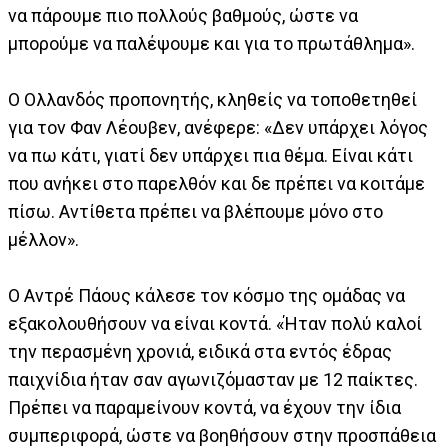
να πάρουμε πιο πολλούς βαθμούς, ώστε να
μπορούμε να παλέψουμε και για το πρωτάθλημα».
Ο Ολλανδός προπονητής, κληθείς να τοποθετηθεί
για τον Φαν Λέουβεν, ανέφερε: «Δεν υπάρχει λόγος
να πω κάτι, γιατί δεν υπάρχει πια θέμα. Είναι κάτι
που ανήκει στο παρελθόν και δε πρέπει να κοιτάμε
πίσω. Αντίθετα πρέπει να βλέπουμε μόνο στο
μέλλον».
Ο Αντρέ Πάους κάλεσε τον κόσμο της ομάδας να
εξακολουθήσουν να είναι κοντά. «Ήταν πολύ καλοί
την περασμένη χρονιά, ειδικά στα εντός έδρας
παιχνίδια ήταν σαν αγωνιζόμασταν με 12 παίκτες.
Πρέπει να παραμείνουν κοντά, να έχουν την ίδια
συμπεριφορά, ώστε να βοηθήσουν στην προσπάθεια