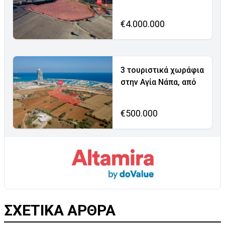
€4.000.000
3 τουριστικά χωράφια
στην Αγία Νάπα, από
€500.000
ΣΧΕΤΙΚΑ ΑΡΘΡΑ