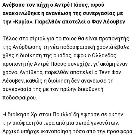
Ανέβασε τον πήχη ο Αντρέ Πάους, αφού
ανακοινώθηκε η ανανέωση της συνεργασίας με
την «Κυρία». Παρελθόν αποτελεί ο Φαν Λέουβεν
Τέλος στο σίριαλ για το ποιος θα είναι προπονητής
της Ανόρθωσης τη νέα ποδοσφαιρική χρονιά έβαλε
χθες η διοίκηση της ομάδας, αφού ο Ολλανδός
προπονητής Αντρέ Πάους συνεχίζει γι' ακόμη έναν
χρόνο. Αντίθετα, παρελθόν αποτελεί ο Τεντ Φαν
Λέουβεν, καθώς η διοίκηση δεν ανανέωσε τη
συνεργασία της με τον πρώην διευθυντή
ποδοσφαίρου.
Η διοίκηση Χρίστου Πουλλαΐδη έφτασε σε αυτήν
την απόφαση ύστερα από μια σειρά γεγονότων.
Αρχικά υπήρχε ικανοποίηση τόσο από την προσφορά