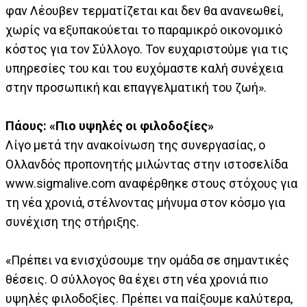
φαν Λέουβεν τερματίζεται και δεν θα ανανεωθεί,
χωρίς να εξυπακούεται το παραμικρό οικονομικό
κόστος για τον Σύλλογο. Τον ευχαριστούμε για τις
υπηρεσίες του και του ευχόμαστε καλή συνέχεια
στην προσωπική και επαγγελματική του ζωή».
Πάους: «Πιο υψηλές οι φιλοδοξίες»
Λίγο μετά την ανακοίνωση της συνεργασίας, ο
Ολλανδός προπονητής μιλώντας στην ιστοσελίδα
www.sigmalive.com αναφέρθηκε στους στόχους για
τη νέα χρονιά, στέλνοντας μήνυμα στον κόσμο για
συνέχιση της στήριξης.
«Πρέπει να ενισχύσουμε την ομάδα σε σημαντικές
θέσεις. Ο σύλλογος θα έχει στη νέα χρονιά πιο
υψηλές φιλοδοξίες. Πρέπει να παίξουμε καλύτερα,