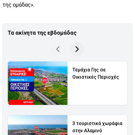
της ομάδας».
Τα ακίνητα της εβδομάδας
Τεμάχια Γης σε
Οικιστικές Περιοχές
3 τουριστικά χωράφια
στην Αλαμινό