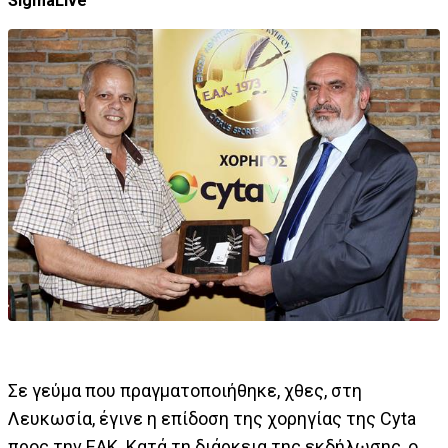
SigmaLive
Σε γεύμα που πραγματοποιήθηκε, χθες, στη
Λευκωσία, έγινε η επίδοση της χορηγίας της Cyta
προς την ΕΑΚ. Κατά τη διάρκεια της εκδήλωσης, ο