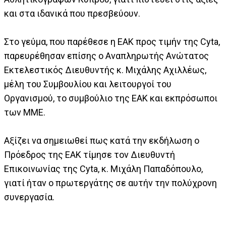
και στα ιδανικά που πρεσβεύουν.
Στο γεύμα, που παρέθεσε η ΕΑΚ προς τιμήν της Cyta,
παρευρέθησαν επίσης ο Αναπληρωτής Ανώτατος
Εκτελεστικός Διευθυντής κ. Μιχάλης Αχιλλέως,
μέλη του Συμβουλίου και λειτουργοί του
Οργανισμού, το συμβούλιο της ΕΑΚ και εκπρόσωποι
των ΜΜΕ.
Αξίζει να σημειωθεί πως κατά την εκδήλωση ο
Πρόεδρος της ΕΑΚ τίμησε τον Διευθυντή
Επικοινωνίας της Cyta, κ. Μιχάλη Παπαδόπουλο,
γιατί ήταν ο πρωτεργάτης σε αυτήν την πολύχρονη
συνεργασία.