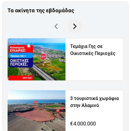
Τα ακίνητα της εβδομάδας
Τεμάχια Γης σε
Οικιστικές Περιοχές
3 τουριστικά χωράφια
στην Αλαμινό
€4.000.000