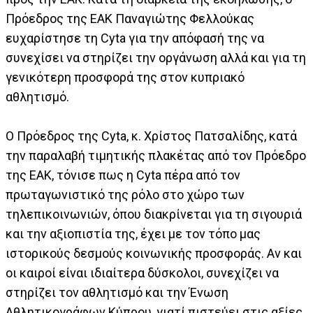
Πρόεδρος της ΕΑΚ Παναγιώτης Φελλούκας
ευχαρίστησε τη Cyta για την απόφασή της να
συνεχίσει να στηρίζει την οργάνωση αλλά και για τη
γενικότερη προσφορά της στον κυπριακό
αθλητισμό.
Ο Πρόεδρος της Cyta, κ. Χρίστος Πατσαλίδης, κατά
την παραλαβή τιμητικής πλακέτας από τον Πρόεδρο
της ΕΑΚ, τόνισε πως η Cyta πέρα από τον
πρωταγωνιστικό της ρόλο στο χώρο των
τηλεπικοινωνιών, όπου διακρίνεται για τη σιγουριά
και την αξιοπιστία της, έχει με τον τόπο μας
ιστορικούς δεσμούς κοινωνικής προσφοράς. Αν και
οι καιροί είναι ιδιαίτερα δύσκολοι, συνεχίζει να
στηρίζει τον αθλητισμό και την Ένωση
Αθλητικογράφων Κύπρου, γιατί πιστεύει στις αξίες