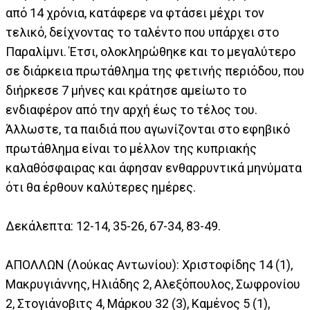
από 14 χρόνια, κατάφερε να φτάσει μέχρι τον
τελικό, δείχνοντας το ταλέντο που υπάρχει στο
Παραλίμνι. Έτσι, ολοκληρώθηκε και το μεγαλύτερο
σε διάρκεια πρωτάθλημα της φετινής περιόδου, που
διήρκεσε 7 μήνες και κράτησε αμείωτο το
ενδιαφέρον από την αρχή έως το τέλος του.
Άλλωστε, τα παιδιά που αγωνίζονται στο εφηβικό
πρωτάθλημα είναι το μέλλον της κυπριακής
καλαθόσφαιρας και άφησαν ενθαρρυντικά μηνύματα
ότι θα έρθουν καλύτερες ημέρες.
Δεκάλεπτα: 12-14, 35-26, 67-34, 83-49.
ΑΠΟΛΛΩΝ (Λούκας Αντωνίου): Χριστοφίδης 14 (1),
Μακρυγιάννης, Ηλιάδης 2, Αλεξόπουλος, Σωφρονίου
2, Στογιάνοβιτς 4, Μάρκου 32 (3), Καμένος 5 (1),