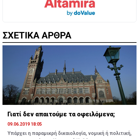
ΣΧΕΤΙΚΑ ΑΡΘΡΑ
Γιατί δεν απαιτούμε τα οφειλόμενα;
09.06.2019 18:05
Υπάρχει η παραμικρή δικαιολογία, νομική ή πολιτική,