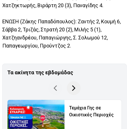
Χατζηκτωρής, Βιράρτη 20 (3), Παναγίδης 4.
ΕΝΩΣΗ (Ζάκης Παπαδόπουλος): Ζαντής 2, Κουμή 6,
Σάββα 2, Τριζάς, Στρατή 20 (2), Μιλής 5 (1),
Χατζηανδρέου, Παπαγιώργης, Σ. Σολωμού 12,
Παπαγεωργίου, Προύντζος 2.
Τα ακίνητα της εβδομάδας
Τεμάχια Γης σε
Οικιστικές Περιοχές