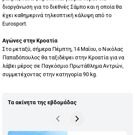
διοργάνωση για το διεθνές Σάμπο και η οποία θα
έχει καθημερινά τηλεοπτική κάλυψη από το
Eurosport.
Αγώνες στην Κροατία
Στο μεταξύ, σήμερα Πέμπτη, 14 Μαΐου, ο Νικόλας
Παπαδόπουλος θα ταξιδέψει στην Κροατία για να
λάβει μέρος σε Παγκόσμιο Πρωτάθλημα Αντρών,
συμμετέχοντας στην κατηγορία 90 kg.
Τα ακίνητα της εβδομάδας