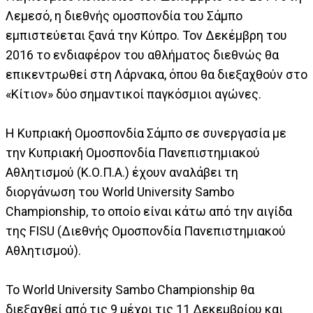
Λεμεσό, η διεθνής ομοσπονδία του Σάμπο
εμπιστεύεται ξανά την Κύπρο. Τον Δεκέμβρη του
2016 το ενδιαφέρον του αθλήματος διεθνώς θα
επικεντρωθεί στη Λάρνακα, όπου θα διεξαχθούν στο
«Κίτιον» δύο σημαντικοί παγκόσμιοι αγώνες.
H Κυπριακή Ομοσπονδία Σάμπο σε συνεργασία με
την Κυπριακή Ομοσπονδία Πανεπιστημιακού
Αθλητισμού (Κ.Ο.Π.Α.) έχουν αναλάβει τη
διοργάνωση του World University Sambo
Championship, το οποίο είναι κάτω από την αιγίδα
της FISU (Διεθνής Ομοσπονδία Πανεπιστημιακού
Αθλητισμού).
To World University Sambo Championship θα
διεξαχθεί από τις 9 μέχρι τις 11 Δεκεμβρίου και