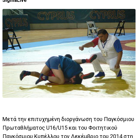
SigmaLive
Μετά την επιτυχημένη διοργάνωση του Παγκόσμιου
Πρωταθλήματος U16/U15 και του Φοιτητικού
Παγκόσμιου Κυπέλλου τον Δεκέμβριο του 2014 στη