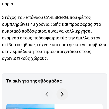
πάρει.
Στόχος του Επάθλου CARLSBERG, που φέτος
συμπληρώνει 43 χρόνια ζωής και προσφοράς στο
κυπριακό ποδόσφαιρο, είναι να καλλιεργήσει
ανάμεσα στους ποδοσφαιριστές την άμιλλα στον
στίβο του ήθους, τέχνης και αρετής και να συμβάλει
στην εμπέδωση του τίμιου παιχνιδιού στους
αγωνιστικούς χώρους.
Τα ακίνητα της εβδομάδας