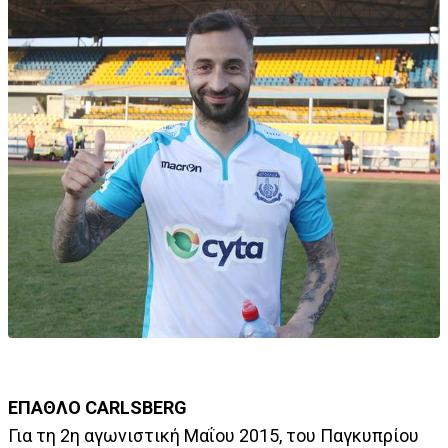
ΕΠΑΘΛΟ CARLSBERG
Για τη 2η αγωνιστική Μαΐου 2015, του Παγκυπρίου