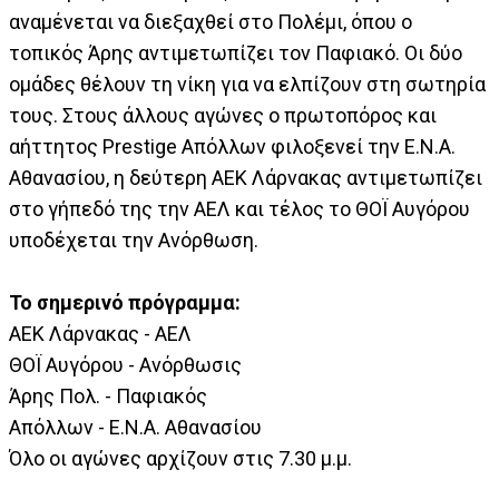
αναμένεται να διεξαχθεί στο Πολέμι, όπου ο
τοπικός Άρης αντιμετωπίζει τον Παφιακό. Οι δύο
ομάδες θέλουν τη νίκη για να ελπίζουν στη σωτηρία
τους. Στους άλλους αγώνες ο πρωτοπόρος και
αήττητος Prestige Απόλλων φιλοξενεί την Ε.Ν.Α.
Αθανασίου, η δεύτερη ΑΕΚ Λάρνακας αντιμετωπίζει
στο γήπεδό της την ΑΕΛ και τέλος το ΘΟΪ Αυγόρου
υποδέχεται την Ανόρθωση.
Το σημερινό πρόγραμμα:
ΑΕΚ Λάρνακας - ΑΕΛ
ΘΟΪ Αυγόρου - Ανόρθωσις
Άρης Πολ. - Παφιακός
Απόλλων - Ε.Ν.Α. Αθανασίου
Όλο οι αγώνες αρχίζουν στις 7.30 μ.μ.