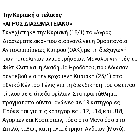
Την Κυριακή ο τελικός
«ΑΓΡΟΣ ΔΙΑΣΩΜΑΤΕΙΑΚΟ»
Συνεχίστηκε την Κυριακή (18/1) το «Αγρός
Διασωματειακό» που διοργανώνει η Ομοσπονδία
Αντισφαιρίσεως Κύπρου (ΟΑΚ), με τη διεξαγωγή
των ημιτελικών αναμετρήσεων. Μεγάλοι νικητές το
Φιλτ Κλαπ και η Ακαδημία Ηροδότου, που έδωσαν
ραντεβού για την ερχόμενη Κυριακή (25/1) στο
Εθνικό Κέντρο Τένις για τη διεκδίκηση του φετινού
τίτλου σε επίπεδο ομίλων. Στο πρωτάθλημα
πραγματοποιούνται αγώνες σε 13 κατηγορίες.
Πρόκειται για τις κατηγορίες U12, U14, και U18,
Αγοριών και Κοριτσιών, τόσο στο Μονό όσο στο
Διπλό, καθώς και η αναμέτρηση Ανδρών (Μονό).