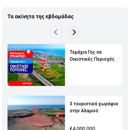
Τα ακίνητα της εβδομάδας
Τεμάχια Γης σε
Οικιστικές Περιοχές
3 τουριστικά χωράφια
στην Αλαμινό
€4.000.000