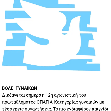
ΒΟΛΕΪ ΓΥΝΑΙΚΩΝ
Διεξάγεται σήμερα η 12η αγωνιστική του
πρωταθλήματος ΟΠΑΠ Α’ Κατηγορίας γυναικών με
τέσσερεις συναντήσεις. Το πιο ενδιαφέρον παιγνίδι