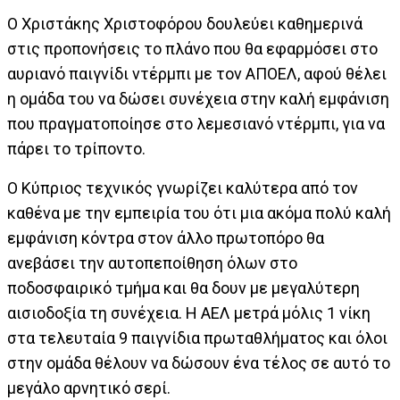
Ο Χριστάκης Χριστοφόρου δουλεύει καθημερινά
στις προπονήσεις το πλάνο που θα εφαρμόσει στο
αυριανό παιγνίδι ντέρμπι με τον ΑΠΟΕΛ, αφού θέλει
η ομάδα του να δώσει συνέχεια στην καλή εμφάνιση
που πραγματοποίησε στο λεμεσιανό ντέρμπι, για να
πάρει το τρίποντο.
Ο Κύπριος τεχνικός γνωρίζει καλύτερα από τον
καθένα με την εμπειρία του ότι μια ακόμα πολύ καλή
εμφάνιση κόντρα στον άλλο πρωτοπόρο θα
ανεβάσει την αυτοπεποίθηση όλων στο
ποδοσφαιρικό τμήμα και θα δουν με μεγαλύτερη
αισιοδοξία τη συνέχεια. Η ΑΕΛ μετρά μόλις 1 νίκη
στα τελευταία 9 παιγνίδια πρωταθλήματος και όλοι
στην ομάδα θέλουν να δώσουν ένα τέλος σε αυτό το
μεγάλο αρνητικό σερί.