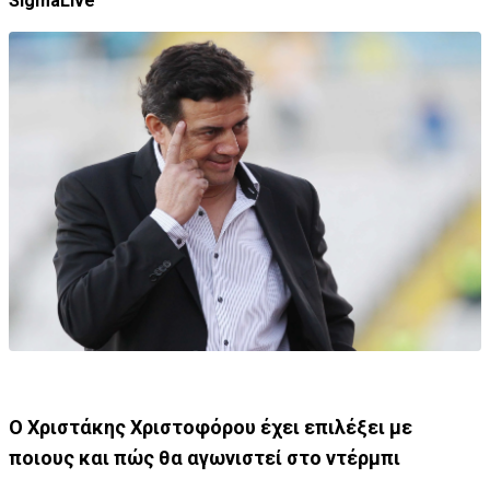
SigmaLive
Ο Χριστάκης Χριστοφόρου έχει επιλέξει με
ποιους και πώς θα αγωνιστεί στο ντέρμπι