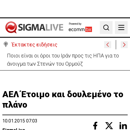
Powered by:
Search
Έκτακτες ειδήσεις
Υψηλές οι θερμοκρασίες με αυξημένη υγρασία
-«Στα παράλια είναι δύσκολα»
ΑΕΛ Έτοιμο και δουλεμένο το
πλάνο
10.01.2015 07:03