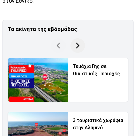
στον Εθνικό.
Τα ακίνητα της εβδομάδας
Τεμάχια Γης σε
Οικιστικές Περιοχές
3 τουριστικά χωράφια
στην Αλαμινό