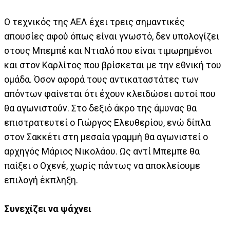
Ο τεχνικός της ΑΕΛ έχει τρεις σημαντικές
απουσίες αφού όπως είναι γνωστό, δεν υπολογίζει
στους Μπεμπέ και Ντιαλό που είναι τιμωρημένοι
και στον Καρλίτος που βρίσκεται με την εθνική του
ομάδα. Όσον αφορά τους αντικαταστάτες των
απόντων φαίνεται ότι έχουν κλειδώσει αυτοί που
θα αγωνιστούν. Στο δεξιό άκρο της άμυνας θα
επιστρατευτεί ο Γιώργος Ελευθερίου, ενώ δίπλα
στον Σακκέτι στη μεσαία γραμμή θα αγωνιστεί ο
αρχηγός Μάριος Νικολάου. Ως αντί Μπεμπε θα
παίξει ο Οχενέ, χωρίς πάντως να αποκλείουμε
επιλογή έκπληξη.
Συνεχίζει να ψάχνει