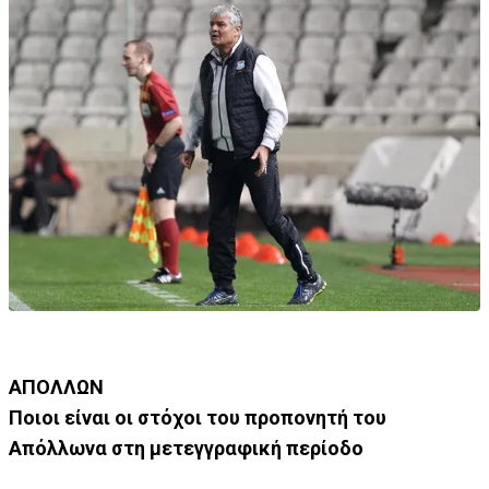
ΑΠΟΛΛΩΝ
Ποιοι είναι οι στόχοι του προπονητή του
Απόλλωνα στη μετεγγραφική περίοδο