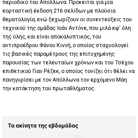
περιοδικό του Απόλλωνα. Πρόκειται για μία
εορταστική έκδοση 216 σελίδων με πλούσια
θεματολογία, ενώ ξεχωρίζουν οι συνεντεύξεις του
τεχνικού της ομάδας Ιοάν Αντόνε, που μιλά εφ' όλη
της ύλης, και είναι αποκαλυπτικός, του
αντιπροέδρου Φάνου Κιννή, ο οποίος σταχυολογεί
τις βασικές παραμέτρους της επιτυχημένης
παρουσίας των τελευταίων χρόνων και του Τσέχου
επιθετικού Γιαν Ρέζεκ, ο οποίος τονίζει ότι θέλει να
πανηγυρίσει με τον Απόλλωνα τον ερχόμενο Μάη
την κατάκτηση του πρωταθλήματος.
Τα ακίνητα της εβδομάδας