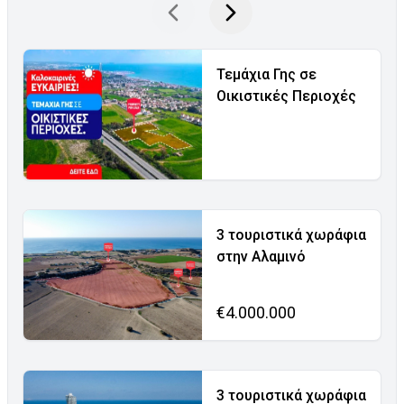
Τεμάχια Γης σε
Οικιστικές Περιοχές
3 τουριστικά χωράφια
στην Αλαμινό
€4.000.000
3 τουριστικά χωράφια