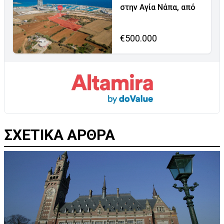
στην Αγία Νάπα, από
€500.000
ΣΧΕΤΙΚΑ ΑΡΘΡΑ