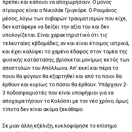
πρέπει και κάποιοι να αποχωρήσουν. Ο μόνος
σίγουρος είναι ο Νικολάε Γριγκόρε. Ο Ρουμάνος
μέσος, λόγω των σοβαρών τραυματισμών που είχε,
δεν κατάφερε να δείξει την αξία του και δεν
υπολογίζεται. Είναι χαρακτηριστικό ότι τις
τελευταίες εβδομάδες, αν και είναι έτοιμος ιατρικά,
και έχει καλύψει το χαμένο έδαφος στον τομέα της
φυσικής κατάστασης, βρίσκεται μονίμως εκτός των
αποστολών του Απόλλωνα. Απ' εκεί και πέρα το
ποιοι θα φύγουν θα εξαρτηθεί και από το ποιοι θα
έρθουν και κυρίως το πόσοι θα έρθουν. Υπάρχουν 2-
3 ποδοσφαιριστές που είναι υποψήφιοι για να
αποχαιρετήσουν το Κολόσσι με τον νέο χρόνο, όμως
τίποτα δεν είναι ακόμα ξεκάθαρο.
Σε μιαν άλλη εξέλιξη, κυκλοφόρησε το επίσημο