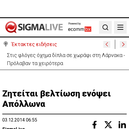
Powered by:
Search
Έκτακτες ειδήσεις
Στις φλόγες όχημα δίπλα σε χωράφι στη Λάρνακα -
Πρόλαβαν τα χειρότερα
Ζητείται βελτίωση ενόψει
Απόλλωνα
03.12.2014 06:55