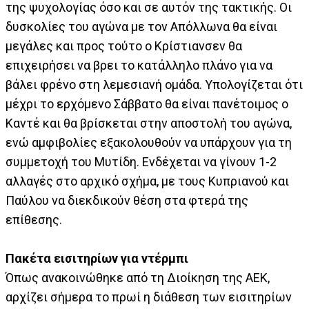
της ψυχολογίας όσο και σε αυτόν της τακτικής. Οι
δυσκολίες του αγώνα με τον Απόλλωνα θα είναι
μεγάλες και προς τούτο ο Κρίστιανσεν θα
επιχειρήσει να βρει το κατάλληλο πλάνο για να
βάλει φρένο στη λεμεσιανή ομάδα. Υπολογίζεται ότι
μέχρι το ερχόμενο Σάββατο θα είναι πανέτοιμος ο
Καντέ και θα βρίσκεται στην αποστολή του αγώνα,
ενώ αμφιβολίες εξακολουθούν να υπάρχουν για τη
συμμετοχή του Μυτίδη. Ενδέχεται να γίνουν 1-2
αλλαγές στο αρχικό σχήμα, με τους Κυπριανού και
Παύλου να διεκδικούν θέση στα φτερά της
επίθεσης.
Πακέτα εισιτηρίων για ντέρμπι
Όπως ανακοινώθηκε από τη Διοίκηση της ΑΕΚ,
αρχίζει σήμερα το πρωί η διάθεση των εισιτηρίων