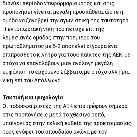
διανύει περίοδο ντεφορμαρίσματος και στις
προπονήσει γίνεται μεγάλη προσπάθεια, ώστε η
ομάδα να ξαναβρεί την αγωνιστική της ταυτότητα.
Η εντυπωσιακή νίκη που πέτυχε επί της
λεμεσιανής ομάδας στην πρεμιέρα του
πρωταθλήματος με 5-2 αποτελεί σίγουρα ένα
επιπρόσθετο κίνητρο για τους παίκτες της ΑΕΚ, με
στόχο να επαναλάβουν μιαν ανάλογη μεγάλη
εμφάνιση το ερχόμενο Σάββατο, με στόχο άλλη μια
νίκη επί του Απόλλωνα.
Τακτική και ψυχολογία
Οι ποδοσφαιριστές της ΑΕΚ επιστρέφουν σήμερα
στις προπονήσεις μετά το χθεσινό ρεπό,
μπαίνοντας στην τελική ευθεία της προετοιμασίας
τους ενόψει του σπουδαίου αγώνα με τον