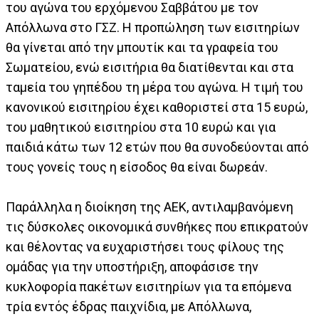
του αγώνα του ερχόμενου Σαββάτου με τον
Απόλλωνα στο ΓΣΖ. Η προπώληση των εισιτηρίων
θα γίνεται από την μπουτίκ και τα γραφεία του
Σωματείου, ενώ εισιτήρια θα διατίθενται και στα
ταμεία του γηπέδου τη μέρα του αγώνα. Η τιμή του
κανονικού εισιτηρίου έχει καθοριστεί στα 15 ευρώ,
του μαθητικού εισιτηρίου στα 10 ευρώ και για
παιδιά κάτω των 12 ετών που θα συνοδεύονται από
τους γονείς τους η είσοδος θα είναι δωρεάν.
Παράλληλα η διοίκηση της ΑΕΚ, αντιλαμβανόμενη
τις δύσκολες οικονομικά συνθήκες που επικρατούν
και θέλοντας να ευχαριστήσει τους φίλους της
ομάδας για την υποστήριξη, αποφάσισε την
κυκλοφορία πακέτων εισιτηρίων για τα επόμενα
τρία εντός έδρας παιχνίδια, με Απόλλωνα,