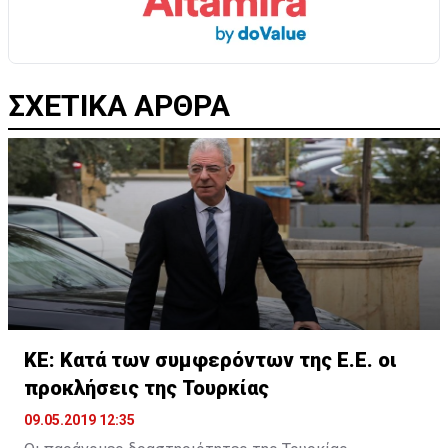
ΣΧΕΤΙΚΑ ΑΡΘΡΑ
ΚΕ: Κατά των συμφερόντων της Ε.Ε. οι
προκλήσεις της Τουρκίας
09.05.2019 12:35