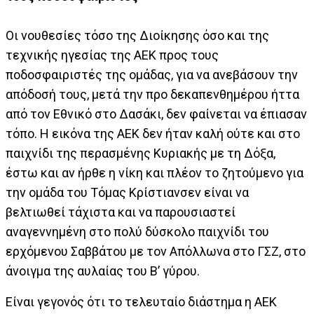
Οι νουθεσίες τόσο της Διοίκησης όσο και της
τεχνικής ηγεσίας της ΑΕΚ προς τους
ποδοσφαιριστές της ομάδας, για να ανεβάσουν την
απόδοσή τους, μετά την προ δεκαπενθημέρου ήττα
από τον Εθνικό στο Δασάκι, δεν φαίνεται να έπιασαν
τόπο. Η εικόνα της ΑΕΚ δεν ήταν καλή ούτε και στο
παιχνίδι της περασμένης Κυριακής με τη Δόξα,
έστω και αν ήρθε η νίκη και πλέον το ζητούμενο για
την ομάδα του Τόμας Κρίστιανσεν είναι να
βελτιωθεί τάχιστα και να παρουσιαστεί
αναγεννημένη στο πολύ δύσκολο παιχνίδι του
ερχόμενου Σαββάτου με τον Απόλλωνα στο ΓΣΖ, στο
άνοιγμα της αυλαίας του Β’ γύρου.
Είναι γεγονός ότι το τελευταίο διάστημα η ΑΕΚ