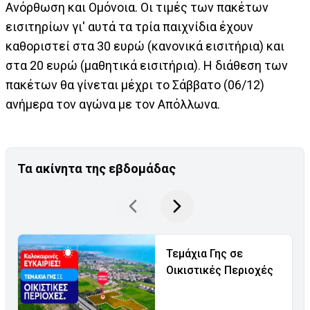
Ανόρθωση και Ομόνοια. Οι τιμές των πακέτων
εισιτηρίων γι' αυτά τα τρία παιχνίδια έχουν
καθοριστεί στα 30 ευρώ (κανονικά εισιτήρια) και
στα 20 ευρώ (μαθητικά εισιτήρια). Η διάθεση των
πακέτων θα γίνεται μέχρι το Σάββατο (06/12)
ανήμερα τον αγώνα με τον Απόλλωνα.
Τα ακίνητα της εβδομάδας
Τεμάχια Γης σε
Οικιστικές Περιοχές