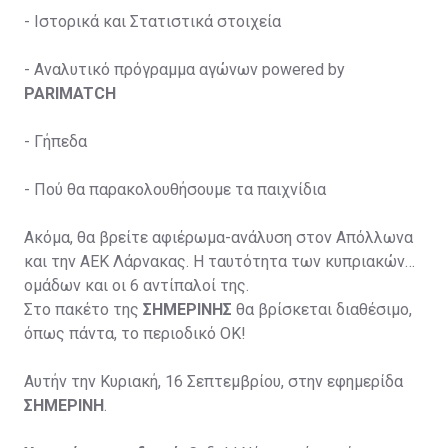
-
Ιστορικά και Στατιστικά στοιχεία
-
Αναλυτικό πρόγραμμα αγώνων powered by
PARIMATCH
-
Γήπεδα
-
Πού θα παρακολουθήσουμε τα παιχνίδια
Ακόμα, θα βρείτε αφιέρωμα-ανάλυση στον Απόλλωνα
και την ΑΕΚ Λάρνακας. Η ταυτότητα των κυπριακών
ομάδων και οι 6 αντίπαλοί της.
Στο πακέτο της
ΣΗΜΕΡΙΝΗΣ
θα βρίσκεται διαθέσιμο,
όπως πάντα, το περιοδικό ΟΚ!
Αυτήν την Κυριακή, 16 Σεπτεμβρίου, στην εφημερίδα
ΣΗΜΕΡΙΝΗ
.