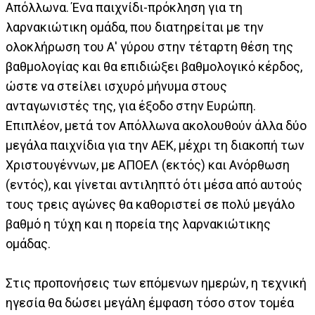
Απόλλωνα. Ένα παιχνίδι-πρόκληση για τη
λαρνακιώτικη ομάδα, που διατηρείται με την
ολοκλήρωση του Α' γύρου στην τέταρτη θέση της
βαθμολογίας και θα επιδιώξει βαθμολογικό κέρδος,
ώστε να στείλει ισχυρό μήνυμα στους
ανταγωνιστές της, για έξοδο στην Ευρώπη.
Επιπλέον, μετά τον Απόλλωνα ακολουθούν άλλα δύο
μεγάλα παιχνίδια για την ΑΕΚ, μέχρι τη διακοπή των
Χριστουγέννων, με ΑΠΟΕΛ (εκτός) και Ανόρθωση
(εντός), και γίνεται αντιληπτό ότι μέσα από αυτούς
τους τρεις αγώνες θα καθοριστεί σε πολύ μεγάλο
βαθμό η τύχη και η πορεία της λαρνακιώτικης
ομάδας.
Στις προπονήσεις των επόμενων ημερών, η τεχνική
ηγεσία θα δώσει μεγάλη έμφαση τόσο στον τομέα