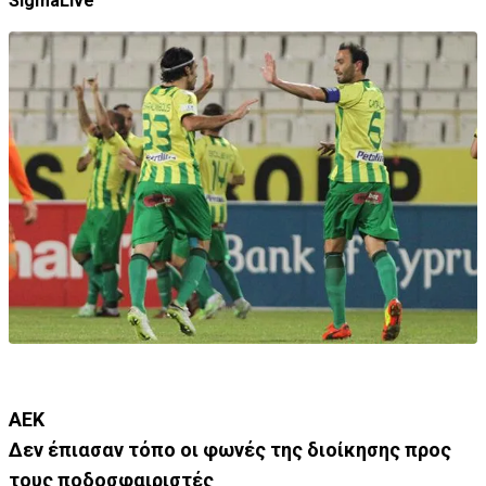
SigmaLive
ΑΕΚ
Δεν έπιασαν τόπο οι φωνές της διοίκησης προς
τους ποδοσφαιριστές