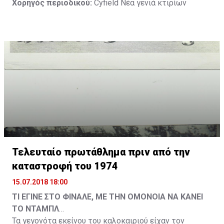
Χορηγός περιοδικού:
Cyfield Νέα γενιά κτιρίων
Τελευταίο πρωτάθλημα πριν από την
καταστροφή του 1974
15.07.2018 18:00
ΤΙ ΕΓΙΝΕ ΣΤΟ ΦΙΝΑΛΕ, ΜΕ ΤΗΝ ΟΜΟΝΟΙΑ ΝΑ ΚΑΝΕΙ
ΤΟ ΝΤΑΜΠΛ
Τα γεγονότα εκείνου του καλοκαιριού είχαν τον