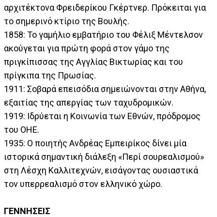
αρχιτέκτονα Φρειδερίκου Γκέρτνερ. Πρόκειται για
το σημερινό κτίριο της Βουλής.
1858: Το γαμήλιο εμβατήριο του Φέλιξ Μέντελσον
ακούγεται για πρώτη φορά στον γάμο της
πριγκίπισσας της Αγγλίας Βικτωρίας και του
πρίγκιπα της Πρωσίας.
1911: Σοβαρά επεισόδια σημειώνονται στην Αθήνα,
εξαιτίας της απεργίας των ταχυδρομικών.
1919: Ιδρύεται η Κοινωνία των Εθνών, πρόδρομος
του ΟΗΕ.
1935: Ο ποιητής Ανδρέας Εμπειρίκος δίνει μία
ιστορικά σημαντική διάλεξη «Περί σουρεαλισμού»
στη Λέσχη Καλλιτεχνών, εισάγοντας ουσιαστικά
τον υπερρεαλισμό στον ελληνικό χώρο.
ΓΕΝΝΗΣΕΙΣ