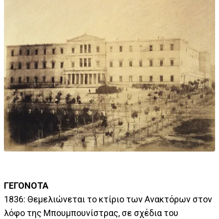
ΓΕΓΟΝΟΤΑ
1836: Θεμελιώνεται το κτίριο των Ανακτόρων στον
λόφο της Mπουμπουνίστρας, σε σχέδια του