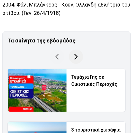
2004: Φάνι Μπλάνκερς - Κουν, Ολλανδή αθλήτρια του
στίβου. (Γεν. 26/4/1918)
Τα ακίνητα της εβδομάδας
Τεμάχια Γης σε
Οικιστικές Περιοχές
3 τουριστικά χωράφια