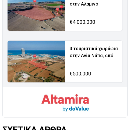
στην Αλαμινό
€4.000.000
3 τουριστικά χωράφια
στην Αγία Νάπα, από
€500.000
ΣΧΕΤΙΚΑ ΑΡΘΡΑ