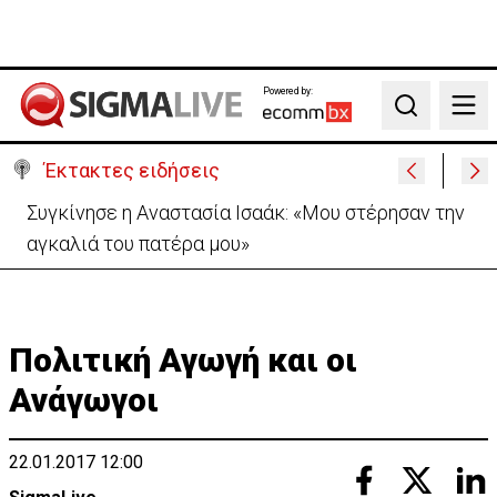
Powered by:
Search
Έκτακτες ειδήσεις
Συγκίνησε η Αναστασία Ισαάκ: «Mου στέρησαν την
αγκαλιά του πατέρα μου»
Πολιτική Αγωγή και οι
Ανάγωγοι
22.01.2017 12:00