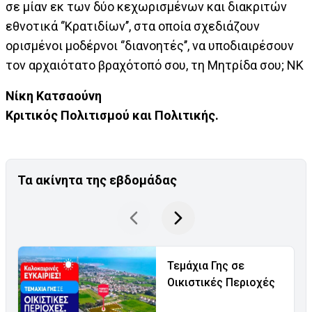
σε μίαν εκ των δύο κεχωρισμένων και διακριτών
εθνοτικά ‘’Κρατιδίων’’, στα οποία σχεδιάζουν
ορισμένοι μοδέρνοι ‘’διανοητές’’, να υποδιαιρέσουν
τον αρχαιότατο βραχότοπό σου, τη Μητρίδα σου; ΝΚ
Νίκη Κατσαούνη
Κριτικός Πολιτισμού και Πολιτικής.
Τα ακίνητα της εβδομάδας
Τεμάχια Γης σε
Οικιστικές Περιοχές