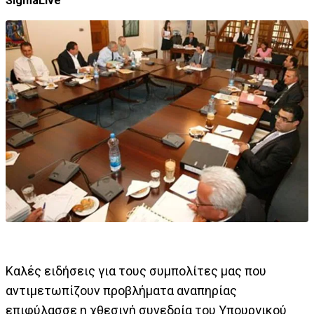
SigmaLive
Καλές ειδήσεις για τους συμπολίτες μας που
αντιμετωπίζουν προβλήματα αναπηρίας
επιφύλασσε η χθεσινή συνεδρία του Υπουργικού