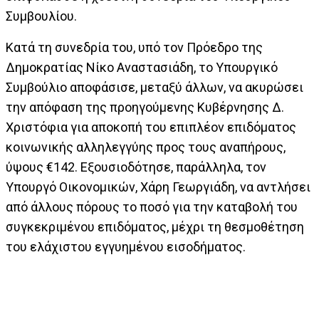
Συμβουλίου.
Κατά τη συνεδρία του, υπό τον Πρόεδρο της
Δημοκρατίας Νίκο Αναστασιάδη, το Υπουργικό
Συμβούλιο αποφάσισε, μεταξύ άλλων, να ακυρώσει
την απόφαση της προηγούμενης Κυβέρνησης Δ.
Χριστόφια για αποκοπή του επιπλέον επιδόματος
κοινωνικής αλληλεγγύης προς τους αναπήρους,
ύψους €142. Εξουσιοδότησε, παράλληλα, τον
Υπουργό Οικονομικών, Χάρη Γεωργιάδη, να αντλήσει
από άλλους πόρους το ποσό για την καταβολή του
συγκεκριμένου επιδόματος, μέχρι τη θεσμοθέτηση
του ελάχιστου εγγυημένου εισοδήματος.