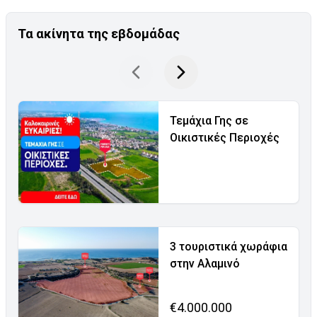
Τα ακίνητα της εβδομάδας
Τεμάχια Γης σε
Οικιστικές Περιοχές
3 τουριστικά χωράφια
στην Αλαμινό
€4.000.000