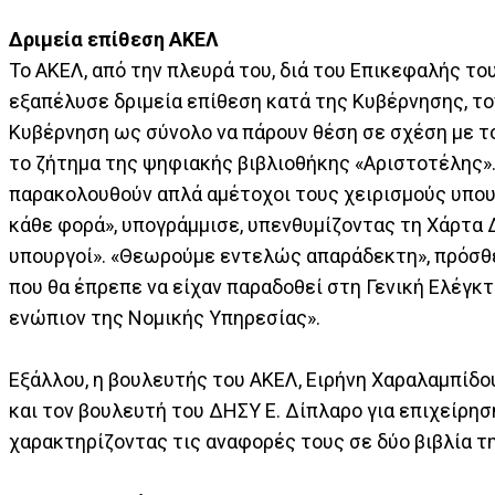
Δριμεία επίθεση ΑΚΕΛ
Το ΑΚΕΛ, από την πλευρά του, διά του Επικεφαλής το
εξαπέλυσε δριμεία επίθεση κατά της Κυβέρνησης, το
Κυβέρνηση ως σύνολο να πάρουν θέση σε σχέση με το
το ζήτημα της ψηφιακής βιβλιοθήκης «Αριστοτέλης».
παρακολουθούν απλά αμέτοχοι τους χειρισμούς υπου
κάθε φορά», υπογράμμισε, υπενθυμίζοντας τη Χάρτα 
υπουργοί». «Θεωρούμε εντελώς απαράδεκτη», πρόσθε
που θα έπρεπε να είχαν παραδοθεί στη Γενική Ελέγκ
ενώπιον της Νομικής Υπηρεσίας».
Εξάλλου, η βουλευτής του ΑΚΕΛ, Ειρήνη Χαραλαμπίδο
και τον βουλευτή του ΔΗΣΥ Ε. Δίπλαρο για επιχείρη
χαρακτηρίζοντας τις αναφορές τους σε δύο βιβλία τη