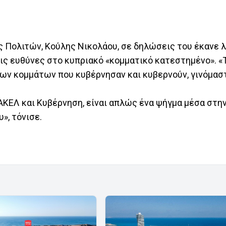
 Πολιτών, Κούλης Νικολάου, σε δηλώσεις του έκανε λ
τις ευθύνες στο κυπριακό «κομματικό κατεστημένο». «
 των κομμάτων που κυβέρνησαν και κυβερνούν, γινόμασ
 ΑΚΕΛ και Κυβέρνηση, είναι απλώς ένα ψήγμα μέσα στη
», τόνισε.