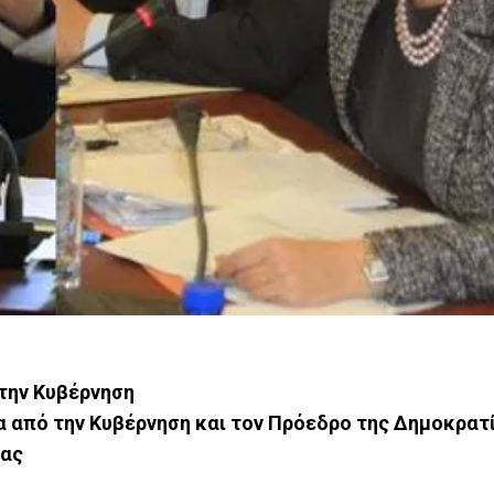
την Κυβέρνηση
 από την Κυβέρνηση και τον Πρόεδρο της Δημοκρατί
ίας