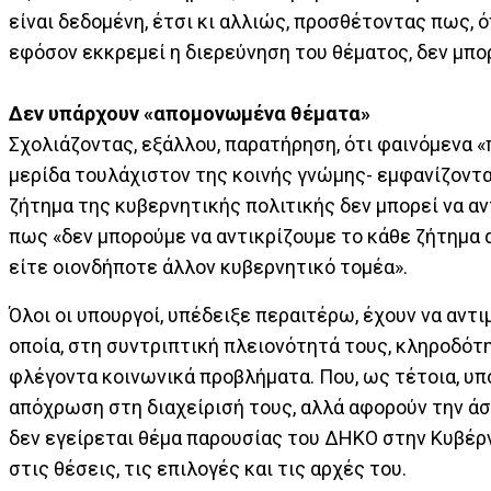
είναι δεδομένη, έτσι κι αλλιώς, προσθέτοντας πως, 
εφόσον εκκρεμεί η διερεύνηση του θέματος, δεν μπο
Δεν υπάρχουν «απομονωμένα θέματα»
Σχολιάζοντας, εξάλλου, παρατήρηση, ότι φαινόμενα 
μερίδα τουλάχιστον της κοινής γνώμης- εμφανίζονται
ζήτημα της κυβερνητικής πολιτικής δεν μπορεί να α
πως «δεν μπορούμε να αντικρίζουμε το κάθε ζήτημα 
είτε οιονδήποτε άλλον κυβερνητικό τομέα».
Όλοι οι υπουργοί, υπέδειξε περαιτέρω, έχουν να αν
οποία, στη συντριπτική πλειονότητά τους, κληροδότ
φλέγοντα κοινωνικά προβλήματα. Που, ως τέτοια, υπ
απόχρωση στη διαχείρισή τους, αλλά αφορούν την άσ
δεν εγείρεται θέμα παρουσίας του ΔΗΚΟ στην Κυβέρ
στις θέσεις, τις επιλογές και τις αρχές του.