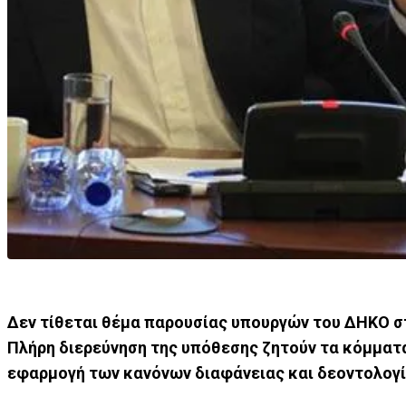
Δεν τίθεται θέμα παρουσίας υπουργών του ΔΗΚΟ σ
Πλήρη διερεύνηση της υπόθεσης ζητούν τα κόμματα
εφαρμογή των κανόνων διαφάνειας και δεοντολογ