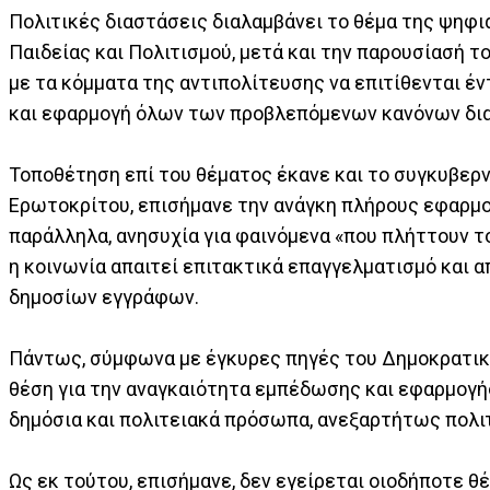
Πολιτικές διαστάσεις διαλαμβάνει το θέμα της ψηφι
Παιδείας και Πολιτισμού, μετά και την παρουσίασή 
με τα κόμματα της αντιπολίτευσης να επιτίθενται 
και εφαρμογή όλων των προβλεπόμενων κανόνων δια
Τοποθέτηση επί του θέματος έκανε και το συγκυβερν
Ερωτοκρίτου, επισήμανε την ανάγκη πλήρους εφαρμο
παράλληλα, ανησυχία για φαινόμενα «που πλήττουν το
η κοινωνία απαιτεί επιτακτικά επαγγελματισμό και 
δημοσίων εγγράφων.
Πάντως, σύμφωνα με έγκυρες πηγές του Δημοκρατικο
θέση για την αναγκαιότητα εμπέδωσης και εφαρμογής
δημόσια και πολιτειακά πρόσωπα, ανεξαρτήτως πολι
Ως εκ τούτου, επισήμανε, δεν εγείρεται οιοδήποτε θ