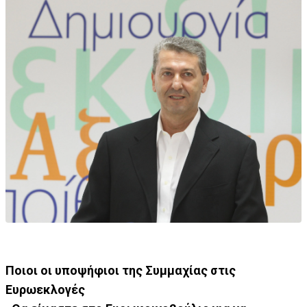
Ποιοι οι υποψήφιοι της Συμμαχίας στις
Ευρωεκλογές