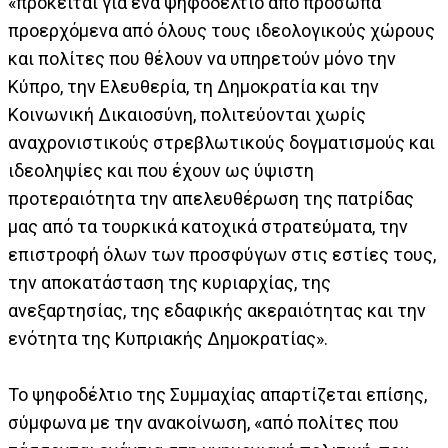
«πρόκειται για ένα ψηφοδέλτιο από πρόσωπα
προερχόμενα από όλους τους ιδεολογικούς χώρους
και πολίτες που θέλουν να υπηρετούν μόνο την
Κύπρο, την Ελευθερία, τη Δημοκρατία και την
Κοινωνική Δικαιοσύνη, πολιτεύονται χωρίς
αναχρονιστικούς στρεβλωτικούς δογματισμούς και
ιδεοληψίες και που έχουν ως ύψιστη
προτεραιότητα την απελευθέρωση της πατρίδας
μας από τα τουρκικά κατοχικά στρατεύματα, την
επιστροφή όλων των προσφύγων στις εστίες τους,
την αποκατάσταση της κυριαρχίας, της
ανεξαρτησίας, της εδαφικής ακεραιότητας και την
ενότητα της Κυπριακής Δημοκρατίας».
Το ψηφοδέλτιο της Συμμαχίας απαρτίζεται επίσης,
σύμφωνα με την ανακοίνωση, «από πολίτες που