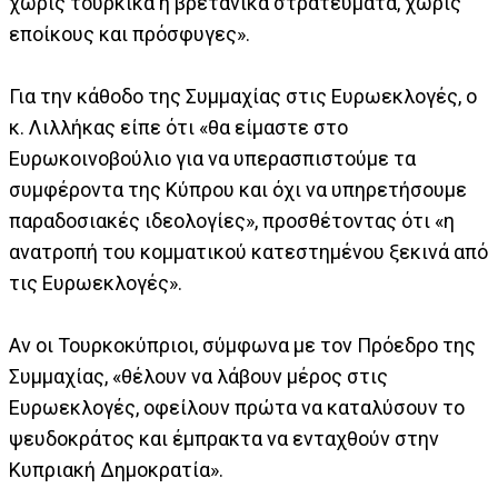
χωρίς τουρκικά ή βρετανικά στρατεύματα, χωρίς
εποίκους και πρόσφυγες».
Για την κάθοδο της Συμμαχίας στις Ευρωεκλογές, ο
κ. Λιλλήκας είπε ότι «θα είμαστε στο
Ευρωκοινοβούλιο για να υπερασπιστούμε τα
συμφέροντα της Κύπρου και όχι να υπηρετήσουμε
παραδοσιακές ιδεολογίες», προσθέτοντας ότι «η
ανατροπή του κομματικού κατεστημένου ξεκινά από
τις Ευρωεκλογές».
Αν οι Τουρκοκύπριοι, σύμφωνα με τον Πρόεδρο της
Συμμαχίας, «θέλουν να λάβουν μέρος στις
Ευρωεκλογές, οφείλουν πρώτα να καταλύσουν το
ψευδοκράτος και έμπρακτα να ενταχθούν στην
Κυπριακή Δημοκρατία».