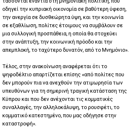
τάσσονται ενάντια στη μνημονιακή πολιτική, που
οδηγεί την κυπριακή οικονομία σε βαθύτερη ύφεση,
την ανεργία σε δυσθεώρητα ύψη, και την κοινωνία
σε εξαθλίωση, πολίτες έτοιμους να συμβάλουν σε
μια συλλογική προσπάθεια, η οποία θα στοχεύει
στην ανάπτυξη, την κοινωνική πρόοδο και την
απεμπλοκή, το ταχύτερο δυνατόν, από το Μνημόνιο».
Τέλος, στην ανακοίνωση αναφέρεται ότι το
ψηφοδέλτιο απαρτίζεται επίσης «από πολίτες που
δεν μπορούν πια να ανεχθούν την ατιμωρησία των
υπευθύνων για τη σημερινή τραγική κατάσταση της
Κύπρου και που δεν ανέχονται τις κομματικές
συναλλαγές, την αλληλοκάλυψη, το ρουσφέτι, το
κομματικό κατεστημένο, που μας οδήγησε στην
καταστροφή».