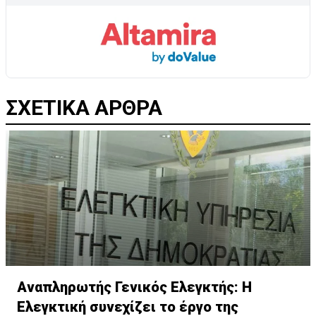
ΣΧΕΤΙΚΑ ΑΡΘΡΑ
Αναπληρωτής Γενικός Ελεγκτής: H
Ελεγκτική συνεχίζει το έργο της