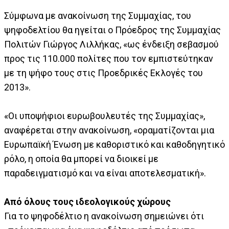
Σύμφωνα με ανακοίνωση της Συμμαχίας, του
ψηφοδελτίου θα ηγείται ο Πρόεδρος της Συμμαχίας
Πολιτών Γιώργος Λιλλήκας, «ως ένδειξη σεβασμού
προς τις 110.000 πολίτες που τον εμπιστεύτηκαν
με τη ψήφο τους στις Προεδρικές Εκλογές του
2013».
«Οι υποψήφιοι ευρωβουλευτές της Συμμαχίας»,
αναφέρεται στην ανακοίνωση, «οραματίζονται μια
Ευρωπαϊκή Ένωση με καθοριστικό και καθοδηγητικό
ρόλο, η οποία θα μπορεί να διοικεί με
παραδειγματισμό και να είναι αποτελεσματική».
Από όλους τους ιδεολογικούς χώρους
Για το ψηφοδέλτιο η ανακοίνωση σημειώνει ότι