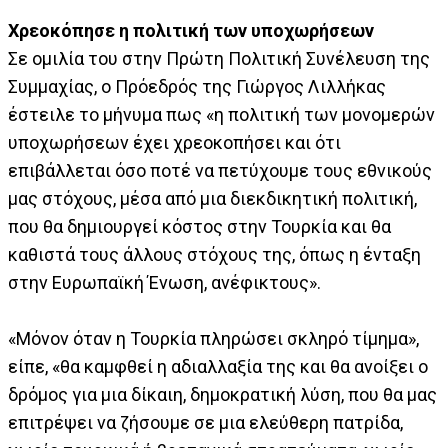
Χρεοκόπησε η πολιτική των υποχωρήσεων
Σε ομιλία του στην Πρώτη Πολιτική Συνέλευση της
Συμμαχίας, ο Πρόεδρός της Γιώργος Λιλλήκας
έστειλε το μήνυμα πως «η πολιτική των μονομερών
υποχωρήσεων έχει χρεοκοπήσει και ότι
επιβάλλεται όσο ποτέ να πετύχουμε τους εθνικούς
μας στόχους, μέσα από μια διεκδικητική πολιτική,
που θα δημιουργεί κόστος στην Τουρκία και θα
καθιστά τους άλλους στόχους της, όπως η ένταξη
στην Ευρωπαϊκή Ένωση, ανέφικτους».
«Μόνον όταν η Τουρκία πληρώσει σκληρό τίμημα»,
είπε, «θα καμφθεί η αδιαλλαξία της και θα ανοίξει ο
δρόμος για μια δίκαιη, δημοκρατική λύση, που θα μας
επιτρέψει να ζήσουμε σε μια ελεύθερη πατρίδα,