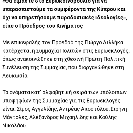
«Θα είμαστε στο Ευρωκοινοβούλιο για να
υπερασπιστούμε τα συμφέροντα της Κύπρου και
όχι να υπηρετήσουμε παραδοσιακές ιδεολογίες»,
είπε ο Πρόεδρος του Κινήματος
Με επικεφαλής τον Πρόεδρό της Γιώργο Λιλλήκα
κατέρχεται η Συμμαχία Πολιτών στις Ευρωεκλογές,
όπως ανακοινώθηκε στη χθεσινή Πρώτη Πολιτική
Συνέλευση της Συμμαχίας, που διοργανώθηκε στη
Λευκωσία.
Τα ονόματα κατ' αλφαβητική σειρά των υπόλοιπων
υποψηφίων της Συμμαχίας για τις Ευρωεκλογές
είναι: Σίμος Αγγελίδης, Αντρέας Αποστόλου, Ειρήνη
Μάντολες, Αλέξανδρος Μιχαηλίδης και Κούλης
Νικολάου.