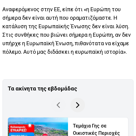
Αναφερόμενος στην ΕΕ, είπε ότι «η Ευρώπη του
σήμερα δεν είναι αυτή που οραματιζόμαστε. Η
κατάλυση της Ευρωπαϊκής Ένωσης δεν είναι λύση.
Στις συνθήκες που βιώνει σήμερα η Ευρώπη, αν δεν
υπήρχε η Ευρωπαϊκή Ένωση, πιθανότατα να είχαμε
πόλεμο. Αυτό μας διδάσκει η ευρωπαϊκή ιστορία».
Τα ακίνητα της εβδομάδας
Τεμάχια Γης σε
Οικιστικές Περιοχές