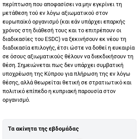
περίπτωση που αποφασίσει να μην εγκρίνει τη
μετάθεση τού εν λόγω αξιωματικού στον
ευρωπαϊκό οργανισμό (και εάν υπάρχει επαρκής
χρόνος στη διάθεσή τους και το επιτρέπουν οι
διαδικασίες του ESDC) να ξεκινήσουν εκ νέου τη
διαδικασία επιλογής, έτσι ώστε να δοθεί η ευκαιρία
σε όσους αξιωματικούς θέλουν να διεκδικήσουν τη
θέση. Σημειώνεται πως δεν υπάρχει συμβατική
υποχρέωση της Κύπρου για πλήρωση της εν λόγω
θέσης, αλλά θεωρείται θετική σε στρατιωτικό και
πολιτικό επίπεδο η κυπριακή παρουσία στον
οργανισμό.
Τα ακίνητα της εβδομάδας