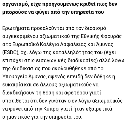
οργανισμό, είχε προηγουμένως κριθεί πως δεν
μπορούσε να φύγει από την υπηρεσία του
Ερωτήματα προκαλούνται από τον διορισμό
συγκεκριμένου αξιωματικού της Εθνικής Φρουράς
στο Ευρωπαϊκό Κολέγιο Ασφάλειας και Άμυνας
(ESDC), όχι λόγω της καταλληλότητάς του (έχει
επιτύχει στις εισαγωγικές διαδικασίες) αλλά λόγω
της διαδικασίας που ακολουθήθηκε από το
Υπουργείο Άμυνας, αφενός επειδή δεν δόθηκε η
ευκαιρία και σε άλλους αξιωματικούς να
διεκδικήσουν τη θέση και αφετέρου γιατί
υποτίθεται ότι δεν γινόταν ο εν λόγω αξιωματικός
να φύγει από την Κύπρο, γιατί ήταν εξαιρετικά
σημαντικός για την υπηρεσία του.