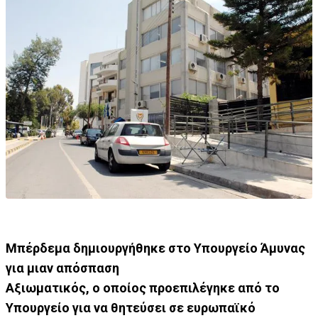
Μπέρδεμα δημιουργήθηκε στο Υπουργείο Άμυνας
για μιαν απόσπαση
Αξιωματικός, ο οποίος προεπιλέγηκε από το
Υπουργείο για να θητεύσει σε ευρωπαϊκό