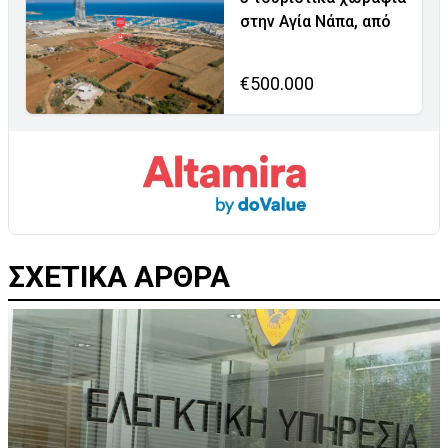
στην Αγία Νάπα, από
€500.000
ΣΧΕΤΙΚΑ ΑΡΘΡΑ