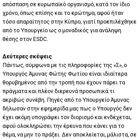
απόσπαση σε ευρωπαϊκό οργανισμό, κατά τον ίδιο
χρόνο, όπως επίσης και το ερώτημα, αφού ήταν
τόσο απαραίτητος στην Κύπρο, γιατί προεπιλέχθηκε
από το Υπουργείο ως ο μοναδικός για ανάληψη
θέσης στον ESDC.
Δεύτερες σκέψεις
Πάντως, σύμφωνα με τις πληροφορίες της «Σ», ο
Υπουργός Άμυνας Φώτης Φωτίου είναι ιδιαίτερα
θορυβημένος από την τροπή που έχουν πάρει τα
πράγματα και πλέον διερευνά προσωπικά τι
ακριβώς συνέβη. Πηγές από το Υπουργείο Άμυνας
δήλωσαν στην εφημερίδα μας πως ο Υπουργός δεν
έχει ακόμη υπογράψει τον διορισμό και ενδέχεται,
αφού ολοκληρώσει την έρευνα που κάνει για το
θέμα, να μην το πράξει. Δεν αποκλείεται, μάλιστα, σε