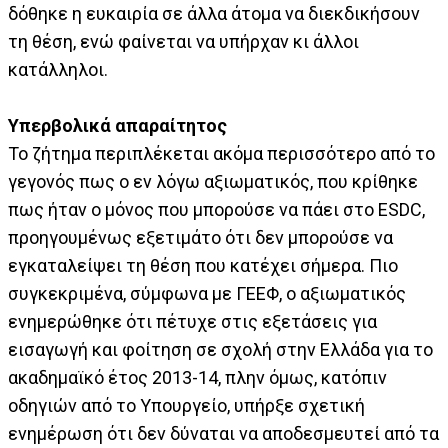
δόθηκε η ευκαιρία σε άλλα άτομα να διεκδικήσουν
τη θέση, ενώ φαίνεται να υπήρχαν κι άλλοι
κατάλληλοι.
Υπερβολικά απαραίτητος
Το ζήτημα περιπλέκεται ακόμα περισσότερο από το
γεγονός πως ο εν λόγω αξιωματικός, που κρίθηκε
πως ήταν ο μόνος που μπορούσε να πάει στο ESDC,
προηγουμένως εξετιμάτο ότι δεν μπορούσε να
εγκαταλείψει τη θέση που κατέχει σήμερα. Πιο
συγκεκριμένα, σύμφωνα με ΓΕΕΦ, ο αξιωματικός
ενημερώθηκε ότι πέτυχε στις εξετάσεις για
εισαγωγή και φοίτηση σε σχολή στην Ελλάδα για το
ακαδημαϊκό έτος 2013-14, πλην όμως, κατόπιν
οδηγιών από το Υπουργείο, υπήρξε σχετική
ενημέρωση ότι δεν δύναται να αποδεσμευτεί από τα