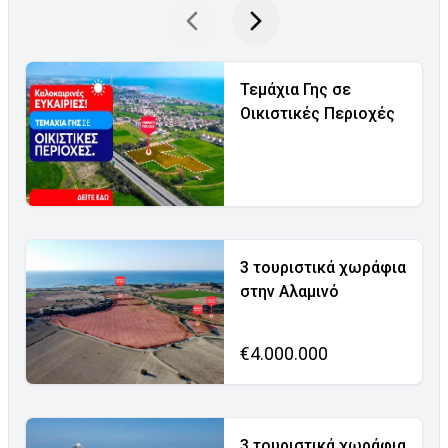
Τεμάχια Γης σε
Οικιστικές Περιοχές
3 τουριστικά χωράφια
στην Αλαμινό
€4.000.000
3 τουριστικά χωράφια