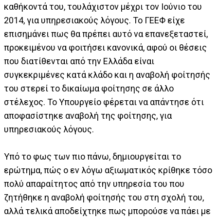
καθήκοντά του, τουλάχιστον μέχρι τον Ιούνιο του
2014, για υπηρεσιακούς λόγους. Το ΓΕΕΦ είχε
επισημάνει πως θα πρέπει αυτό να επανεξεταστεί,
προκειμένου να φοιτήσει κανονικά, αφού οι θέσεις
που διατίθενται από την Ελλάδα είναι
συγκεκριμένες κατά κλάδο και η αναβολή φοίτησής
του στερεί το δικαίωμα φοίτησης σε άλλο
στέλεχος. Το Υπουργείο φέρεται να απάντησε ότι
αποφασίστηκε αναβολή της φοίτησης, για
υπηρεσιακούς λόγους.
Υπό το φως των πιο πάνω, δημιουργείται το
ερώτημα, πώς ο εν λόγω αξιωματικός κρίθηκε τόσο
πολύ απαραίτητος από την υπηρεσία του που
ζητήθηκε η αναβολή φοίτησής του στη σχολή του,
αλλά τελικά αποδείχτηκε πως μπορούσε να πάει με