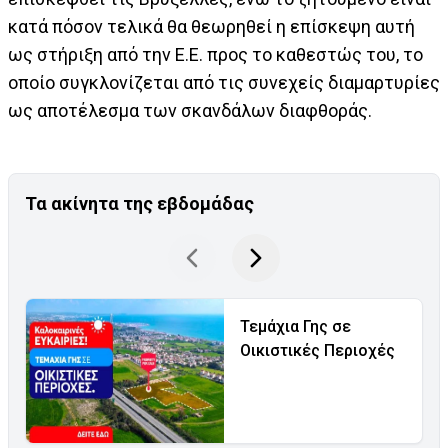
κατά πόσον τελικά θα θεωρηθεί η επίσκεψη αυτή
ως στήριξη από την Ε.Ε. προς το καθεστώς του, το
οποίο συγκλονίζεται από τις συνεχείς διαμαρτυρίες
ως αποτέλεσμα των σκανδάλων διαφθοράς.
Τα ακίνητα της εβδομάδας
Τεμάχια Γης σε
Οικιστικές Περιοχές