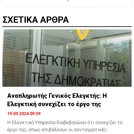
ΣΧΕΤΙΚΑ ΑΡΘΡΑ
Αναπληρωτής Γενικός Ελεγκτής: H
Ελεγκτική συνεχίζει το έργο της
19.09.2024 09:39
Η Ελεγκτική Υπηρεσία διαβεβαιώνει ότι συνεχίζει το
έργο της, όπως επιβάλλουν οι συνταγματικές