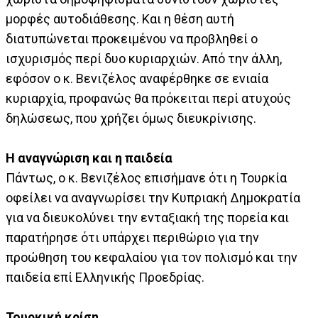
μορφές αυτοδιάθεσης. Και η θέση αυτή
διατυπώνεται προκειμένου να προβληθεί ο
ισχυρισμός περί δυο κυριαρχιών. Από την άλλη,
εφόσον ο κ. Βενιζέλος αναφέρθηκε σε ενιαία
κυριαρχία, προφανώς θα πρόκειται περί ατυχούς
δηλώσεως, που χρήζει όμως διευκρίνισης.
Η αναγνώριση και η παιδεία
Πάντως, ο κ. Βενιζέλος επισήμανε ότι η Τουρκία
οφείλει να αναγνωρίσει την Κυπριακή Δημοκρατία
για να διευκολύνει την ενταξιακή της πορεία και
παρατήρησε ότι υπάρχει περιθώριο για την
προώθηση του κεφαλαίου για τον πολισμό και την
παιδεία επί Ελληνικής Προεδρίας.
Τουρκική κρίση