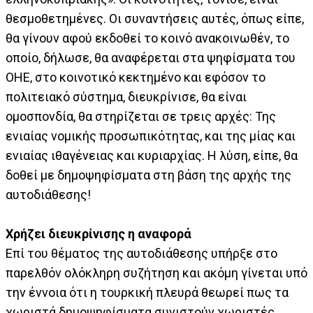
θεσμοθετημένες. Οι συναντήσεις αυτές, όπως είπε,
θα γίνουν αφού εκδοθεί το κοινό ανακοινωθέν, το
οποίο, δήλωσε, θα αναφέρεται στα ψηφίσματα του
ΟΗΕ, στο κοινοτικό κεκτημένο και εφόσον το
πολιτειακό σύστημα, διευκρίνισε, θα είναι
ομοσπονδία, θα στηρίζεται σε τρεις αρχές: Της
ενιαίας νομικής προσωπικότητας, και της μίας και
ενιαίας ιθαγένειας και κυριαρχίας. Η λύση, είπε, θα
δοθεί με δημοψηφίσματα στη βάση της αρχής της
αυτοδιάθεσης!
Χρήζει διευκρίνισης η αναφορά
Επί του θέματος της αυτοδιάθεσης υπήρξε στο
παρελθόν ολόκληρη συζήτηση και ακόμη γίνεται υπό
την έννοια ότι η τουρκική πλευρά θεωρεί πως τα
χωριστά δημοψηφίσματα συνιστούν χωριστές