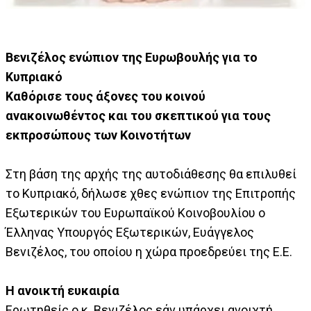
Βενιζέλος ενώπιον της Ευρωβουλής για το
Κυπριακό
Καθόρισε τους άξονες του κοινού
ανακοινωθέντος και του σκεπτικού για τους
εκπροσώπους των Κοινοτήτων
Στη βάση της αρχής της αυτοδιάθεσης θα επιλυθεί
το Κυπριακό, δήλωσε χθες ενώπιον της Επιτροπής
Εξωτερικών του Ευρωπαϊκού Κοινοβουλίου ο
Έλληνας Υπουργός Εξωτερικών, Ευάγγελος
Βενιζέλος, του οποίου η χώρα προεδρεύει της Ε.Ε.
Η ανοικτή ευκαιρία
Ερωτηθείς ο κ. Βενιζέλος εάν υπάρχει ανοιχτή