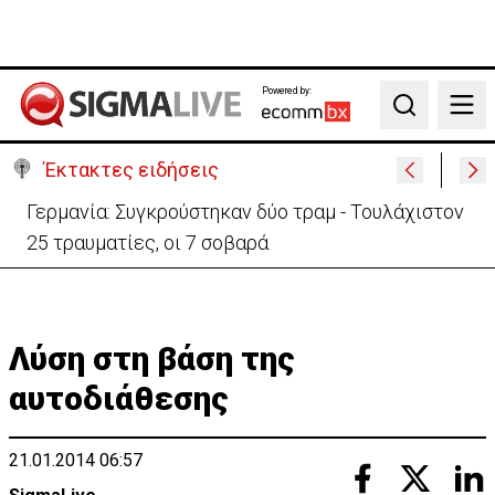
Powered by:
Search
Έκτακτες ειδήσεις
Γερμανία: Συγκρούστηκαν δύο τραμ - Τουλάχιστον
25 τραυματίες, οι 7 σοβαρά
Λύση στη βάση της
αυτοδιάθεσης
21.01.2014 06:57