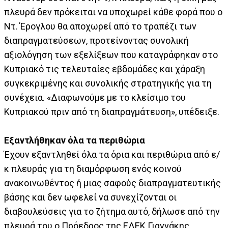
πλευρά δεν πρόκειται να υποχωρεί κάθε φορά που ο
Ντ. Έρογλου θα αποχωρεί από το τραπέζι των
διαπραγματεύσεων, προτείνοντας συνολική
αξιολόγηση των εξελίξεων που καταγράφηκαν στο
Κυπριακό τις τελευταίες εβδομάδες και χάραξη
συγκεκριμένης και συνολικής στρατηγικής για τη
συνέχεια. «Διαφωνούμε με το κλείσιμο του
Κυπριακού πριν από τη διαπραγμάτευση», υπέδειξε.
Εξαντλήθηκαν όλα τα περιθώρια
Έχουν εξαντληθεί όλα τα όρια και περιθώρια από ε/
κ πλευράς για τη διαμόρφωση ενός κοινού
ανακοινωθέντος ή μιας σαφούς διαπραγματευτικής
βάσης και δεν ωφελεί να συνεχίζονται οι
διαβουλεύσεις για το ζήτημα αυτό, δήλωσε από την
πλευρά του ο Πρόεδρος της ΕΔΕΚ Γιαννάκης