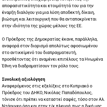
αποφασιστικότητα και ετοιμότητά του για την
έναρξη διαλόγου για μια λύση αποδεκτή, δίκαιη,
βιώσιμη και λειτουργική που θα ανταποκρίνεται
στην ιδιότητα της χώρας-μέλους της ΕΕ.
Ο Πρόεδρος της Δημοκρατίας έκανε, παράλληλα,
αναφορά στον διορισμό απολύτως αφοσιωμένου
στο αντικείμενό του διαπραγματευτή,
προσθέτοντας ότι αναμένει επιτέλους τα Ηνωμένα
Έθνη να διαδραματίσουν τον ρόλο τους.
Συνολική αξιολόγηση
Αναφερόμενος στις εξελίξεις στο Κυπριακό ο
Πρόεδρος του ΔΗΚΟ, Νικόλας Παπαδόπουλος,
τόνισε ότι πρέπει να καταστεί σαφές, τόσο στον Αλ.
Ντάουνερ όσο και στην τ/κ πλευρά, πως η δική μας