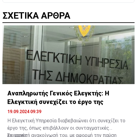
ΣΧΕΤΙΚΑ ΑΡΘΡΑ
Αναπληρωτής Γενικός Ελεγκτής: H
Ελεγκτική συνεχίζει το έργο της
19.09.2024 09:39
Η Ελεγκτική Υπηρεσία διαβεβαιώνει ότι συνεχίζει το
έργο της, όπως επιβάλλουν οι συνταγματικές
επιταγές.
Σε γραπτή ανακοίνωσή του, με αφορμή την παύση