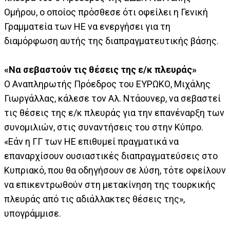
Ομήρου, ο οποίος πρόσθεσε ότι οφείλει η Γενική
Γραμματεία των ΗΕ να ενεργήσει για τη
διαμόρφωση αυτής της διαπραγματευτικής βάσης.
«Να σεβαστούν τις θέσεις της ε/κ πλευράς»
Ο Αναπληρωτής Πρόεδρος του ΕΥΡΩΚΟ, Μιχάλης
Γιωργάλλας, κάλεσε τον Αλ. Ντάουνερ, να σεβαστεί
τις θέσεις της ε/κ πλευράς για την επανέναρξη των
συνομιλιών, στις συναντήσεις του στην Κύπρο.
«Εάν η ΓΓ των ΗΕ επιθυμεί πραγματικά να
επαναρχίσουν ουσιαστικές διαπραγματεύσεις στο
Κυπριακό, που θα οδηγήσουν σε λύση, τότε οφείλουν
να επικεντρωθούν στη μετακίνηση της τουρκικής
πλευράς από τις αδιάλλακτες θέσεις της»,
υπογράμμισε.