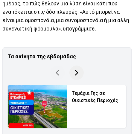
ημέρας, το πώς θέλουν μια λύση είναι κάτι που
εναπόκειται στις δύο πλευρές. «Αυτό μπορεί να
είναι μια ομοσπονδία, μια συνομοσπονδία ή μια άλλη
συνενωτική φόρμουλα», υπογράμμισε.
Τα ακίνητα της εβδομάδας
Τεμάχια Γης σε
Οικιστικές Περιοχές