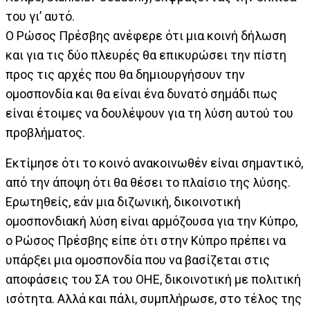
του γι’ αυτό.
Ο Ρώσος Πρέσβης ανέφερε ότι μια κοινή δήλωση
και για τις δύο πλευρές θα επικυρώσει την πίστη
προς τις αρχές που θα δημιουργήσουν την
ομοσπονδία και θα είναι ένα δυνατό σημάδι πως
είναι έτοιμες να δουλέψουν για τη λύση αυτού του
προβλήματος.
Εκτίμησε ότι το κοινό ανακοινωθέν είναι σημαντικό,
από την άποψη ότι θα θέσει το πλαίσιο της λύσης.
Ερωτηθείς, εάν μια διζωνική, δικοινοτική
ομοσπονδιακή λύση είναι αρμόζουσα για την Κύπρο,
ο Ρώσος Πρέσβης είπε ότι στην Κύπρο πρέπει να
υπάρξει μια ομοσπονδία που να βασίζεται στις
αποφάσεις του ΣΑ του ΟΗΕ, δικοινοτική με πολιτική
ισότητα. Αλλά και πάλι, συμπλήρωσε, στο τέλος της