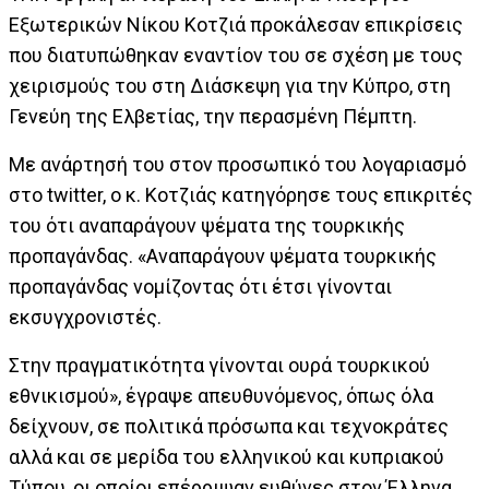
Εξωτερικών Νίκου Κοτζιά προκάλεσαν επικρίσεις
που διατυπώθηκαν εναντίον του σε σχέση με τους
χειρισμούς του στη Διάσκεψη για την Κύπρο, στη
Γενεύη της Ελβετίας, την περασμένη Πέμπτη.
Με ανάρτησή του στον προσωπικό του λογαριασμό
στο twitter, ο κ. Κοτζιάς κατηγόρησε τους επικριτές
του ότι αναπαράγουν ψέματα της τουρκικής
προπαγάνδας. «Αναπαράγουν ψέματα τουρκικής
προπαγάνδας νομίζοντας ότι έτσι γίνονται
εκσυγχρονιστές.
Στην πραγματικότητα γίνονται ουρά τουρκικού
εθνικισμού», έγραψε απευθυνόμενος, όπως όλα
δείχνουν, σε πολιτικά πρόσωπα και τεχνοκράτες
αλλά και σε μερίδα του ελληνικού και κυπριακού
Τύπου, οι οποίοι επέρριψαν ευθύνες στον Έλληνα