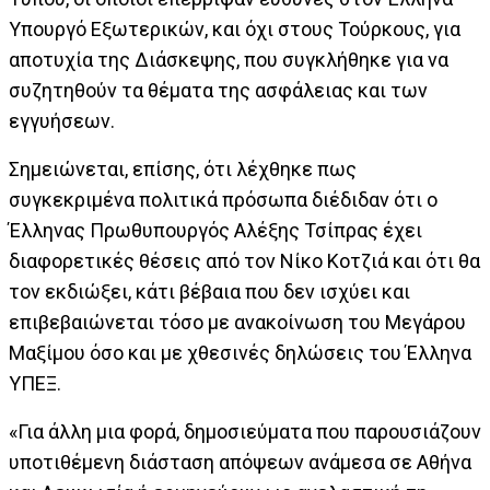
Υπουργό Εξωτερικών, και όχι στους Τούρκους, για
αποτυχία της Διάσκεψης, που συγκλήθηκε για να
συζητηθούν τα θέματα της ασφάλειας και των
εγγυήσεων.
Σημειώνεται, επίσης, ότι λέχθηκε πως
συγκεκριμένα πολιτικά πρόσωπα διέδιδαν ότι ο
Έλληνας Πρωθυπουργός Αλέξης Τσίπρας έχει
διαφορετικές θέσεις από τον Νίκο Κοτζιά και ότι θα
τον εκδιώξει, κάτι βέβαια που δεν ισχύει και
επιβεβαιώνεται τόσο με ανακοίνωση του Μεγάρου
Μαξίμου όσο και με χθεσινές δηλώσεις του Έλληνα
ΥΠΕΞ.
«Για άλλη μια φορά, δημοσιεύματα που παρουσιάζουν
υποτιθέμενη διάσταση απόψεων ανάμεσα σε Αθήνα