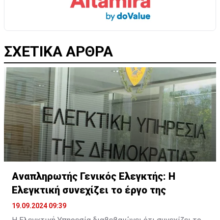
ΣΧΕΤΙΚΑ ΑΡΘΡΑ
Αναπληρωτής Γενικός Ελεγκτής: H
Ελεγκτική συνεχίζει το έργο της
19.09.2024 09:39