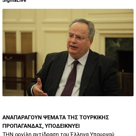
SigmaLive
ΑΝΑΠΑΡΑΓΟΥΝ ΨΕΜΑΤΑ ΤΗΣ ΤΟΥΡΚΙΚΗΣ
ΠΡΟΠΑΓΑΝΔΑΣ, ΥΠΟΔΕΙΚΝΥΕΙ
ΤΗΝ οργίλη αντίδραση του Έλληνα Υπουργού