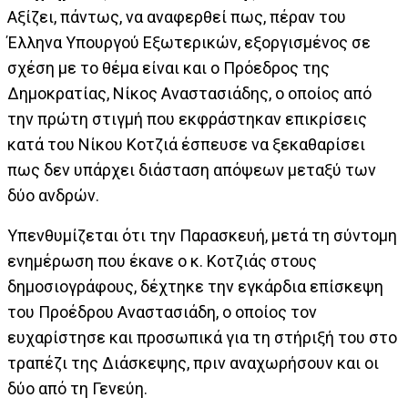
Αξίζει, πάντως, να αναφερθεί πως, πέραν του
Έλληνα Υπουργού Εξωτερικών, εξοργισμένος σε
σχέση με το θέμα είναι και ο Πρόεδρος της
Δημοκρατίας, Νίκος Αναστασιάδης, ο οποίος από
την πρώτη στιγμή που εκφράστηκαν επικρίσεις
κατά του Νίκου Κοτζιά έσπευσε να ξεκαθαρίσει
πως δεν υπάρχει διάσταση απόψεων μεταξύ των
δύο ανδρών.
Υπενθυμίζεται ότι την Παρασκευή, μετά τη σύντομη
ενημέρωση που έκανε ο κ. Κοτζιάς στους
δημοσιογράφους, δέχτηκε την εγκάρδια επίσκεψη
του Προέδρου Αναστασιάδη, ο οποίος τον
ευχαρίστησε και προσωπικά για τη στήριξή του στο
τραπέζι της Διάσκεψης, πριν αναχωρήσουν και οι
δύο από τη Γενεύη.