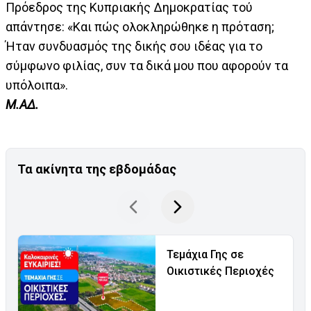
Πρόεδρος της Κυπριακής Δημοκρατίας τού
απάντησε: «Και πώς ολοκληρώθηκε η πρόταση;
Ήταν συνδυασμός της δικής σου ιδέας για το
σύμφωνο φιλίας, συν τα δικά μου που αφορούν τα
υπόλοιπα».
Μ.ΑΔ.
Τα ακίνητα της εβδομάδας
Τεμάχια Γης σε
Οικιστικές Περιοχές