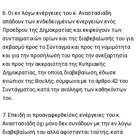
6. Οι εν λόγω ενέργειες του κ. Αναστασιάδη
απάδουν των ενδεδειγμένων ενεργειών ενός
Προέδρου της Δημοκρατίας και εκφεύγουν των
συνταγματικών ορίων και της διαβεβαίωσής του για
σεβασμό προς το Σύνταγμα και προς τη νομιμότητα
και για την προσήλωσή του προς την ανεξαρτησία
και προς την ακεραιότητα της Κυπριακής
Δημοκρατίας, την οποία, διαβεβαίωση, έδωσε
ενώπιον της Βουλής, σύμφωνα με το άρθρο 42 του
Συντάγματος, κατά την ανάληψη των καθηκόντων
του.
7. Επειδή οι προαναφερθείσες ενέργειες του κ.
Αναστασιάδη όχι μόνο δεν συνάδουν με την εν λόγω
διαβεβαίωσή του αλλά αφίστανται τούτης, κατά