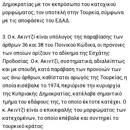
Δημοκρατίας με τον εκπρόσωπο του κατοχικού
μορφώματος, τον υποτελή στην Τουρκία, σύμφωνα
με τις αποφάσεις του ΕΔΑΔ.
3. Ο κ. Ακιντζί είναι υπόλογος της παραβίασης των
άρθρων 36 και 38 του Ποινικού Κώδικα, οι πρόνοιες
των οποίων ορίζουν το αδίκημα της Εσχάτης
Προδοσίας. Ο κ. Ακιντζί, συστηματικά, αδιαλείπτως
και με σπουδή, κατά παράβαση των προνοιών των
ως άνω άρθρων, καθίσταται αρωγός της Τουρκίας, η
οποία εισέβαλε το 1974, περιόρισε την κυριαρχία
της Κυπριακής Δημοκρατίας, κατέλαβε σημαντικό
τμήμα του εδάφους της, το οποίο έκτοτε κατέχει. Ο
κ. Ακιντζί είναι ο επικεφαλής του μορφώματος των
κατεχομένων, το οποίο επέβαλε και συντηρεί το
τουρκικό κράτος.