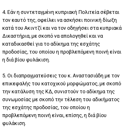
4. Εάν η συντεταγμένη κυπριακή Πολιτεία σέβεται
τον εαυτό της, οφείλει να ασκήσει ποινική δίωξη
κατά του Ακιντζί και να τον οδηγήσει στα κυπριακά
Δικαστήρια, με σκοπό να απολογηθεί και να
καταδικασθεί για το αδίκημα της εσχάτης
προδοσίας, του οποίου η προβλεπόμενη ποινή είναι
η διά βίου φυλάκιση.
5. Οι διαπραγματεύσεις του κ. Αναστασιάδη με τον
επικεφαλής του κατοχικού μορφώματος, με σκοπό
την κατάλυση της ΚΔ, συνιστούν το αδίκημα της
συνωμοσίας με σκοπό την τέλεση του αδικήματος
της εσχάτης προδοσίας, του οποίου η
προβλεπόμενη ποινή είναι, επίσης, η διά βίου
φυλάκιση.