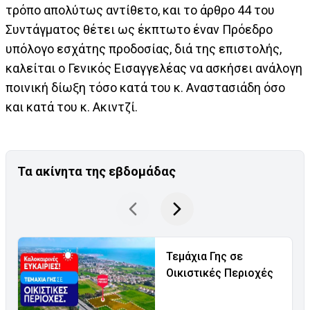
τρόπο απολύτως αντίθετο, και το άρθρο 44 του
Συντάγματος θέτει ως έκπτωτο έναν Πρόεδρο
υπόλογο εσχάτης προδοσίας, διά της επιστολής,
καλείται ο Γενικός Εισαγγελέας να ασκήσει ανάλογη
ποινική δίωξη τόσο κατά του κ. Αναστασιάδη όσο
και κατά του κ. Ακιντζί.
Τα ακίνητα της εβδομάδας
Τεμάχια Γης σε
Οικιστικές Περιοχές