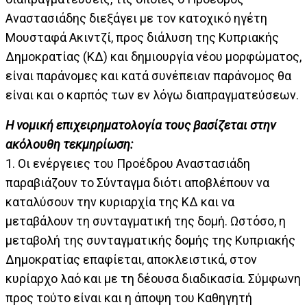
Αναστασιάδης διεξάγει με τον κατοχικό ηγέτη
Μουσταφά Ακιντζί, προς διάλυση της Κυπριακής
Δημοκρατίας (ΚΔ) και δημιουργία νέου μορφώματος,
είναι παράνομες και κατά συνέπειαν παράνομος θα
είναι και ο καρπός των εν λόγω διαπραγματεύσεων.
Η νομική επιχειρηματολογία τους βασίζεται στην
ακόλουθη τεκμηρίωση:
1. Οι ενέργειες του Προέδρου Αναστασιάδη
παραβιάζουν το Σύνταγμα διότι αποβλέπουν να
καταλύσουν την κυριαρχία της ΚΔ και να
μεταβάλουν τη συνταγματική της δομή. Ωστόσο, η
μεταβολή της συνταγματικής δομής της Κυπριακής
Δημοκρατίας επαφίεται, αποκλειστικά, στον
κυρίαρχο λαό και με τη δέουσα διαδικασία. Σύμφωνη
προς τούτο είναι και η άποψη του Καθηγητή