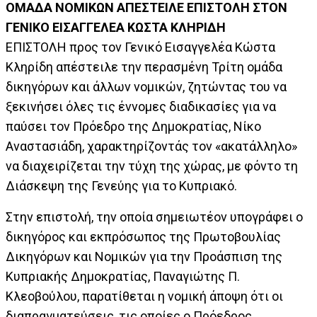
ΟΜΑΔΑ ΝΟΜΙΚΩΝ ΑΠΕΣΤΕΙΛΕ ΕΠΙΣΤΟΛΗ ΣΤΟΝ
ΓΕΝΙΚΟ ΕΙΣΑΓΓΕΛΕΑ ΚΩΣΤΑ ΚΛΗΡΙΔΗ
ΕΠΙΣΤΟΛΗ προς τον Γενικό Εισαγγελέα Κώστα
Κληρίδη απέστειλε την περασμένη Τρίτη ομάδα
δικηγόρων και άλλων νομικών, ζητώντας του να
ξεκινήσει όλες τις έννομες διαδικασίες για να
παύσει τον Πρόεδρο της Δημοκρατίας, Νίκο
Αναστασιάδη, χαρακτηρίζοντάς τον «ακατάλληλο»
να διαχειρίζεται την τύχη της χώρας, με φόντο τη
Διάσκεψη της Γενεύης για το Κυπριακό.
Στην επιστολή, την οποία σημειωτέον υπογράφει ο
δικηγόρος και εκπρόσωπος της Πρωτοβουλίας
Δικηγόρων και Νομικών για την Προάσπιση της
Κυπριακής Δημοκρατίας, Παναγιώτης Π.
Κλεοβούλου, παρατίθεται η νομική άποψη ότι οι
διαπραγματεύσεις, τις οποίες ο Πρόεδρος