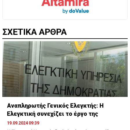
ΣΧΕΤΙΚΑ ΑΡΘΡΑ
Αναπληρωτής Γενικός Ελεγκτής: H
Ελεγκτική συνεχίζει το έργο της
19.09.2024 09:39