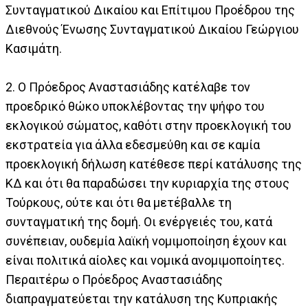
Συνταγματικού Δικαίου και Επίτιμου Προέδρου της
Διεθνούς Ένωσης Συνταγματικού Δικαίου Γεώργιου
Κασιμάτη.
2. Ο Πρόεδρος Αναστασιάδης κατέλαβε τον
προεδρικό θώκο υποκλέβοντας την ψήφο του
εκλογικού σώματος, καθότι στην προεκλογική του
εκστρατεία για άλλα εδεσμεύθη και σε καμία
προεκλογική δήλωση κατέθεσε περί κατάλυσης της
ΚΔ και ότι θα παραδώσει την κυριαρχία της στους
Τούρκους, ούτε και ότι θα μετέβαλλε τη
συνταγματική της δομή. Οι ενέργειές του, κατά
συνέπειαν, ουδεμία λαϊκή νομιμοποίηση έχουν και
είναι πολιτικά αίολες και νομικά ανομιμοποίητες.
Περαιτέρω ο Πρόεδρος Αναστασιάδης
διαπραγματεύεται την κατάλυση της Κυπριακής