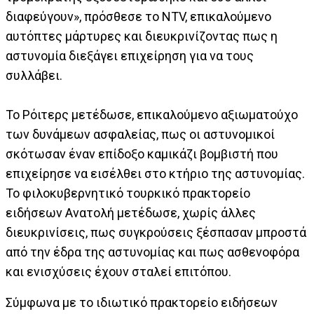
διαφεύγουν», πρόσθεσε το NTV, επικαλούμενο
αυτόπτες μάρτυρες και διευκρινίζοντας πως η
αστυνομία διεξάγει επιχείρηση για να τους
συλλάβει.
Το Ρόιτερς μετέδωσε, επικαλούμενο αξιωματούχο
των δυνάμεων ασφαλείας, πως οι αστυνομικοί
σκότωσαν έναν επίδοξο καμικάζι βομβιστή που
επιχείρησε να εισέλθει στο κτήριο της αστυνομίας.
Το φιλοκυβερνητικό τουρκικό πρακτορείο
ειδήσεων Ανατολή μετέδωσε, χωρίς άλλες
διευκρινίσεις, πως συγκρούσεις ξέσπασαν μπροστά
από την έδρα της αστυνομίας και πως ασθενοφόρα
και ενισχύσεις έχουν σταλεί επιτόπου.
Σύμφωνα με το ιδιωτικό πρακτορείο ειδήσεων