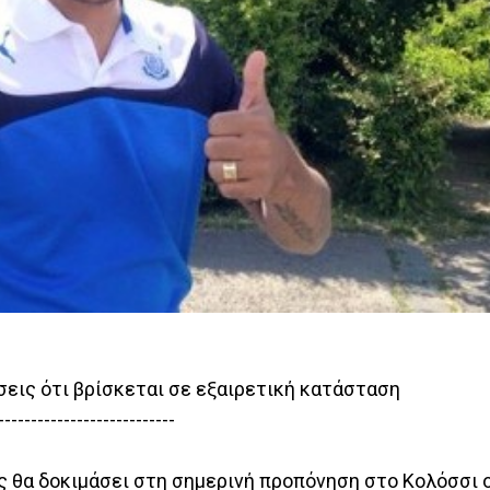
σεις ότι βρίσκεται σε εξαιρετική κατάσταση
---------------------------
ς θα δοκιμάσει στη σημερινή προπόνηση στο Κολόσσι 