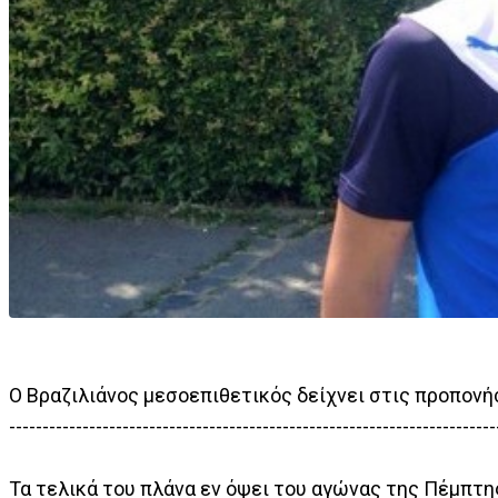
Ο Βραζιλιάνος μεσοεπιθετικός δείχνει στις προπονή
-------------------------------------------------------------------------
Τα τελικά του πλάνα εν όψει του αγώνας της Πέμπτη