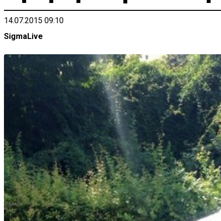
14.07.2015 09:10
SigmaLive