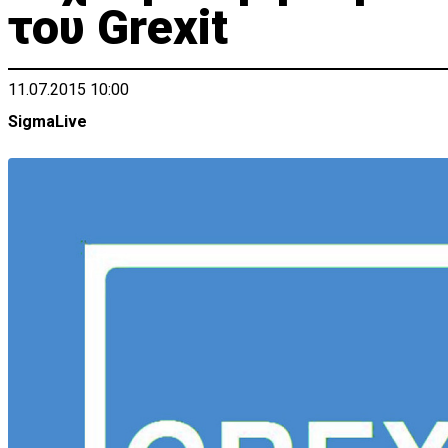
του Grexit
11.07.2015 10:00
SigmaLive