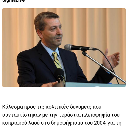
SigmaLive
Κάλεσμα προς τις πολιτικές δυνάμεις που
συνταυτίστηκαν με την τεράστια πλειοψηφία του
κυπριακού λαού στο δημοψήφισμα του 2004, για τη