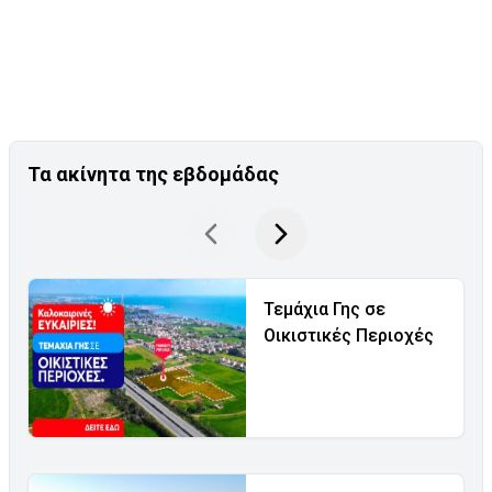
Τα ακίνητα της εβδομάδας
Τεμάχια Γης σε
Οικιστικές Περιοχές