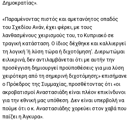
Δημοκρατίας».
«Παραμένοντας πιστός και αμετανόητος οπαδός
του Σχεδίου Ανάν, έχει φέρει, με τους
λανθασμένους χειρισμούς του, το Κυπριακό σε
τραγική κατάσταση. Ο ίδιος δέχθηκε και καλλιεργεί
τη λογική ‘ή λύση τώρα ή διχοτόμηση’. Διερωτώμαι
ειλικρινά, δεν αντιλαμβάνεται ότι με αυτήν την
προσέγγιση δημιουργεί προϋποθέσεις για μια λύση
χειρότερη από τη σημερινή διχοτόμηση;» επισήμανε
ο Πρόεδρος της Συμμαχίας, προσθέτοντας ότι «οι
ακροβατισμοί Αναστασιάδη είναι πλέον επικίνδυνοι
για την εθνική μας υπόθεση. Δεν είναι υπερβολή να
πούμε ότι ο κ. Αναστασιάδης χορεύει στον χαβά που
παίζει η Άγκυρα».