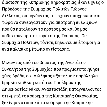
διάσωση της Κυπριακής Δημοκρατίας, έκανε χθες ο
Πρόεδρος της Συμμαχίας Πολιτών Γιώργος
Λιλλήκας, διαμηνύοντας ότι έχουν υποχρέωση και
τώρα να συνεργαστούν για αποτροπή εξελίξεων
που θα καταλύουν το κράτος μας και θα μας
καθιστούν προτεκτοράτο της Τουρκίας. Ως
Συμμαχία Πολιτών, τόνισε, δηλώνουμε έτοιμοι για
ένα παλλαϊκό μέτωπο αντίστασης.
Μιλώντας από του βήματος της Ανωτάτης
Συγκλήτου της Συμμαχίας που πραγματοποιήθηκε
χθες βράδυ, ο κ. Λιλλήκας εξαπέλυσε παράλληλα
δριμεία επίθεση κατά του Προέδρου της
Δημοκρατίας Νίκου Αναστασιάδη, καταγγέλλοντας
ότι «μετά το κούρεμα της Κυπριακής Οικονομίας,
ξεκίνησε σταδιακά το κούρεμα της Κυπριακής