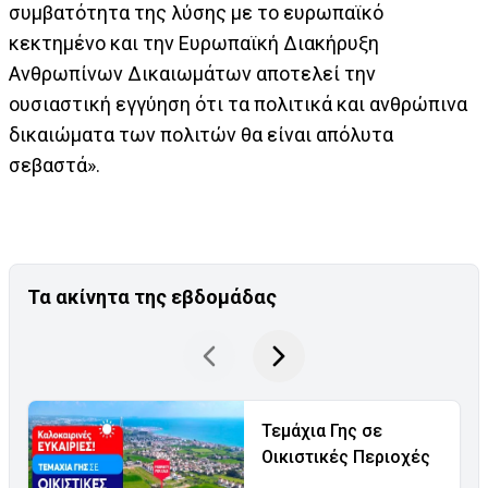
συμβατότητα της λύσης με το ευρωπαϊκό
κεκτημένο και την Ευρωπαϊκή Διακήρυξη
Ανθρωπίνων Δικαιωμάτων αποτελεί την
ουσιαστική εγγύηση ότι τα πολιτικά και ανθρώπινα
δικαιώματα των πολιτών θα είναι απόλυτα
σεβαστά».
Τα ακίνητα της εβδομάδας
Τεμάχια Γης σε
Οικιστικές Περιοχές