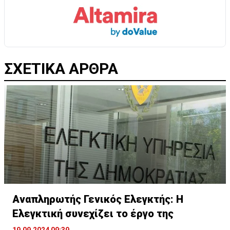
ΣΧΕΤΙΚΑ ΑΡΘΡΑ
Αναπληρωτής Γενικός Ελεγκτής: H
Ελεγκτική συνεχίζει το έργο της