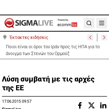
Powered by:
Search
Έκτακτες ειδήσεις
Υψηλές οι θερμοκρασίες με αυξημένη υγρασία
-«Στα παράλια είναι δύσκολα»
Λύση συμβατή με τις αρχές
της ΕΕ
17.06.2015 09:57