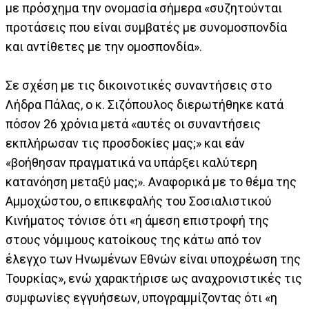
με πρόσχημα την ονομασία σήμερα «συζητούνται
προτάσεις που είναι συμβατές με συνομοσπονδία
και αντίθετες με την ομοσπονδία».
Σε σχέση με τις δικοινοτικές συναντήσεις στο
Λήδρα Πάλας, ο κ. Σιζόπουλος διερωτήθηκε κατά
πόσον 26 χρόνια μετά «αυτές οι συναντήσεις
εκπλήρωσαν τις προσδοκίες μας;» και εάν
«βοήθησαν πραγματικά να υπάρξει καλύτερη
κατανόηση μεταξύ μας;». Αναφορικά με το θέμα της
Αμμοχώστου, ο επικεφαλής του Σοσιαλιστικού
Κινήματος τόνισε ότι «η άμεση επιστροφή της
στους νόμιμους κατοίκους της κάτω από τον
έλεγχο των Ηνωμένων Εθνών είναι υποχρέωση της
Τουρκίας», ενώ χαρακτήρισε ως αναχρονιστικές τις
συμφωνίες εγγυήσεων, υπογραμμίζοντας ότι «η